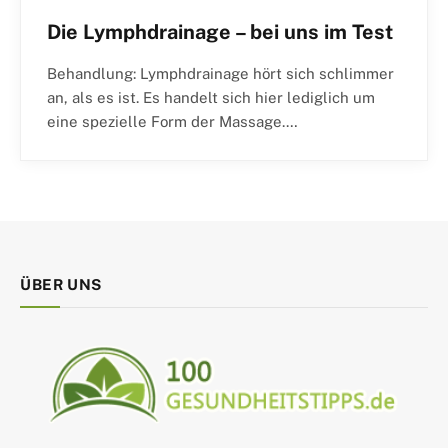
Die Lymphdrainage – bei uns im Test
Behandlung: Lymphdrainage hört sich schlimmer
an, als es ist. Es handelt sich hier lediglich um
eine spezielle Form der Massage.…
ÜBER UNS