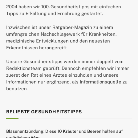
2004 haben wir 100-Gesundheitstipps mit einfachen
Tipps zu Erkältung und Ernährung gestartet.
Inzwischen ist unser Ratgeber-Magazin zu einem
umfangreichen Nachschlagewerk für Krankheiten,
medizinische Entwicklungen und den neuesten
Erkenntnissen herangereift.
Unsere Gesundheitstipps werden immer doppelt vom
Redaktionsteam geprüft. Dennoch empfehlen wir immer
zuerst den Rat eines Arztes einzuholen und unsere
Informationen nur ergänzend, als Informationsquelle zu
benutzen.
BELIEBTE GESUNDHEITSTIPPS
Blasenentzündung: Diese 10 Kräuter und Beeren helfen auf
natürlichem Weg