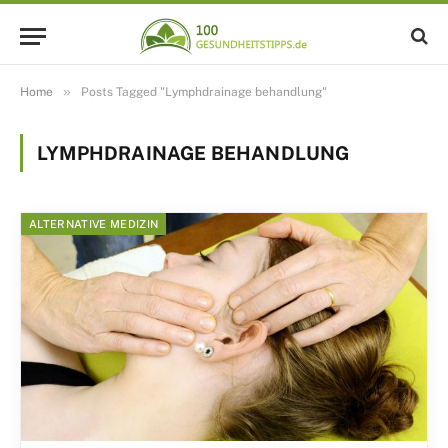
»
Home
Posts Tagged "Lymphdrainage behandlung"
LYMPHDRAINAGE BEHANDLUNG
ALTERNATIVE MEDIZIN