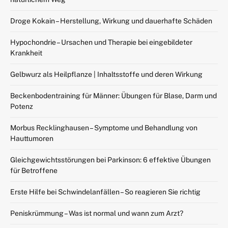
Droge Kokain – Herstellung, Wirkung und dauerhafte Schäden
Hypochondrie – Ursachen und Therapie bei eingebildeter
Krankheit
Gelbwurz als Heilpflanze | Inhaltsstoffe und deren Wirkung
Beckenbodentraining für Männer: Übungen für Blase, Darm und
Potenz
Morbus Recklinghausen – Symptome und Behandlung von
Hauttumoren
Gleichgewichtsstörungen bei Parkinson: 6 effektive Übungen
für Betroffene
Erste Hilfe bei Schwindelanfällen – So reagieren Sie richtig
Peniskrümmung – Was ist normal und wann zum Arzt?