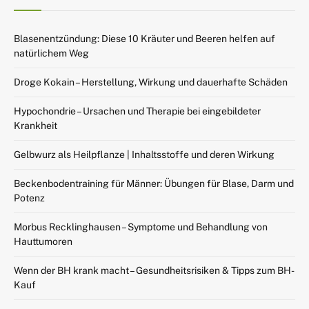
Blasenentzündung: Diese 10 Kräuter und Beeren helfen auf
natürlichem Weg
Droge Kokain – Herstellung, Wirkung und dauerhafte Schäden
Hypochondrie – Ursachen und Therapie bei eingebildeter
Krankheit
Gelbwurz als Heilpflanze | Inhaltsstoffe und deren Wirkung
Beckenbodentraining für Männer: Übungen für Blase, Darm und
Potenz
Morbus Recklinghausen – Symptome und Behandlung von
Hauttumoren
Wenn der BH krank macht – Gesundheitsrisiken & Tipps zum BH-
Kauf