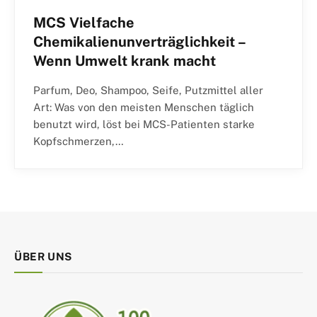
MCS Vielfache
Chemikalienunverträglichkeit –
Wenn Umwelt krank macht
Parfum, Deo, Shampoo, Seife, Putzmittel aller
Art: Was von den meisten Menschen täglich
benutzt wird, löst bei MCS-Patienten starke
Kopfschmerzen,…
ÜBER UNS