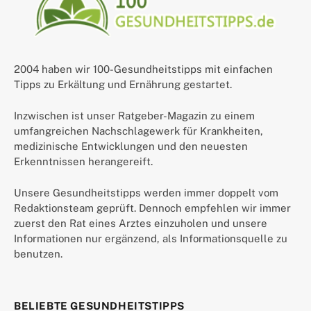
2004 haben wir 100-Gesundheitstipps mit einfachen
Tipps zu Erkältung und Ernährung gestartet.
Inzwischen ist unser Ratgeber-Magazin zu einem
umfangreichen Nachschlagewerk für Krankheiten,
medizinische Entwicklungen und den neuesten
Erkenntnissen herangereift.
Unsere Gesundheitstipps werden immer doppelt vom
Redaktionsteam geprüft. Dennoch empfehlen wir immer
zuerst den Rat eines Arztes einzuholen und unsere
Informationen nur ergänzend, als Informationsquelle zu
benutzen.
BELIEBTE GESUNDHEITSTIPPS