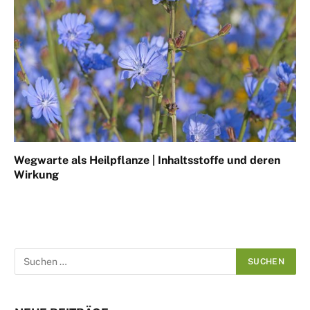
Wegwarte als Heilpflanze | Inhaltsstoffe und deren
Wirkung