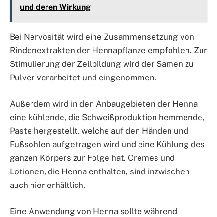
und deren Wirkung
Bei Nervosität wird eine Zusammensetzung von
Rindenextrakten der Hennapflanze empfohlen. Zur
Stimulierung der Zellbildung wird der Samen zu
Pulver verarbeitet und eingenommen.
Außerdem wird in den Anbaugebieten der Henna
eine kühlende, die Schweißproduktion hemmende,
Paste hergestellt, welche auf den Händen und
Fußsohlen aufgetragen wird und eine Kühlung des
ganzen Körpers zur Folge hat. Cremes und
Lotionen, die Henna enthalten, sind inzwischen
auch hier erhältlich.
Eine Anwendung von Henna sollte während