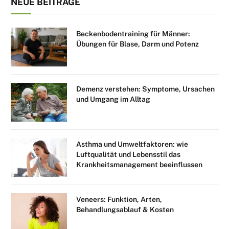
NEUE BEITRÄGE
Beckenbodentraining für Männer:
Übungen für Blase, Darm und Potenz
Demenz verstehen: Symptome, Ursachen
und Umgang im Alltag
Asthma und Umweltfaktoren: wie
Luftqualität und Lebensstil das
Krankheitsmanagement beeinflussen
Veneers: Funktion, Arten,
Behandlungsablauf & Kosten