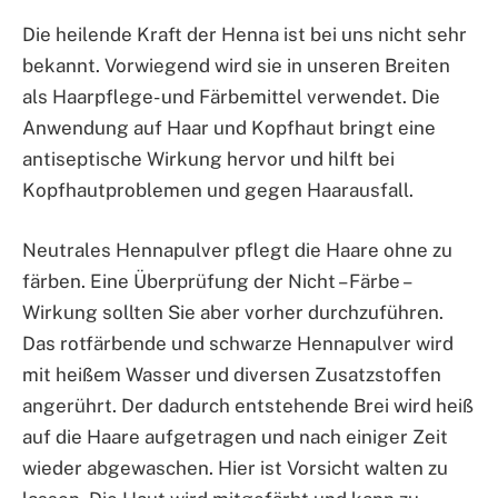
Die heilende Kraft der Henna ist bei uns nicht sehr
bekannt. Vorwiegend wird sie in unseren Breiten
als Haarpflege- und Färbemittel verwendet. Die
Anwendung auf Haar und Kopfhaut bringt eine
antiseptische Wirkung hervor und hilft bei
Kopfhautproblemen und gegen Haarausfall.
Neutrales Hennapulver pflegt die Haare ohne zu
färben. Eine Überprüfung der Nicht – Färbe –
Wirkung sollten Sie aber vorher durchzuführen.
Das rotfärbende und schwarze Hennapulver wird
mit heißem Wasser und diversen Zusatzstoffen
angerührt. Der dadurch entstehende Brei wird heiß
auf die Haare aufgetragen und nach einiger Zeit
wieder abgewaschen. Hier ist Vorsicht walten zu