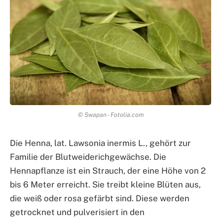
© Swapan - Fotolia.com
Die Henna, lat. Lawsonia inermis L., gehört zur
Familie der Blutweiderichgewächse. Die
Hennapflanze ist ein Strauch, der eine Höhe von 2
bis 6 Meter erreicht. Sie treibt kleine Blüten aus,
die weiß oder rosa gefärbt sind. Diese werden
getrocknet und pulverisiert in den