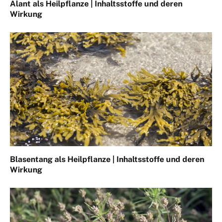
Alant als Heilpflanze | Inhaltsstoffe und deren
Wirkung
Blasentang als Heilpflanze | Inhaltsstoffe und deren
Wirkung