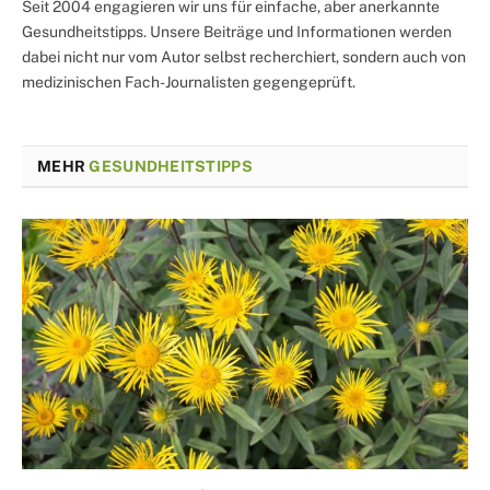
Seit 2004 engagieren wir uns für einfache, aber anerkannte
Gesundheitstipps. Unsere Beiträge und Informationen werden
dabei nicht nur vom Autor selbst recherchiert, sondern auch von
medizinischen Fach-Journalisten gegengeprüft.
MEHR
GESUNDHEITSTIPPS