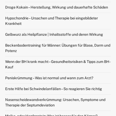
Droge Kokain – Herstellung, Wirkung und dauerhafte Schäden
Hypochondrie – Ursachen und Therapie bei eingebildeter
Krankheit
Gelbwurz als Heilpflanze | Inhaltsstoffe und deren Wirkung
Beckenbodentraining für Männer: Übungen für Blase, Darm und
Potenz
Wenn der BH krank macht – Gesundheitsrisiken & Tipps zum BH-
Kauf
Peniskrümmung – Was ist normal und wann zum Arzt?
Erste Hilfe bei Schwindelanfällen – So reagieren Sie richtig
Nasenscheidewandverkrümmung: Ursachen, Symptome und
Therapie der Septumdeviation