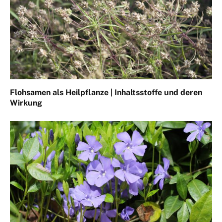
Flohsamen als Heilpflanze | Inhaltsstoffe und deren
Wirkung