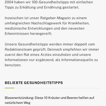
2004 haben wir 100-Gesundheitstipps mit einfachen
Tipps zu Erkältung und Ernährung gestartet.
Inzwischen ist unser Ratgeber-Magazin zu einem
umfangreichen Nachschlagewerk für Krankheiten,
medizinische Entwicklungen und den neuesten
Erkenntnissen herangereift.
Unsere Gesundheitstipps werden immer doppelt vom
Redaktionsteam geprüft. Dennoch empfehlen wir immer
zuerst den Rat eines Arztes einzuholen und unsere
Informationen nur ergänzend, als Informationsquelle zu
benutzen.
BELIEBTE GESUNDHEITSTIPPS
Blasenentzündung: Diese 10 Kräuter und Beeren helfen auf
natürlichem Weg