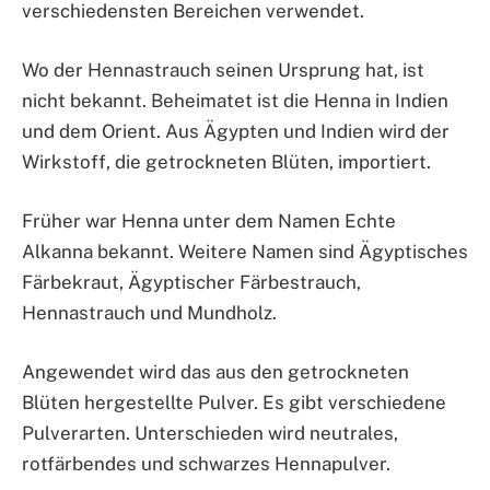
verschiedensten Bereichen verwendet.
Wo der Hennastrauch seinen Ursprung hat, ist
nicht bekannt. Beheimatet ist die Henna in Indien
und dem Orient. Aus Ägypten und Indien wird der
Wirkstoff, die getrockneten Blüten, importiert.
Früher war Henna unter dem Namen Echte
Alkanna bekannt. Weitere Namen sind Ägyptisches
Färbekraut, Ägyptischer Färbestrauch,
Hennastrauch und Mundholz.
Angewendet wird das aus den getrockneten
Blüten hergestellte Pulver. Es gibt verschiedene
Pulverarten. Unterschieden wird neutrales,
rotfärbendes und schwarzes Hennapulver.