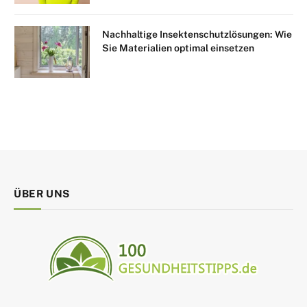
Nachhaltige Insektenschutzlösungen: Wie
Sie Materialien optimal einsetzen
ÜBER UNS