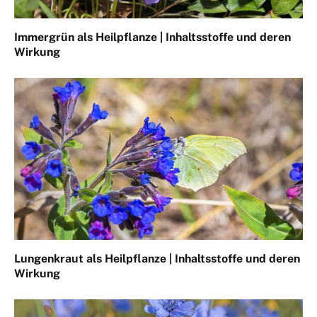
Immergrün als Heilpflanze | Inhaltsstoffe und deren
Wirkung
Lungenkraut als Heilpflanze | Inhaltsstoffe und deren
Wirkung