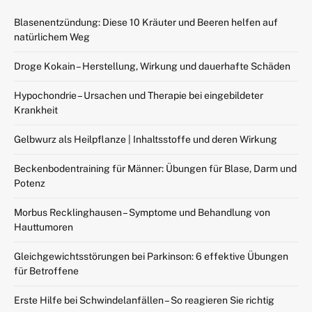
Blasenentzündung: Diese 10 Kräuter und Beeren helfen auf
natürlichem Weg
Droge Kokain – Herstellung, Wirkung und dauerhafte Schäden
Hypochondrie – Ursachen und Therapie bei eingebildeter
Krankheit
Gelbwurz als Heilpflanze | Inhaltsstoffe und deren Wirkung
Beckenbodentraining für Männer: Übungen für Blase, Darm und
Potenz
Morbus Recklinghausen – Symptome und Behandlung von
Hauttumoren
Gleichgewichtsstörungen bei Parkinson: 6 effektive Übungen
für Betroffene
Erste Hilfe bei Schwindelanfällen – So reagieren Sie richtig