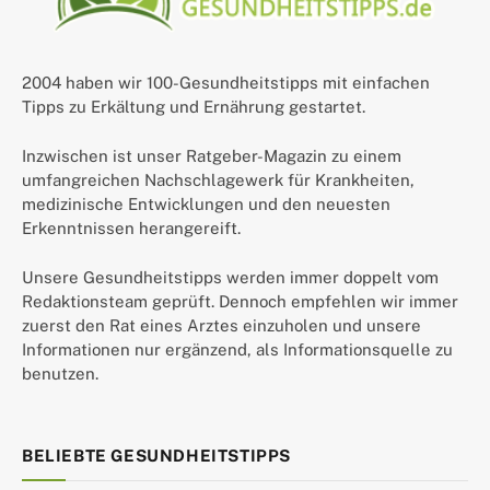
2004 haben wir 100-Gesundheitstipps mit einfachen
Tipps zu Erkältung und Ernährung gestartet.
Inzwischen ist unser Ratgeber-Magazin zu einem
umfangreichen Nachschlagewerk für Krankheiten,
medizinische Entwicklungen und den neuesten
Erkenntnissen herangereift.
Unsere Gesundheitstipps werden immer doppelt vom
Redaktionsteam geprüft. Dennoch empfehlen wir immer
zuerst den Rat eines Arztes einzuholen und unsere
Informationen nur ergänzend, als Informationsquelle zu
benutzen.
BELIEBTE GESUNDHEITSTIPPS