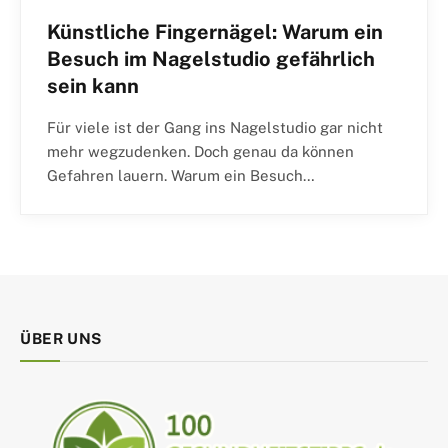
Künstliche Fingernägel: Warum ein
Besuch im Nagelstudio gefährlich
sein kann
Für viele ist der Gang ins Nagelstudio gar nicht
mehr wegzudenken. Doch genau da können
Gefahren lauern. Warum ein Besuch…
ÜBER UNS