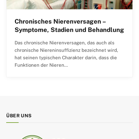
Chronisches Nierenversagen –
Symptome, Stadien und Behandlung
Das chronische Nierenversagen, das auch als
chronische Niereninsuffizienz bezeichnet wird,
hat seinen typischen Charakter darin, dass die
Funktionen der Nieren…
ÜBER UNS