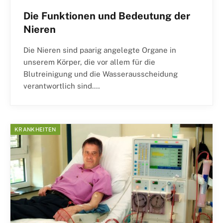
Die Funktionen und Bedeutung der
Nieren
Die Nieren sind paarig angelegte Organe in
unserem Körper, die vor allem für die
Blutreinigung und die Wasserausscheidung
verantwortlich sind.…
KRANKHEITEN