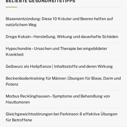
BELIEBTE GESUNDHEITSTIPPS
Blasenentzündung: Diese 10 Kräuter und Beeren helfen auf
natürlichem Weg
Droge Kokain – Herstellung, Wirkung und dauerhafte Schäden
Hypochondrie – Ursachen und Therapie bei eingebildeter
Krankheit
Gelbwurz als Heilpflanze | Inhaltsstoffe und deren Wirkung
Beckenbodentraining für Männer: Übungen für Blase, Darm und
Potenz
Morbus Recklinghausen – Symptome und Behandlung von
Hauttumoren
Gleichgewichtsstörungen bei Parkinson: 6 effektive Übungen
für Betroffene