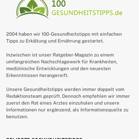
2004 haben wir 100-Gesundheitstipps mit einfachen
Tipps zu Erkältung und Ernährung gestartet.
Inzwischen ist unser Ratgeber-Magazin zu einem
umfangreichen Nachschlagewerk für Krankheiten,
medizinische Entwicklungen und den neuesten
Erkenntnissen herangereift.
Unsere Gesundheitstipps werden immer doppelt vom
Redaktionsteam geprüft. Dennoch empfehlen wir immer
zuerst den Rat eines Arztes einzuholen und unsere
Informationen nur ergänzend, als Informationsquelle zu
benutzen.