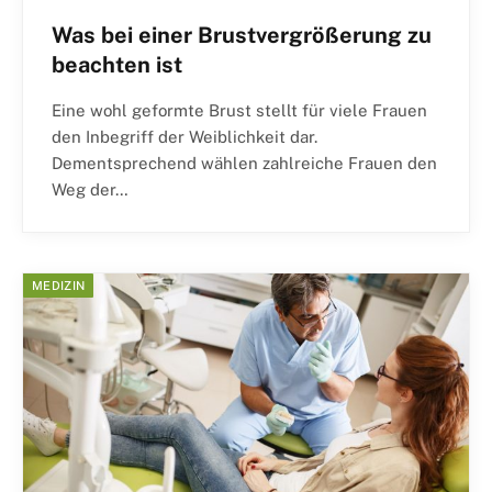
Was bei einer Brustvergrößerung zu
beachten ist
Eine wohl geformte Brust stellt für viele Frauen
den Inbegriff der Weiblichkeit dar.
Dementsprechend wählen zahlreiche Frauen den
Weg der…
MEDIZIN