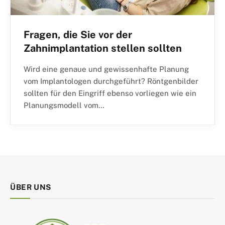
Fragen, die Sie vor der
Zahnimplantation stellen sollten
Wird eine genaue und gewissenhafte Planung
vom Implantologen durchgeführt? Röntgenbilder
sollten für den Eingriff ebenso vorliegen wie ein
Planungsmodell vom…
ÜBER UNS