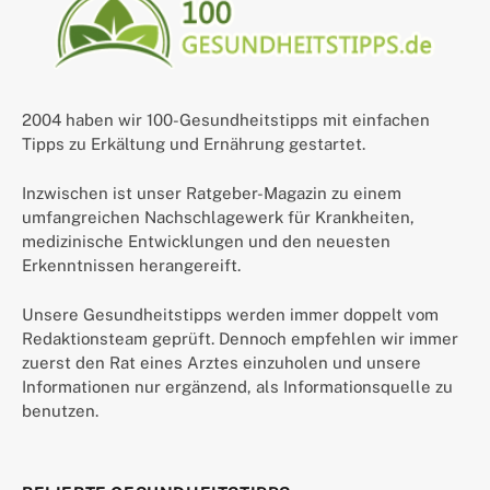
2004 haben wir 100-Gesundheitstipps mit einfachen
Tipps zu Erkältung und Ernährung gestartet.
Inzwischen ist unser Ratgeber-Magazin zu einem
umfangreichen Nachschlagewerk für Krankheiten,
medizinische Entwicklungen und den neuesten
Erkenntnissen herangereift.
Unsere Gesundheitstipps werden immer doppelt vom
Redaktionsteam geprüft. Dennoch empfehlen wir immer
zuerst den Rat eines Arztes einzuholen und unsere
Informationen nur ergänzend, als Informationsquelle zu
benutzen.