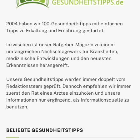
2004 haben wir 100-Gesundheitstipps mit einfachen
Tipps zu Erkältung und Ernährung gestartet.
Inzwischen ist unser Ratgeber-Magazin zu einem
umfangreichen Nachschlagewerk für Krankheiten,
medizinische Entwicklungen und den neuesten
Erkenntnissen herangereift.
Unsere Gesundheitstipps werden immer doppelt vom
Redaktionsteam geprüft. Dennoch empfehlen wir immer
zuerst den Rat eines Arztes einzuholen und unsere
Informationen nur ergänzend, als Informationsquelle zu
benutzen.
BELIEBTE GESUNDHEITSTIPPS