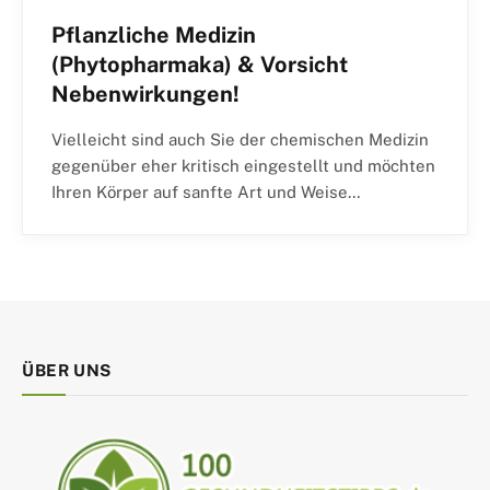
Pflanzliche Medizin
(Phytopharmaka) & Vorsicht
Nebenwirkungen!
Vielleicht sind auch Sie der chemischen Medizin
gegenüber eher kritisch eingestellt und möchten
Ihren Körper auf sanfte Art und Weise…
ÜBER UNS