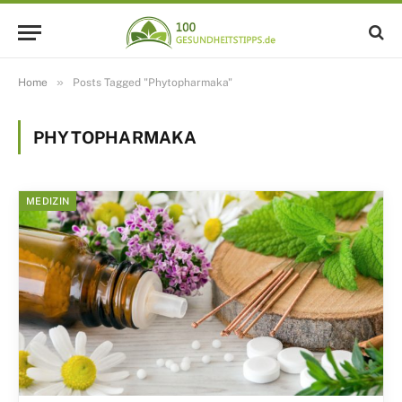
»
Home
Posts Tagged "Phytopharmaka"
PHYTOPHARMAKA
MEDIZIN