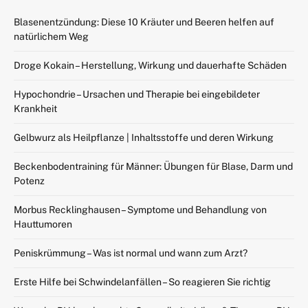
Blasenentzündung: Diese 10 Kräuter und Beeren helfen auf
natürlichem Weg
Droge Kokain – Herstellung, Wirkung und dauerhafte Schäden
Hypochondrie – Ursachen und Therapie bei eingebildeter
Krankheit
Gelbwurz als Heilpflanze | Inhaltsstoffe und deren Wirkung
Beckenbodentraining für Männer: Übungen für Blase, Darm und
Potenz
Morbus Recklinghausen – Symptome und Behandlung von
Hauttumoren
Peniskrümmung – Was ist normal und wann zum Arzt?
Erste Hilfe bei Schwindelanfällen – So reagieren Sie richtig