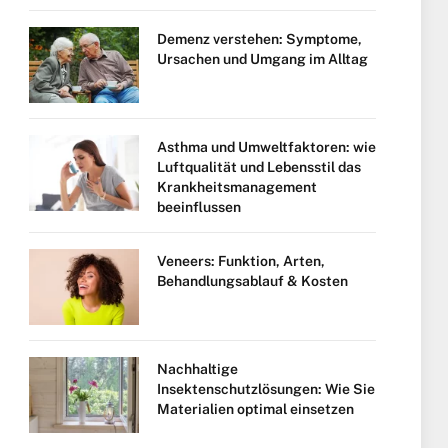
Demenz verstehen: Symptome,
Ursachen und Umgang im Alltag
Asthma und Umweltfaktoren: wie
Luftqualität und Lebensstil das
Krankheitsmanagement
beeinflussen
Veneers: Funktion, Arten,
Behandlungsablauf & Kosten
Nachhaltige
Insektenschutzlösungen: Wie Sie
Materialien optimal einsetzen