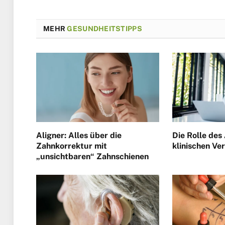
MEHR
GESUNDHEITSTIPPS
Aligner: Alles über die
Die Rolle des 
Zahnkorrektur mit
klinischen Ve
„unsichtbaren“ Zahnschienen