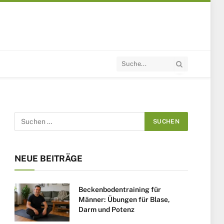
NEUE BEITRÄGE
Beckenbodentraining für
Männer: Übungen für Blase,
Darm und Potenz