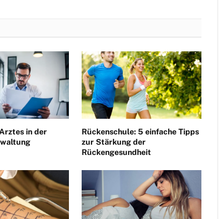
Arztes in der
Rückenschule: 5 einfache Tipps
rwaltung
zur Stärkung der
Rückengesundheit