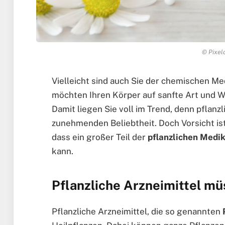
© Pixelo
Vielleicht sind auch Sie der chemischen Me
möchten Ihren Körper auf sanfte Art und We
Damit liegen Sie voll im Trend, denn pflanz
zunehmenden Beliebtheit. Doch Vorsicht ist
dass ein großer Teil der
pflanzlichen Medi
kann.
Pflanzliche Arzneimittel mü
Pflanzliche Arzneimittel, die so genannten