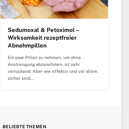
Sedumoxal & Petoximol –
Wirksamkeit rezeptfreier
Abnehmpillen
Ein paar Pillen zu nehmen, um ohne
Anstrengung abzunehmen, ist sehr
verlockend. Aber wie effektiv und vor allem
sicher sind…
BELIEBTE THEMEN