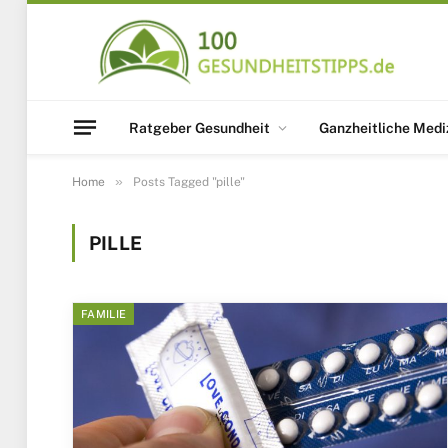
Ratgeber Gesundheit
Ganzheitliche Medi
»
Home
Posts Tagged "pille"
PILLE
FAMILIE