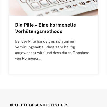
Die Pille – Eine hormonelle
Verhütungsmethode
Bei der Pille handelt es sich um ein
Verhütungsmittel, dass sehr häufig
angewendet wird und dass durch Einnahme
von Hormonen…
BELIEBTE GESUNDHEITSTIPPS