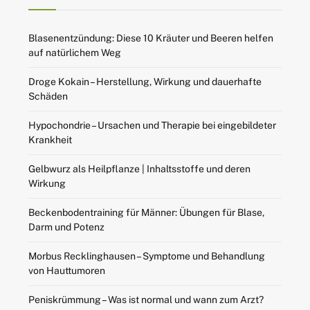
Blasenentzündung: Diese 10 Kräuter und Beeren helfen
auf natürlichem Weg
Droge Kokain – Herstellung, Wirkung und dauerhafte
Schäden
Hypochondrie – Ursachen und Therapie bei eingebildeter
Krankheit
Gelbwurz als Heilpflanze | Inhaltsstoffe und deren
Wirkung
Beckenbodentraining für Männer: Übungen für Blase,
Darm und Potenz
Morbus Recklinghausen – Symptome und Behandlung
von Hauttumoren
Peniskrümmung – Was ist normal und wann zum Arzt?