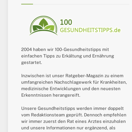
2004 haben wir 100-Gesundheitstipps mit
einfachen Tipps zu Erkältung und Ernährung
gestartet.
Inzwischen ist unser Ratgeber-Magazin zu einem
umfangreichen Nachschlagewerk für Krankheiten,
medizinische Entwicklungen und den neuesten
Erkenntnissen herangereift.
Unsere Gesundheitstipps werden immer doppelt
vom Redaktionsteam geprüft. Dennoch empfehlen
wir immer zuerst den Rat eines Arztes einzuholen
und unsere Informationen nur ergänzend, als