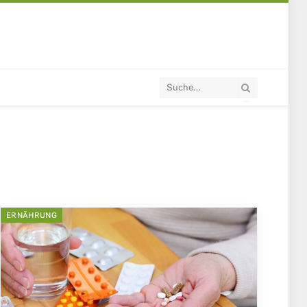
ERNÄHRUNG