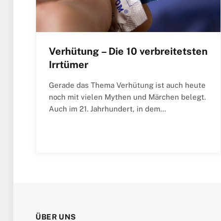
Verhütung – Die 10 verbreitetsten
Irrtümer
Gerade das Thema Verhütung ist auch heute
noch mit vielen Mythen und Märchen belegt.
Auch im 21. Jahrhundert, in dem…
ÜBER UNS