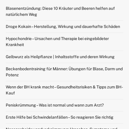
Blasenentzündung: Diese 10 Kräuter und Beeren helfen auf
natürlichem Weg
Droge Kokain – Herstellung, Wirkung und dauerhafte Schäden
Hypochondrie – Ursachen und Therapie bei eingebildeter
Krankheit
Gelbwurz als Heilpflanze | Inhaltsstoffe und deren Wirkung
Beckenbodentraining für Männer: Übungen für Blase, Darm und
Potenz
Wenn der BH krank macht – Gesundheitsrisiken & Tipps zum BH-
Kauf
Peniskrümmung – Was ist normal und wann zum Arzt?
Erste Hilfe bei Schwindelanfällen – So reagieren Sie richtig