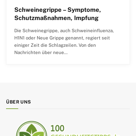
Schweinegrippe – Symptome,
Schutzmaßnahmen, Impfung
Die Schweinegrippe, auch Schweineinfluenza,
H1N1 oder Neue Grippe genannt, regiert seit
einiger Zeit die Schlagzeilen. Von den
Nachrichten über neue…
ÜBER UNS