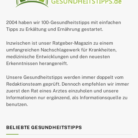
2004 haben wir 100-Gesundheitstipps mit einfachen
Tipps zu Erkältung und Ernährung gestartet.
Inzwischen ist unser Ratgeber-Magazin zu einem
umfangreichen Nachschlagewerk für Krankheiten,
medizinische Entwicklungen und den neuesten
Erkenntnissen herangereift.
Unsere Gesundheitstipps werden immer doppelt vom
Redaktionsteam geprüft. Dennoch empfehlen wir immer
zuerst den Rat eines Arztes einzuholen und unsere
Informationen nur ergänzend, als Informationsquelle zu
benutzen.
BELIEBTE GESUNDHEITSTIPPS