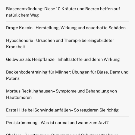
Blasenentzündung: Diese 10 Kräuter und Beeren helfen auf
natürlichem Weg
Droge Kokain – Herstellung, Wirkung und dauerhafte Schäden
Hypochondrie – Ursachen und Therapie bei eingebildeter
Krankheit
Gelbwurz als Heilpflanze | Inhaltsstoffe und deren Wirkung
Beckenbodentraining für Männer: Übungen für Blase, Darm und
Potenz
Morbus Recklinghausen – Symptome und Behandlung von
Hauttumoren
Erste Hilfe bei Schwindelanfällen – So reagieren Sie richtig
Peniskrümmung – Was ist normal und wann zum Arzt?