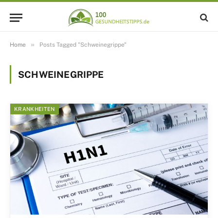
»
Home
Posts Tagged "Schweinegrippe"
SCHWEINEGRIPPE
KRANKHEITEN