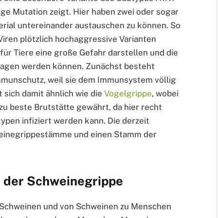
ige Mutation zeigt. Hier haben zwei oder sogar
erial untereinander austauschen zu können. So
Viren plötzlich hochaggressive Varianten
für Tiere eine große Gefahr darstellen und die
agen werden können. Zunächst besteht
Immunschutz, weil sie dem Immunsystem völlig
 sich damit ähnlich wie die
Vogelgrippe
, wobei
 beste Brutstätte gewährt, da hier recht
ypen infiziert werden kann. Die derzeit
weinegrippestämme und einen Stamm der
 der Schweinegrippe
n Schweinen und von Schweinen zu Menschen