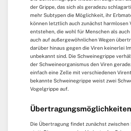
der Grippe, das sich als geradezu schlagart
mehr Subtypen die Möglichkeit, ihr Erbmat
können letztlich auch zunächst harmlosen 
entstehen, die wohl für Menschen als auch 
auch auf außergewöhnlichen Wegen übertr
darüber hinaus gegen die Viren keinerlei 
unbekannt sind. Die Schweinegrippe verhält
der Schweineorganismus den Viren geradezu
einfach eine Zelle mit verschiedenen Virent
bekannte Schweinegrippe weist zwei Sch
Vogelgrippe auf.
Übertragungsmöglichkeiten
Die Übertragung findet zunächst zwische