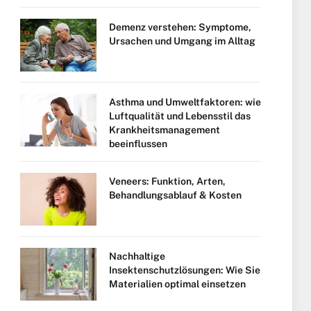
Demenz verstehen: Symptome,
Ursachen und Umgang im Alltag
Asthma und Umweltfaktoren: wie
Luftqualität und Lebensstil das
Krankheitsmanagement
beeinflussen
Veneers: Funktion, Arten,
Behandlungsablauf & Kosten
Nachhaltige
Insektenschutzlösungen: Wie Sie
Materialien optimal einsetzen