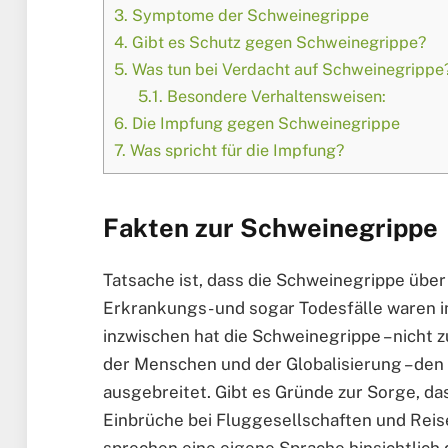
3.
Symptome der Schweinegrippe
4.
Gibt es Schutz gegen Schweinegrippe?
5.
Was tun bei Verdacht auf Schweinegrippe
5.1.
Besondere Verhaltensweisen:
6.
Die Impfung gegen Schweinegrippe
7.
Was spricht für die Impfung?
Fakten zur Schweinegrippe
Tatsache ist, dass die Schweinegrippe über 
Erkrankungs- und sogar Todesfälle waren 
inzwischen hat die Schweinegrippe – nicht 
der Menschen und der Globalisierung – den 
ausgebreitet. Gibt es Gründe zur Sorge, da
Einbrüche bei Fluggesellschaften und Rei