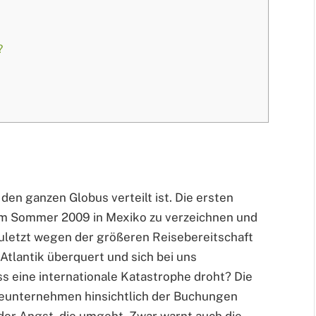
?
den ganzen Globus verteilt ist. Die ersten
im Sommer 2009 in Mexiko zu verzeichnen und
zuletzt wegen der größeren Reisebereitschaft
Atlantik überquert und sich bei uns
ss eine internationale Katastrophe droht? Die
seunternehmen hinsichtlich der Buchungen