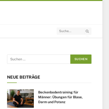
NEUE BEITRÄGE
Beckenbodentraining für
Männer: Übungen für Blase,
Darm und Potenz