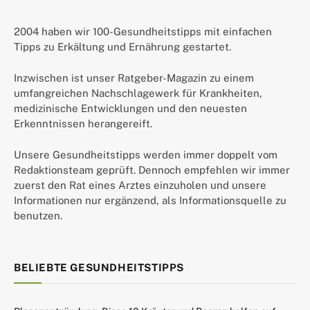
2004 haben wir 100-Gesundheitstipps mit einfachen
Tipps zu Erkältung und Ernährung gestartet.
Inzwischen ist unser Ratgeber-Magazin zu einem
umfangreichen Nachschlagewerk für Krankheiten,
medizinische Entwicklungen und den neuesten
Erkenntnissen herangereift.
Unsere Gesundheitstipps werden immer doppelt vom
Redaktionsteam geprüft. Dennoch empfehlen wir immer
zuerst den Rat eines Arztes einzuholen und unsere
Informationen nur ergänzend, als Informationsquelle zu
benutzen.
BELIEBTE GESUNDHEITSTIPPS