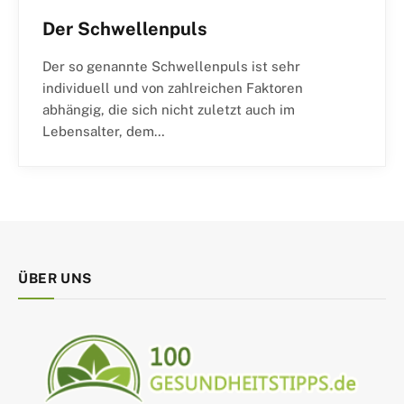
Der Schwellenpuls
Der so genannte Schwellenpuls ist sehr
individuell und von zahlreichen Faktoren
abhängig, die sich nicht zuletzt auch im
Lebensalter, dem…
ÜBER UNS