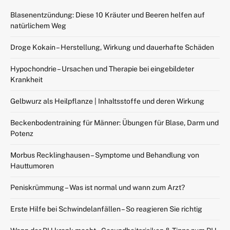
Blasenentzündung: Diese 10 Kräuter und Beeren helfen auf
natürlichem Weg
Droge Kokain – Herstellung, Wirkung und dauerhafte Schäden
Hypochondrie – Ursachen und Therapie bei eingebildeter
Krankheit
Gelbwurz als Heilpflanze | Inhaltsstoffe und deren Wirkung
Beckenbodentraining für Männer: Übungen für Blase, Darm und
Potenz
Morbus Recklinghausen – Symptome und Behandlung von
Hauttumoren
Peniskrümmung – Was ist normal und wann zum Arzt?
Erste Hilfe bei Schwindelanfällen – So reagieren Sie richtig