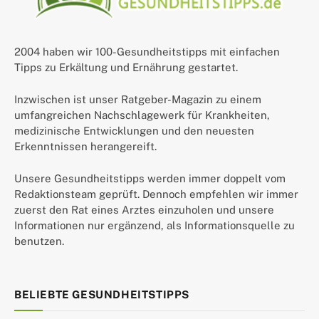
2004 haben wir 100-Gesundheitstipps mit einfachen
Tipps zu Erkältung und Ernährung gestartet.
Inzwischen ist unser Ratgeber-Magazin zu einem
umfangreichen Nachschlagewerk für Krankheiten,
medizinische Entwicklungen und den neuesten
Erkenntnissen herangereift.
Unsere Gesundheitstipps werden immer doppelt vom
Redaktionsteam geprüft. Dennoch empfehlen wir immer
zuerst den Rat eines Arztes einzuholen und unsere
Informationen nur ergänzend, als Informationsquelle zu
benutzen.
BELIEBTE GESUNDHEITSTIPPS