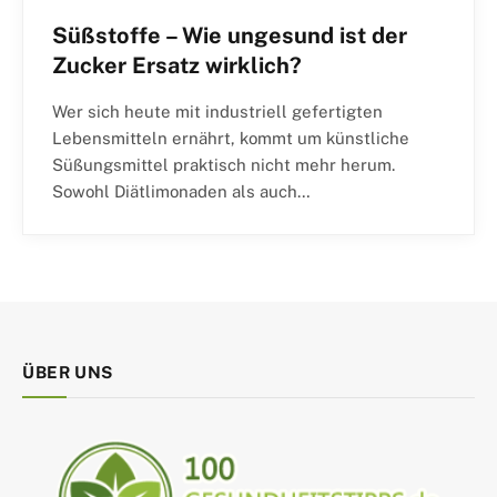
Süßstoffe – Wie ungesund ist der
Zucker Ersatz wirklich?
Wer sich heute mit industriell gefertigten
Lebensmitteln ernährt, kommt um künstliche
Süßungsmittel praktisch nicht mehr herum.
Sowohl Diätlimonaden als auch…
ÜBER UNS