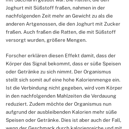
Joghurt mit Süßstoff fraßen, nahmen in der
nachfolgenden Zeit mehr an Gewicht zu als die
anderen Artgenossen, die den Joghurt mit Zucker
fraßen. Auch fraßen die Ratten, die mit Süßstoff
versorgt wurden, größere Mengen.
Forscher erklären diesen Effekt damit, dass der
Körper das Signal bekommt, dass er süße Speisen
oder Getränke zu sich nimmt. Der Organismus
stellt sich somit auf eine hohe Kalorienmenge ein.
Ist die Verbindung nicht gegeben, wird vom Körper
in den nachfolgenden Mahlzeiten die Verdauung
reduziert. Zudem möchte der Organismus nun
aufgrund der ausbleibenden Kalorien mehr süße
Speisen oder Getränke. Dies ist aber auch der Fall,
wenn der Geschmack durch kalorienreiche und mit