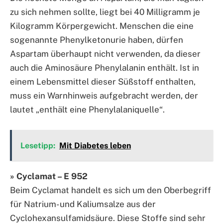
zu sich nehmen sollte, liegt bei 40 Milligramm je
Kilogramm Körpergewicht. Menschen die eine
sogenannte Phenylketonurie haben, dürfen
Aspartam überhaupt nicht verwenden, da dieser
auch die Aminosäure Phenylalanin enthält. Ist in
einem Lebensmittel dieser Süßstoff enthalten,
muss ein Warnhinweis aufgebracht werden, der
lautet „enthält eine Phenylalaniquelle“.
Lesetipp:
Mit Diabetes leben
» Cyclamat – E 952
Beim Cyclamat handelt es sich um den Oberbegriff
für Natrium- und Kaliumsalze aus der
Cyclohexansulfamidsäure. Diese Stoffe sind sehr