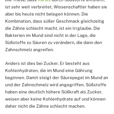
ist sehr weit verbreitet, Wissenschaftler haben sie
aber bis heute nicht belegen können. Die
Kombination, dass süßer Geschmack gleichzeitig
die Zähne schlecht macht, ist ein Irrglaube. Die
Bakterien im Mund sind nicht in der Lage, die
Süßstoffe zu Säuren zu verändern, die dann den
Zahnschmelz angreifen.
Anders ist dies bei Zucker. Er besteht aus
Kohlenhydraten, die im Mund eine Gährung
beginnen. Damit steigt der Säurepegel im Mund an
und der Zahnschmelz wird angegriffen. Süßstoffe
haben eine deutlich höhere Süßkraft als Zucker,
weisen aber keine Kohlenhydrate auf und können
daher nicht die Zähne schlecht machen.