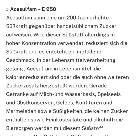
» Acesulfam – E 950
Acesulfam kann eine um 200-fach erhöhte
Süßkraft gegenüber handelsüblichem Zucker
aufweisen. Wird dieser Süßstoff allerdings in
hoher Konzentration verwendet, reduziert sich die
Süßkraft und es entsteht ein metallener
Geschmack. In der Lebensmittelverarbeitung
gelangt Acesulfam in Lebensmittel, die
kalorienreduziert sind oder die auch ohne weiteren
Zuckerzusatz hergestellt werden. Gerade
Getränke auf Milch- und Wasserbasis, Speiseeis
und Obstkonserven, Gelees, Konfitüren und
Marmeladen sowie Süßigkeiten, die keinen Zucker
enthalten sowie Feinkostsalate und alkoholfreie
Biersorgen werden mit diesem Süßstoff