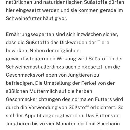
natürlichen und naturidentischen Süßstoffe dürfen
hier eingesetzt werden und sie kommen gerade im
Schweinefutter häufig vor.
Ernährungsexperten sind sich inzwischen sicher,
dass die Süßstoffe das Dickwerden der Tiere
bewirken. Neben der möglichen
gewichtssteigernden Wirkung wird Süßstoff in der
Schweinemast allerdings auch eingesetzt, um die
Geschmacksvorlieben von Jungtieren zu
befriedigen. Die Umstellung der Ferkel von der
süßlichen Muttermilch auf die herben
Geschmacksrichtungen des normalen Futters wird
durch die Verwendung von Süßstoff erleichtert. So
soll der Appetit angeregt werden. Das Futter von
Jungtieren bis zu vier Monaten darf mit Saccharin