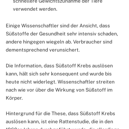
schnellere Gewichtszunahme der Tiere
verwendet werden.
Einige Wissenschaftler sind der Ansicht, dass
Süßstoffe der Gesundheit sehr intensiv schaden,
andere hingegen wiegeln ab. Verbraucher sind
dementsprechend verunsichert.
Die Information, dass Süßstoff Krebs auslösen
kann, hält sich sehr konsequent und wurde bis
heute nicht widerlegt. Wissenschaftler streiten
nach wie vor über die Wirkung von Süßstoff im
Körper.
Hintergrund für die These, dass Süßstoff Krebs
auslösen kann, ist eine Rattenstudie, die in den