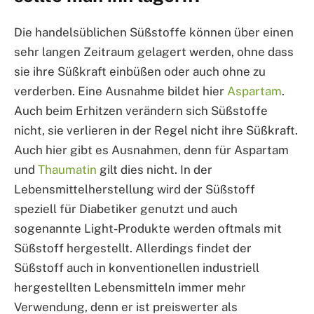
Die handelsüblichen Süßstoffe können über einen
sehr langen Zeitraum gelagert werden, ohne dass
sie ihre Süßkraft einbüßen oder auch ohne zu
verderben. Eine Ausnahme bildet hier
Aspartam
.
Auch beim Erhitzen verändern sich Süßstoffe
nicht, sie verlieren in der Regel nicht ihre Süßkraft.
Auch hier gibt es Ausnahmen, denn für Aspartam
und
Thaumatin
gilt dies nicht. In der
Lebensmittelherstellung wird der Süßstoff
speziell für Diabetiker genutzt und auch
sogenannte Light-Produkte werden oftmals mit
Süßstoff hergestellt. Allerdings findet der
Süßstoff auch in konventionellen industriell
hergestellten Lebensmitteln immer mehr
Verwendung, denn er ist preiswerter als