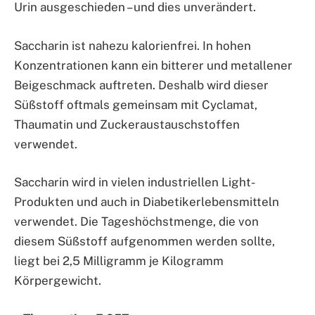
Urin ausgeschieden – und dies unverändert.
Saccharin ist nahezu kalorienfrei. In hohen
Konzentrationen kann ein bitterer und metallener
Beigeschmack auftreten. Deshalb wird dieser
Süßstoff oftmals gemeinsam mit Cyclamat,
Thaumatin und Zuckeraustauschstoffen
verwendet.
Saccharin wird in vielen industriellen Light-
Produkten und auch in Diabetikerlebensmitteln
verwendet. Die Tageshöchstmenge, die von
diesem Süßstoff aufgenommen werden sollte,
liegt bei 2,5 Milligramm je Kilogramm
Körpergewicht.