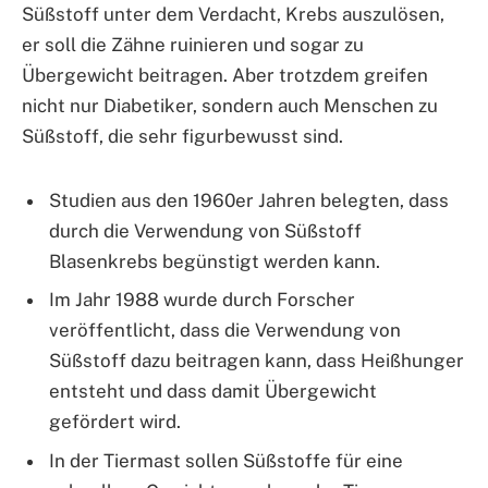
Süßstoff unter dem Verdacht, Krebs auszulösen,
er soll die Zähne ruinieren und sogar zu
Übergewicht beitragen. Aber trotzdem greifen
nicht nur Diabetiker, sondern auch Menschen zu
Süßstoff, die sehr figurbewusst sind.
Studien aus den 1960er Jahren belegten, dass
durch die Verwendung von Süßstoff
Blasenkrebs begünstigt werden kann.
Im Jahr 1988 wurde durch Forscher
veröffentlicht, dass die Verwendung von
Süßstoff dazu beitragen kann, dass Heißhunger
entsteht und dass damit Übergewicht
gefördert wird.
In der Tiermast sollen Süßstoffe für eine