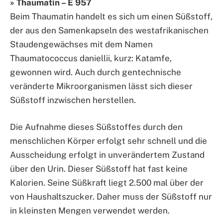
» Thaumatin – E 957
Beim Thaumatin handelt es sich um einen Süßstoff,
der aus den Samenkapseln des westafrikanischen
Staudengewächses mit dem Namen
Thaumatococcus daniellii, kurz: Katamfe,
gewonnen wird. Auch durch gentechnische
veränderte Mikroorganismen lässt sich dieser
Süßstoff inzwischen herstellen.
Die Aufnahme dieses Süßstoffes durch den
menschlichen Körper erfolgt sehr schnell und die
Ausscheidung erfolgt in unverändertem Zustand
über den Urin. Dieser Süßstoff hat fast keine
Kalorien. Seine Süßkraft liegt 2.500 mal über der
von Haushaltszucker. Daher muss der Süßstoff nur
in kleinsten Mengen verwendet werden.