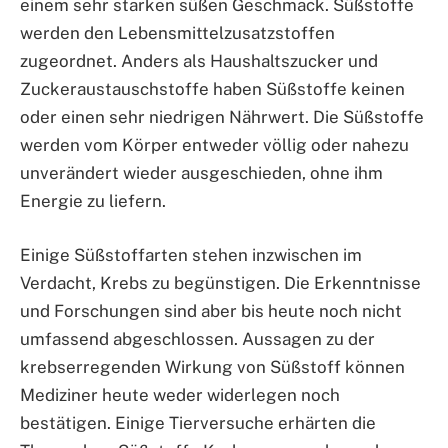
einem sehr starken süßen Geschmack. Süßstoffe
werden den Lebensmittelzusatzstoffen
zugeordnet. Anders als Haushaltszucker und
Zuckeraustauschstoffe haben Süßstoffe keinen
oder einen sehr niedrigen Nährwert. Die Süßstoffe
werden vom Körper entweder völlig oder nahezu
unverändert wieder ausgeschieden, ohne ihm
Energie zu liefern.
Einige Süßstoffarten stehen inzwischen im
Verdacht, Krebs zu begünstigen. Die Erkenntnisse
und Forschungen sind aber bis heute noch nicht
umfassend abgeschlossen. Aussagen zu der
krebserregenden Wirkung von Süßstoff können
Mediziner heute weder widerlegen noch
bestätigen. Einige Tierversuche erhärten die