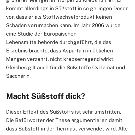
kommt allerdings in Süßstoff in so geringen Dosen
vor, dass er als Stoffwechselprodukt keinen
Schaden verursachen kann. Im Jahr 2006 wurde
eine Studie der Europäischen
Lebensmittelbehörde durchgeführt, die das
Ergebnis brachte, dass Aspartam in üblichen
Mengen verzehrt, nicht krebserregend wirkt.
Gleiches gilt auch für die Süßstoffe Cyclamat und
Saccharin.
Macht Süßstoff dick?
Dieser Effekt des Süßstoffs ist sehr umstritten.
Die Befürworter der These argumentieren damit,
dass Süßstoff in der Tiermast verwendet wird. Alle