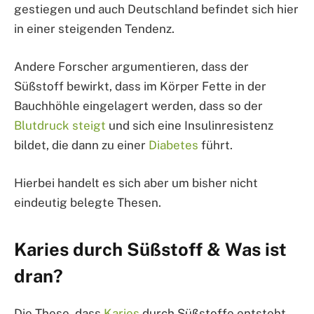
gestiegen und auch Deutschland befindet sich hier
in einer steigenden Tendenz.
Andere Forscher argumentieren, dass der
Süßstoff bewirkt, dass im Körper Fette in der
Bauchhöhle eingelagert werden, dass so der
Blutdruck steigt
und sich eine Insulinresistenz
bildet, die dann zu einer
Diabetes
führt.
Hierbei handelt es sich aber um bisher nicht
eindeutig belegte Thesen.
Karies durch Süßstoff & Was ist
dran?
Die These, dass
Karies
durch Süßstoffe entsteht,