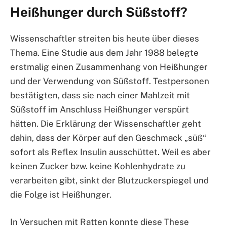
Heißhunger durch Süßstoff?
Wissenschaftler streiten bis heute über dieses
Thema. Eine Studie aus dem Jahr 1988 belegte
erstmalig einen Zusammenhang von Heißhunger
und der Verwendung von Süßstoff. Testpersonen
bestätigten, dass sie nach einer Mahlzeit mit
Süßstoff im Anschluss Heißhunger verspürt
hätten. Die Erklärung der Wissenschaftler geht
dahin, dass der Körper auf den Geschmack „süß“
sofort als Reflex Insulin ausschüttet. Weil es aber
keinen Zucker bzw. keine Kohlenhydrate zu
verarbeiten gibt, sinkt der Blutzuckerspiegel und
die Folge ist Heißhunger.
In Versuchen mit Ratten konnte diese These