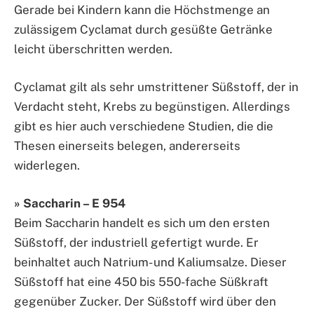
Gerade bei Kindern kann die Höchstmenge an
zulässigem Cyclamat durch gesüßte Getränke
leicht überschritten werden.
Cyclamat gilt als sehr umstrittener Süßstoff, der in
Verdacht steht, Krebs zu begünstigen. Allerdings
gibt es hier auch verschiedene Studien, die die
Thesen einerseits belegen, andererseits
widerlegen.
» Saccharin – E 954
Beim Saccharin handelt es sich um den ersten
Süßstoff, der industriell gefertigt wurde. Er
beinhaltet auch Natrium- und Kaliumsalze. Dieser
Süßstoff hat eine 450 bis 550-fache Süßkraft
gegenüber Zucker. Der Süßstoff wird über den