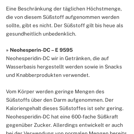
Eine Beschränkung der täglichen Höchstmenge,
die von diesem Süßstoff aufgenommen werden
sollte, gibt es nicht. Der Süßstoff gilt bis heue als
gesundheitlich unbedenklich.
» Neohesperin-DC – E 9595
Neohesperidin-DC wir in Getränken, die auf
Wasserbasis hergestellt werden sowie in Snacks
und Knabberprodukten verwendet.
Vom Körper werden geringe Mengen des
Süßstoffs über den Darm aufgenommen. Der
Kaloriengehalt dieses Süßstoffes ist sehr gering.
Neohesperidin-DC hat eine 600-fache Süßkraft
gegenüber Zucker. Allerdings entwickelt er auch
bei der Verwendung von normalen Mengen bereits