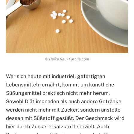
© Heike Rau - Fotolia.com
Wer sich heute mit industriell gefertigten
Lebensmitteln ernährt, kommt um künstliche
Süßungsmittel praktisch nicht mehr herum.
Sowohl Diätlimonaden als auch andere Getränke
werden nicht mehr mit Zucker, sondern anstelle
dessen mit Süßstoff gesüßt. Der Geschmack wird
hier durch Zuckerersatzstoffe erzielt. Auch