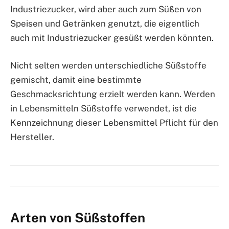
Industriezucker, wird aber auch zum Süßen von
Speisen und Getränken genutzt, die eigentlich
auch mit Industriezucker gesüßt werden könnten.
Nicht selten werden unterschiedliche Süßstoffe
gemischt, damit eine bestimmte
Geschmacksrichtung erzielt werden kann. Werden
in Lebensmitteln Süßstoffe verwendet, ist die
Kennzeichnung dieser Lebensmittel Pflicht für den
Hersteller.
Arten von Süßstoffen