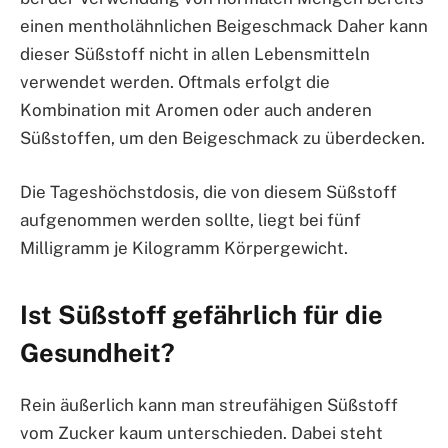
einen mentholähnlichen Beigeschmack Daher kann
dieser Süßstoff nicht in allen Lebensmitteln
verwendet werden. Oftmals erfolgt die
Kombination mit Aromen oder auch anderen
Süßstoffen, um den Beigeschmack zu überdecken.
Die Tageshöchstdosis, die von diesem Süßstoff
aufgenommen werden sollte, liegt bei fünf
Milligramm je Kilogramm Körpergewicht.
Ist Süßstoff gefährlich für die
Gesundheit?
Rein äußerlich kann man streufähigen Süßstoff
vom Zucker kaum unterschieden. Dabei steht