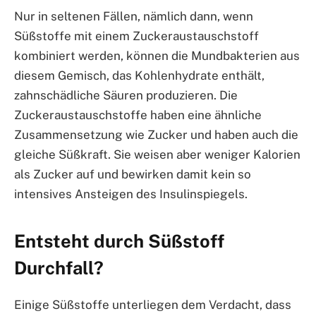
Nur in seltenen Fällen, nämlich dann, wenn
Süßstoffe mit einem Zuckeraustauschstoff
kombiniert werden, können die Mundbakterien aus
diesem Gemisch, das Kohlenhydrate enthält,
zahnschädliche Säuren produzieren. Die
Zuckeraustauschstoffe haben eine ähnliche
Zusammensetzung wie Zucker und haben auch die
gleiche Süßkraft. Sie weisen aber weniger Kalorien
als Zucker auf und bewirken damit kein so
intensives Ansteigen des Insulinspiegels.
Entsteht durch Süßstoff
Durchfall?
Einige Süßstoffe unterliegen dem Verdacht, dass