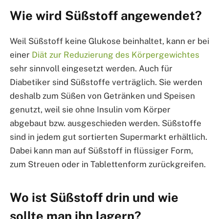
Wie wird Süßstoff angewendet?
Weil Süßstoff keine Glukose beinhaltet, kann er bei
einer
Diät zur Reduzierung des Körpergewichtes
sehr sinnvoll eingesetzt werden. Auch für
Diabetiker sind Süßstoffe verträglich. Sie werden
deshalb zum Süßen von Getränken und Speisen
genutzt, weil sie ohne Insulin vom Körper
abgebaut bzw. ausgeschieden werden. Süßstoffe
sind in jedem gut sortierten Supermarkt erhältlich.
Dabei kann man auf Süßstoff in flüssiger Form,
zum Streuen oder in Tablettenform zurückgreifen.
Wo ist Süßstoff drin und wie
sollte man ihn lagern?