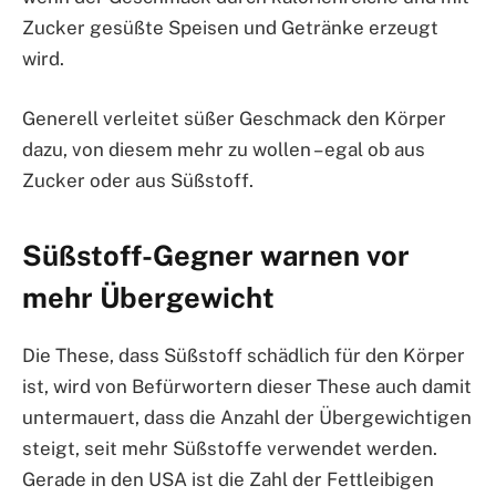
Zucker gesüßte Speisen und Getränke erzeugt
wird.
Generell verleitet süßer Geschmack den Körper
dazu, von diesem mehr zu wollen – egal ob aus
Zucker oder aus Süßstoff.
Süßstoff-Gegner warnen vor
mehr Übergewicht
Die These, dass Süßstoff schädlich für den Körper
ist, wird von Befürwortern dieser These auch damit
untermauert, dass die Anzahl der Übergewichtigen
steigt, seit mehr Süßstoffe verwendet werden.
Gerade in den USA ist die Zahl der Fettleibigen