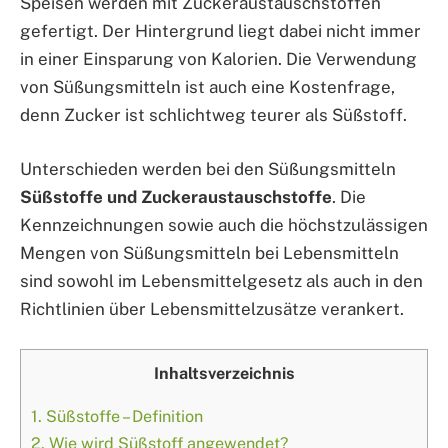
Speisen werden mit Zuckeraustauschstoffen
gefertigt. Der Hintergrund liegt dabei nicht immer
in einer Einsparung von Kalorien. Die Verwendung
von Süßungsmitteln ist auch eine Kostenfrage,
denn Zucker ist schlichtweg teurer als Süßstoff.
Unterschieden werden bei den Süßungsmitteln
Süßstoffe und Zuckeraustauschstoffe
. Die
Kennzeichnungen sowie auch die höchstzulässigen
Mengen von Süßungsmitteln bei Lebensmitteln
sind sowohl im Lebensmittelgesetz als auch in den
Richtlinien über Lebensmittelzusätze verankert.
Inhaltsverzeichnis
1.
Süßstoffe – Definition
2.
Wie wird Süßstoff angewendet?