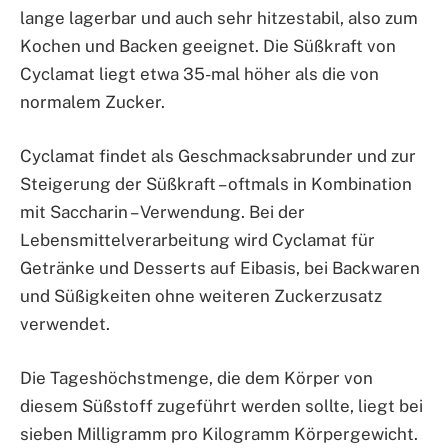
lange lagerbar und auch sehr hitzestabil, also zum
Kochen und Backen geeignet. Die Süßkraft von
Cyclamat liegt etwa 35-mal höher als die von
normalem Zucker.
Cyclamat findet als Geschmacksabrunder und zur
Steigerung der Süßkraft – oftmals in Kombination
mit Saccharin – Verwendung. Bei der
Lebensmittelverarbeitung wird Cyclamat für
Getränke und Desserts auf Eibasis, bei Backwaren
und Süßigkeiten ohne weiteren Zuckerzusatz
verwendet.
Die Tageshöchstmenge, die dem Körper von
diesem Süßstoff zugeführt werden sollte, liegt bei
sieben Milligramm pro Kilogramm Körpergewicht.