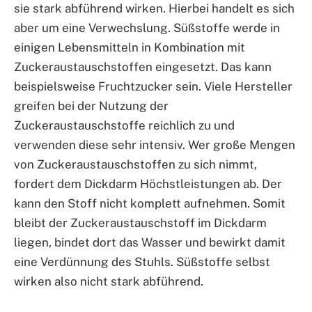
sie stark abführend wirken. Hierbei handelt es sich
aber um eine Verwechslung. Süßstoffe werde in
einigen Lebensmitteln in Kombination mit
Zuckeraustauschstoffen eingesetzt. Das kann
beispielsweise Fruchtzucker sein. Viele Hersteller
greifen bei der Nutzung der
Zuckeraustauschstoffe reichlich zu und
verwenden diese sehr intensiv. Wer große Mengen
von Zuckeraustauschstoffen zu sich nimmt,
fordert dem Dickdarm Höchstleistungen ab. Der
kann den Stoff nicht komplett aufnehmen. Somit
bleibt der Zuckeraustauschstoff im Dickdarm
liegen, bindet dort das Wasser und bewirkt damit
eine Verdünnung des Stuhls. Süßstoffe selbst
wirken also nicht stark abführend.