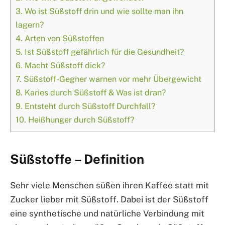
3.
Wo ist Süßstoff drin und wie sollte man ihn
lagern?
4.
Arten von Süßstoffen
5.
Ist Süßstoff gefährlich für die Gesundheit?
6.
Macht Süßstoff dick?
7.
Süßstoff-Gegner warnen vor mehr Übergewicht
8.
Karies durch Süßstoff & Was ist dran?
9.
Entsteht durch Süßstoff Durchfall?
10.
Heißhunger durch Süßstoff?
Süßstoffe – Definition
Sehr viele Menschen süßen ihren Kaffee statt mit
Zucker lieber mit Süßstoff. Dabei ist der Süßstoff
eine synthetische und natürliche Verbindung mit