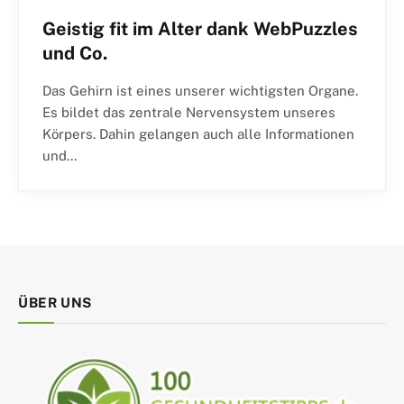
Geistig fit im Alter dank WebPuzzles
und Co.
Das Gehirn ist eines unserer wichtigsten Organe.
Es bildet das zentrale Nervensystem unseres
Körpers. Dahin gelangen auch alle Informationen
und…
ÜBER UNS