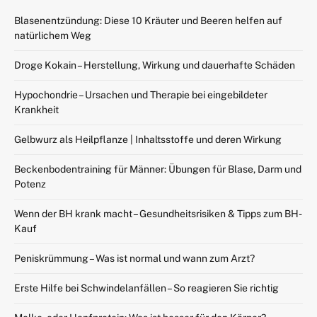
Blasenentzündung: Diese 10 Kräuter und Beeren helfen auf
natürlichem Weg
Droge Kokain – Herstellung, Wirkung und dauerhafte Schäden
Hypochondrie – Ursachen und Therapie bei eingebildeter
Krankheit
Gelbwurz als Heilpflanze | Inhaltsstoffe und deren Wirkung
Beckenbodentraining für Männer: Übungen für Blase, Darm und
Potenz
Wenn der BH krank macht – Gesundheitsrisiken & Tipps zum BH-
Kauf
Peniskrümmung – Was ist normal und wann zum Arzt?
Erste Hilfe bei Schwindelanfällen – So reagieren Sie richtig