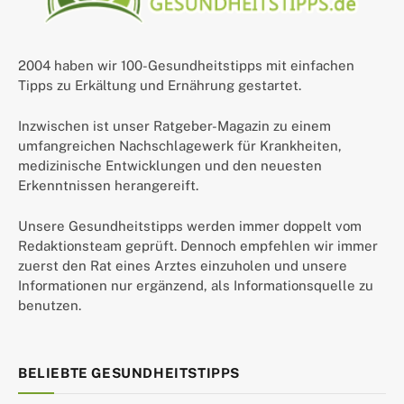
2004 haben wir 100-Gesundheitstipps mit einfachen
Tipps zu Erkältung und Ernährung gestartet.
Inzwischen ist unser Ratgeber-Magazin zu einem
umfangreichen Nachschlagewerk für Krankheiten,
medizinische Entwicklungen und den neuesten
Erkenntnissen herangereift.
Unsere Gesundheitstipps werden immer doppelt vom
Redaktionsteam geprüft. Dennoch empfehlen wir immer
zuerst den Rat eines Arztes einzuholen und unsere
Informationen nur ergänzend, als Informationsquelle zu
benutzen.
BELIEBTE GESUNDHEITSTIPPS