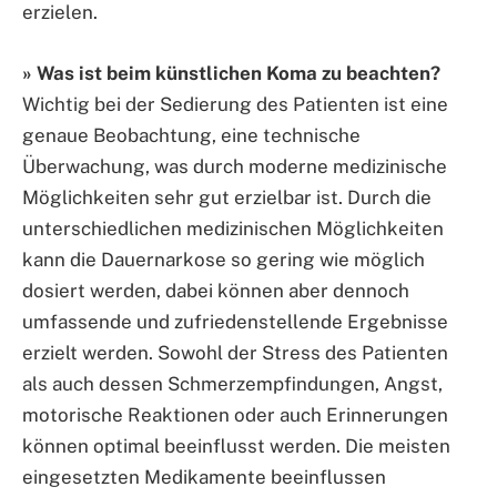
erzielen.
» Was ist beim künstlichen Koma zu beachten?
Wichtig bei der Sedierung des Patienten ist eine
genaue Beobachtung, eine technische
Überwachung, was durch moderne medizinische
Möglichkeiten sehr gut erzielbar ist. Durch die
unterschiedlichen medizinischen Möglichkeiten
kann die Dauernarkose so gering wie möglich
dosiert werden, dabei können aber dennoch
umfassende und zufriedenstellende Ergebnisse
erzielt werden. Sowohl der Stress des Patienten
als auch dessen Schmerzempfindungen, Angst,
motorische Reaktionen oder auch Erinnerungen
können optimal beeinflusst werden. Die meisten
eingesetzten Medikamente beeinflussen