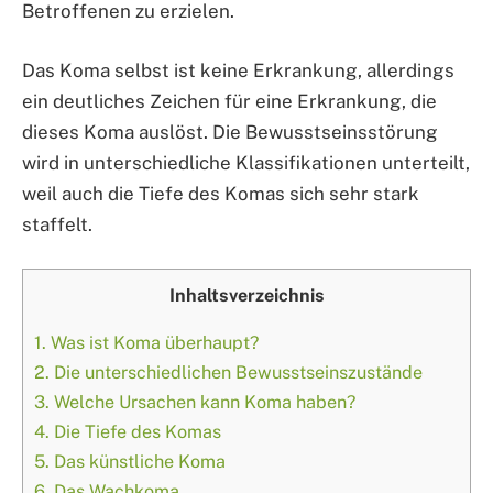
Betroffenen zu erzielen.
Das Koma selbst ist keine Erkrankung, allerdings
ein deutliches Zeichen für eine Erkrankung, die
dieses Koma auslöst. Die Bewusstseinsstörung
wird in unterschiedliche Klassifikationen unterteilt,
weil auch die Tiefe des Komas sich sehr stark
staffelt.
Inhaltsverzeichnis
1.
Was ist Koma überhaupt?
2.
Die unterschiedlichen Bewusstseinszustände
3.
Welche Ursachen kann Koma haben?
4.
Die Tiefe des Komas
5.
Das künstliche Koma
6.
Das Wachkoma