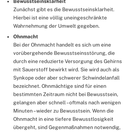
Bewusstseinsklarheit
Zunächst gibt es die Bewusstseinsklarheit.
Hierbei ist eine völlig uneingeschränkte
Wahrnehmung der Umwelt gegeben.
Ohnmacht
Bei der Ohnmacht handelt es sich um eine
vorübergehende Bewusstseinsstörung, die
durch eine reduzierte Versorgung des Gehirns
mit Sauerstoff bewirkt wird. Sie wird auch als
Synkope oder aber schwerer Schwindelanfall
bezeichnet. Ohnmächtige sind für einen
bestimmten Zeitraum nicht bei Bewusstsein,
gelangen aber schnell – oftmals nach wenigen
Minuten – wieder zu Bewusstsein. Wenn die
Ohnmacht in eine tiefere Bewusstlosigkeit
übergeht, sind Gegenmaßnahmen notwendig,