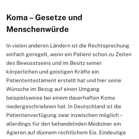
Koma – Gesetze und
Menschenwürde
In vielen anderen Ländern ist die Rechtsprechung
einfach geregelt, wenn ein Patient schon zu Zeiten
des Bewusstseins und im Besitz seiner
körperlichen und geistigen Kräfte ein
Patiententestament erstellt hat und hier seine
Wünsche im Bezug auf einen Umgang
beispielsweise bei einem dauerhaften Koma
niedergeschriebnen hat. In Deutschland ist die
Patientenverfügung zwar inzwischen möglich –
allerdings für den behandelnden Mediziner ein
Agieren auf dünnem rechtlichem Eis. Eindeutige