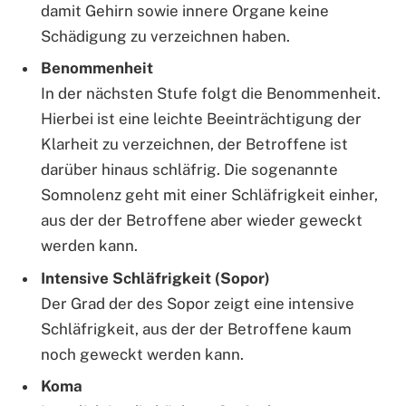
damit Gehirn sowie innere Organe keine
Schädigung zu verzeichnen haben.
Benommenheit
In der nächsten Stufe folgt die Benommenheit.
Hierbei ist eine leichte Beeinträchtigung der
Klarheit zu verzeichnen, der Betroffene ist
darüber hinaus schläfrig. Die sogenannte
Somnolenz geht mit einer Schläfrigkeit einher,
aus der der Betroffene aber wieder geweckt
werden kann.
Intensive Schläfrigkeit (Sopor)
Der Grad der des Sopor zeigt eine intensive
Schläfrigkeit, aus der der Betroffene kaum
noch geweckt werden kann.
Koma