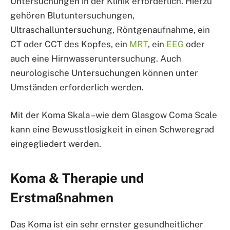
Untersuchungen in der Klinik erforderlich. Hierzu
gehören Blutuntersuchungen,
Ultraschalluntersuchung, Röntgenaufnahme, ein
CT oder CCT des Kopfes, ein
MRT
, ein
EEG
oder
auch eine Hirnwasseruntersuchung. Auch
neurologische Untersuchungen können unter
Umständen erforderlich werden.
Mit der Koma Skala –wie dem Glasgow Coma Scale
kann eine Bewusstlosigkeit in einen Schweregrad
eingegliedert werden.
Koma & Therapie und
Erstmaßnahmen
Das Koma ist ein sehr ernster gesundheitlicher