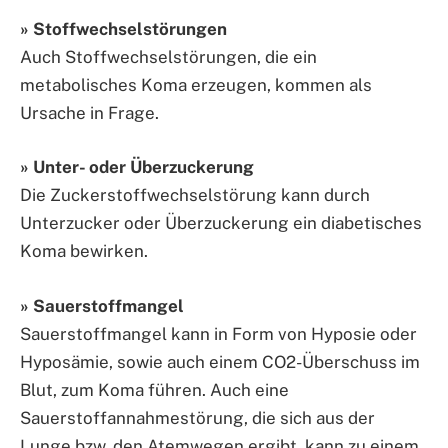
» Stoffwechselstörungen
Auch Stoffwechselstörungen, die ein
metabolisches Koma erzeugen, kommen als
Ursache in Frage.
» Unter- oder Überzuckerung
Die Zuckerstoffwechselstörung kann durch
Unterzucker oder Überzuckerung ein diabetisches
Koma bewirken.
» Sauerstoffmangel
Sauerstoffmangel kann in Form von Hyposie oder
Hyposämie, sowie auch einem CO2-Überschuss im
Blut, zum Koma führen. Auch eine
Sauerstoffannahmestörung, die sich aus der
Lunge bzw. den Atemwegen ergibt, kann zu einem