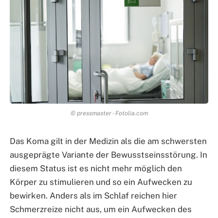
© pressmaster - Fotolia.com
Das Koma gilt in der Medizin als die am schwersten
ausgeprägte Variante der Bewusstseinsstörung. In
diesem Status ist es nicht mehr möglich den
Körper zu stimulieren und so ein Aufwecken zu
bewirken. Anders als im Schlaf reichen hier
Schmerzreize nicht aus, um ein Aufwecken des