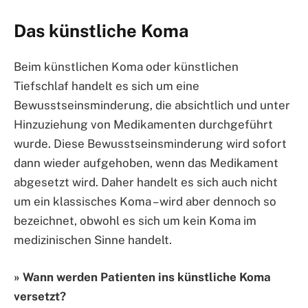
Das künstliche Koma
Beim künstlichen Koma oder künstlichen
Tiefschlaf handelt es sich um eine
Bewusstseinsminderung, die absichtlich und unter
Hinzuziehung von Medikamenten durchgeführt
wurde. Diese Bewusstseinsminderung wird sofort
dann wieder aufgehoben, wenn das Medikament
abgesetzt wird. Daher handelt es sich auch nicht
um ein klassisches Koma – wird aber dennoch so
bezeichnet, obwohl es sich um kein Koma im
medizinischen Sinne handelt.
» Wann werden Patienten ins künstliche Koma
versetzt?