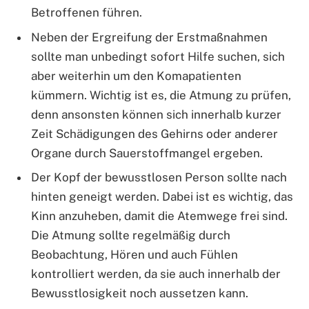
Betroffenen führen.
Neben der Ergreifung der Erstmaßnahmen
sollte man unbedingt sofort Hilfe suchen, sich
aber weiterhin um den Komapatienten
kümmern. Wichtig ist es, die Atmung zu prüfen,
denn ansonsten können sich innerhalb kurzer
Zeit Schädigungen des Gehirns oder anderer
Organe durch Sauerstoffmangel ergeben.
Der Kopf der bewusstlosen Person sollte nach
hinten geneigt werden. Dabei ist es wichtig, das
Kinn anzuheben, damit die Atemwege frei sind.
Die Atmung sollte regelmäßig durch
Beobachtung, Hören und auch Fühlen
kontrolliert werden, da sie auch innerhalb der
Bewusstlosigkeit noch aussetzen kann.