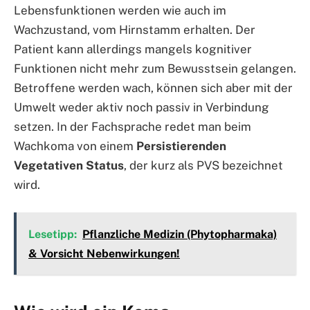
Lebensfunktionen werden wie auch im
Wachzustand, vom Hirnstamm erhalten. Der
Patient kann allerdings mangels kognitiver
Funktionen nicht mehr zum Bewusstsein gelangen.
Betroffene werden wach, können sich aber mit der
Umwelt weder aktiv noch passiv in Verbindung
setzen. In der Fachsprache redet man beim
Wachkoma von einem
Persistierenden
Vegetativen Status
, der kurz als PVS bezeichnet
wird.
Lesetipp:
Pflanzliche Medizin (Phytopharmaka)
& Vorsicht Nebenwirkungen!