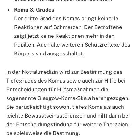
Koma 3. Grades
Der dritte Grad des Komas bringt keinerlei
Reaktionen auf Schmerzen. Der Betroffene
zeigt jetzt keine Reaktionen mehr in den
Pupillen. Auch alle weiteren Schutzreflexe des
Körpers sind ausgeschaltet.
In der Notfallmedizin wird zur Bestimmung des
Tiefegrades des Komas sowie auch zur Hilfe bei
Entscheidungen für Hilfsmaßnahmen die
sogenannte Glasgow-Koma-Skala herangezogen.
Sie berücksichtigt sowohl tiefes Koma als auch
leichte Bewusstseinsstörungen und hilft dann bei
der Entscheidungsfindung für weitere Therapien –
beispielsweise die Beatmung.