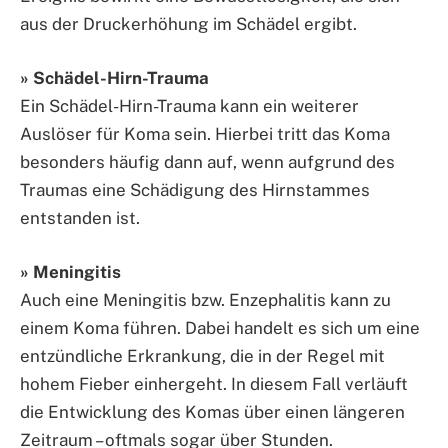
aus der Druckerhöhung im Schädel ergibt.
» Schädel-Hirn-Trauma
Ein Schädel-Hirn-Trauma kann ein weiterer
Auslöser für Koma sein. Hierbei tritt das Koma
besonders häufig dann auf, wenn aufgrund des
Traumas eine Schädigung des Hirnstammes
entstanden ist.
» Meningitis
Auch eine Meningitis bzw. Enzephalitis kann zu
einem Koma führen. Dabei handelt es sich um eine
entzündliche Erkrankung, die in der Regel mit
hohem Fieber einhergeht. In diesem Fall verläuft
die Entwicklung des Komas über einen längeren
Zeitraum – oftmals sogar über Stunden.