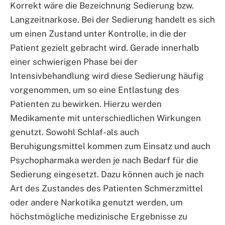
Korrekt wäre die Bezeichnung Sedierung bzw.
Langzeitnarkose. Bei der Sedierung handelt es sich
um einen Zustand unter Kontrolle, in die der
Patient gezielt gebracht wird. Gerade innerhalb
einer schwierigen Phase bei der
Intensivbehandlung wird diese Sedierung häufig
vorgenommen, um so eine Entlastung des
Patienten zu bewirken. Hierzu werden
Medikamente mit unterschiedlichen Wirkungen
genutzt. Sowohl Schlaf- als auch
Beruhigungsmittel kommen zum Einsatz und auch
Psychopharmaka werden je nach Bedarf für die
Sedierung eingesetzt. Dazu können auch je nach
Art des Zustandes des Patienten Schmerzmittel
oder andere Narkotika genutzt werden, um
höchstmögliche medizinische Ergebnisse zu