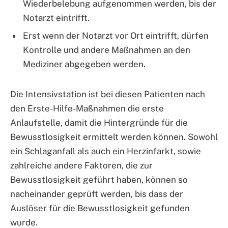
Wiederbelebung aufgenommen werden, bis der
Notarzt eintrifft.
Erst wenn der Notarzt vor Ort eintrifft, dürfen
Kontrolle und andere Maßnahmen an den
Mediziner abgegeben werden.
Die Intensivstation ist bei diesen Patienten nach
den Erste-Hilfe-Maßnahmen die erste
Anlaufstelle, damit die Hintergründe für die
Bewusstlosigkeit ermittelt werden können. Sowohl
ein Schlaganfall als auch ein Herzinfarkt, sowie
zahlreiche andere Faktoren, die zur
Bewusstlosigkeit geführt haben, können so
nacheinander geprüft werden, bis dass der
Auslöser für die Bewusstlosigkeit gefunden
wurde.