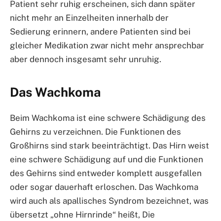
Patient sehr ruhig erscheinen, sich dann später
nicht mehr an Einzelheiten innerhalb der
Sedierung erinnern, andere Patienten sind bei
gleicher Medikation zwar nicht mehr ansprechbar
aber dennoch insgesamt sehr unruhig.
Das Wachkoma
Beim Wachkoma ist eine schwere Schädigung des
Gehirns zu verzeichnen. Die Funktionen des
Großhirns sind stark beeinträchtigt. Das Hirn weist
eine schwere Schädigung auf und die Funktionen
des Gehirns sind entweder komplett ausgefallen
oder sogar dauerhaft erloschen. Das Wachkoma
wird auch als apallisches Syndrom bezeichnet, was
übersetzt „ohne Hirnrinde“ heißt, Die