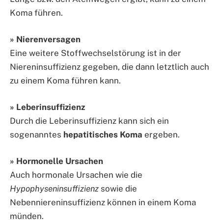
Koma führen.
» Nierenversagen
Eine weitere Stoffwechselstörung ist in der
Niereninsuffizienz gegeben, die dann letztlich auch
zu einem Koma führen kann.
» Leberinsuffizienz
Durch die Leberinsuffizienz kann sich ein
sogenanntes
hepatitisches Koma
ergeben.
» Hormonelle Ursachen
Auch hormonale Ursachen wie die
Hypophyseninsuffizienz
sowie die
Nebenniereninsuffizienz können in einem Koma
münden.