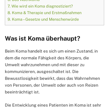
7.
Wie wird ein Koma diagnostiziert?
8.
Koma & Therapie und Erstmaßnahmen
9.
Koma – Gesetze und Menschenwürde
Was ist Koma überhaupt?
Beim Koma handelt es sich um einen Zustand, in
dem die normale Fähigkeit des Körpers, die
Umwelt wahrzunehmen und mit dieser zu
kommunizieren, ausgeschaltet ist. Die
Bewusstlosigkeit bewirkt, dass das Wahrnehmen
von Personen, der Umwelt oder auch von Reizen
beeinträchtigt ist.
Die Entwicklung eines Patienten im Koma ist sehr