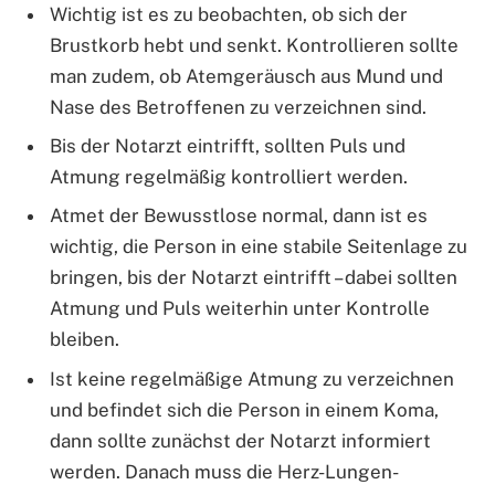
Wichtig ist es zu beobachten, ob sich der
Brustkorb hebt und senkt. Kontrollieren sollte
man zudem, ob Atemgeräusch aus Mund und
Nase des Betroffenen zu verzeichnen sind.
Bis der Notarzt eintrifft, sollten Puls und
Atmung regelmäßig kontrolliert werden.
Atmet der Bewusstlose normal, dann ist es
wichtig, die Person in eine stabile Seitenlage zu
bringen, bis der Notarzt eintrifft – dabei sollten
Atmung und Puls weiterhin unter Kontrolle
bleiben.
Ist keine regelmäßige Atmung zu verzeichnen
und befindet sich die Person in einem Koma,
dann sollte zunächst der Notarzt informiert
werden. Danach muss die Herz-Lungen-