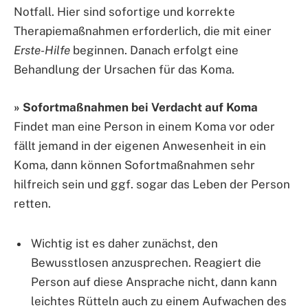
Notfall. Hier sind sofortige und korrekte
Therapiemaßnahmen erforderlich, die mit einer
Erste-Hilfe
beginnen. Danach erfolgt eine
Behandlung der Ursachen für das Koma.
» Sofortmaßnahmen bei Verdacht auf Koma
Findet man eine Person in einem Koma vor oder
fällt jemand in der eigenen Anwesenheit in ein
Koma, dann können Sofortmaßnahmen sehr
hilfreich sein und ggf. sogar das Leben der Person
retten.
Wichtig ist es daher zunächst, den
Bewusstlosen anzusprechen. Reagiert die
Person auf diese Ansprache nicht, dann kann
leichtes Rütteln auch zu einem Aufwachen des