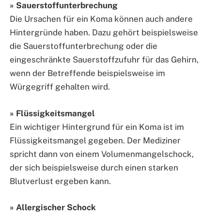
» Sauerstoffunterbrechung
Die Ursachen für ein Koma können auch andere
Hintergründe haben. Dazu gehört beispielsweise
die Sauerstoffunterbrechung oder die
eingeschränkte Sauerstoffzufuhr für das Gehirn,
wenn der Betreffende beispielsweise im
Würgegriff gehalten wird.
» Flüssigkeitsmangel
Ein wichtiger Hintergrund für ein Koma ist im
Flüssigkeitsmangel gegeben. Der Mediziner
spricht dann von einem Volumenmangelschock,
der sich beispielsweise durch einen starken
Blutverlust ergeben kann.
» Allergischer Schock