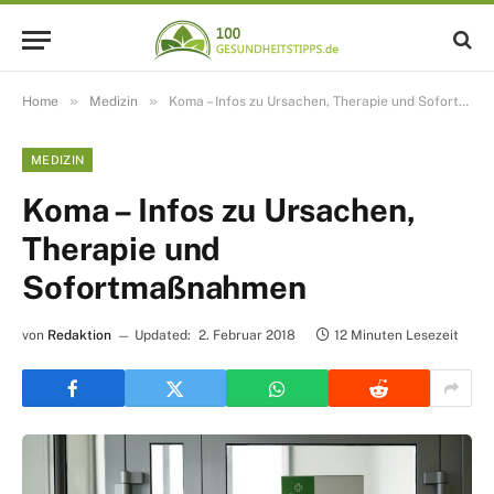
»
»
Home
Medizin
Koma – Infos zu Ursachen, Therapie und Sofortmaßnahmen
MEDIZIN
Koma – Infos zu Ursachen,
Therapie und
Sofortmaßnahmen
von
Redaktion
Updated:
2. Februar 2018
12 Minuten Lesezeit