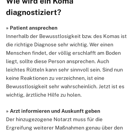
Wie wird ein Koma
diagnostiziert?
» Patient ansprechen
Innerhalb der Bewusstlosigkeit bzw. des Komas ist
die richtige Diagnose sehr wichtig. Wer einen
Menschen findet, der völlig erschlafft am Boden
liegt, sollte diese Person ansprechen. Auch
leichtes Rütteln kann sehr sinnvoll sein. Sind nun
keine Reaktionen zu verzeichnen, ist eine
Bewusstlosigkeit sehr wahrscheinlich. Jetzt ist es
wichtig, ärztliche Hilfe zu holen.
» Arzt informieren und Auskunft geben
Der hinzugezogene Notarzt muss für die
Ergreifung weiterer Maßnahmen genau über den