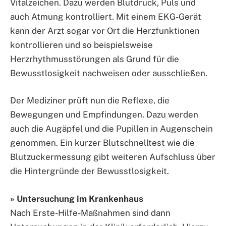
Vitalzeichen. Dazu werden Blutdruck, Puls und
auch Atmung kontrolliert. Mit einem EKG-Gerät
kann der Arzt sogar vor Ort die Herzfunktionen
kontrollieren und so beispielsweise
Herzrhythmusstörungen als Grund für die
Bewusstlosigkeit nachweisen oder ausschließen.
Der Mediziner prüft nun die Reflexe, die
Bewegungen und Empfindungen. Dazu werden
auch die Augäpfel und die Pupillen in Augenschein
genommen. Ein kurzer Blutschnelltest wie die
Blutzuckermessung gibt weiteren Aufschluss über
die Hintergründe der Bewusstlosigkeit.
» Untersuchung im Krankenhaus
Nach Erste-Hilfe-Maßnahmen sind dann