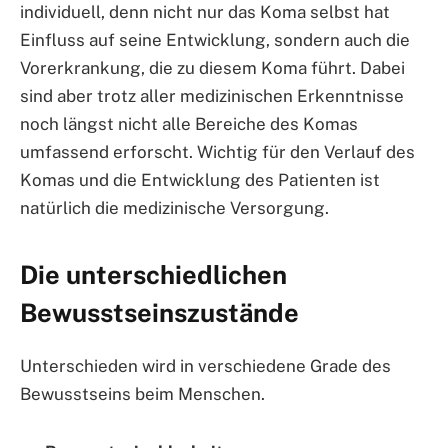
individuell, denn nicht nur das Koma selbst hat
Einfluss auf seine Entwicklung, sondern auch die
Vorerkrankung, die zu diesem Koma führt. Dabei
sind aber trotz aller medizinischen Erkenntnisse
noch längst nicht alle Bereiche des Komas
umfassend erforscht. Wichtig für den Verlauf des
Komas und die Entwicklung des Patienten ist
natürlich die medizinische Versorgung.
Die unterschiedlichen
Bewusstseinszustände
Unterschieden wird in verschiedene Grade des
Bewusstseins beim Menschen.