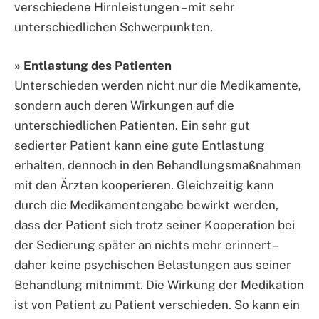
verschiedene Hirnleistungen – mit sehr
unterschiedlichen Schwerpunkten.
» Entlastung des Patienten
Unterschieden werden nicht nur die Medikamente,
sondern auch deren Wirkungen auf die
unterschiedlichen Patienten. Ein sehr gut
sedierter Patient kann eine gute Entlastung
erhalten, dennoch in den Behandlungsmaßnahmen
mit den Ärzten kooperieren. Gleichzeitig kann
durch die Medikamentengabe bewirkt werden,
dass der Patient sich trotz seiner Kooperation bei
der Sedierung später an nichts mehr erinnert –
daher keine psychischen Belastungen aus seiner
Behandlung mitnimmt. Die Wirkung der Medikation
ist von Patient zu Patient verschieden. So kann ein