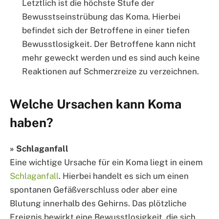
Letztlich ist die höchste Stufe der
Bewusstseinstrübung das Koma. Hierbei
befindet sich der Betroffene in einer tiefen
Bewusstlosigkeit. Der Betroffene kann nicht
mehr geweckt werden und es sind auch keine
Reaktionen auf Schmerzreize zu verzeichnen.
Welche Ursachen kann Koma
haben?
» Schlaganfall
Eine wichtige Ursache für ein Koma liegt in einem
Schlaganfall
. Hierbei handelt es sich um einen
spontanen Gefäßverschluss oder aber eine
Blutung innerhalb des Gehirns. Das plötzliche
Ereignis bewirkt eine Bewusstlosigkeit, die sich