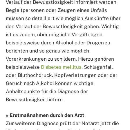
Verlauf der Bewusstlosigkeit informiert werden.
Begleitpersonen oder Zeugen eines Unfalls
müssen so detailliert wie möglich Auskünfte über
den Verlauf der Bewusstlosigkeit geben. Wichtig
ist es zudem, über mögliche Vergiftungen,
beispielsweise durch Alkohol oder Drogen zu
berichten und so genau wie möglich
Vorerkrankungen zu schildern. Hierzu gehören
beispielsweise
Diabetes mellitus
, Schlaganfall
oder Bluthochdruck. Kopfverletzungen oder der
Geruch nach Alkohol können wichtige
Anhaltspunkte für die Diagnose der
Bewusstlosigkeit liefern.
» Erstmaßnahmen durch den Arzt
Zur weiteren Diagnose prüft der Notarzt jetzt die