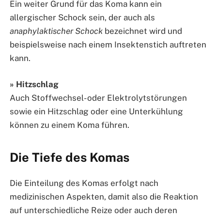
Ein weiter Grund für das Koma kann ein
allergischer Schock sein, der auch als
anaphylaktischer Schock
bezeichnet wird und
beispielsweise nach einem Insektenstich auftreten
kann.
» Hitzschlag
Auch Stoffwechsel- oder Elektrolytstörungen
sowie ein Hitzschlag oder eine Unterkühlung
können zu einem Koma führen.
Die Tiefe des Komas
Die Einteilung des Komas erfolgt nach
medizinischen Aspekten, damit also die Reaktion
auf unterschiedliche Reize oder auch deren