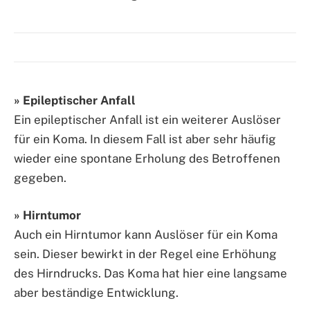
» Epileptischer Anfall
Ein epileptischer Anfall ist ein weiterer Auslöser
für ein Koma. In diesem Fall ist aber sehr häufig
wieder eine spontane Erholung des Betroffenen
gegeben.
» Hirntumor
Auch ein Hirntumor kann Auslöser für ein Koma
sein. Dieser bewirkt in der Regel eine Erhöhung
des Hirndrucks. Das Koma hat hier eine langsame
aber beständige Entwicklung.