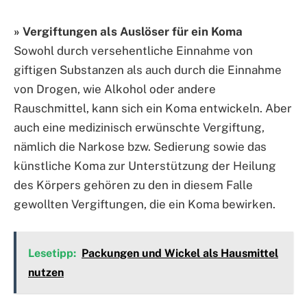
» Vergiftungen als Auslöser für ein Koma
Sowohl durch versehentliche Einnahme von
giftigen Substanzen als auch durch die Einnahme
von Drogen, wie Alkohol oder andere
Rauschmittel, kann sich ein Koma entwickeln. Aber
auch eine medizinisch erwünschte Vergiftung,
nämlich die Narkose bzw. Sedierung sowie das
künstliche Koma zur Unterstützung der Heilung
des Körpers gehören zu den in diesem Falle
gewollten Vergiftungen, die ein Koma bewirken.
Lesetipp:
Packungen und Wickel als Hausmittel
nutzen