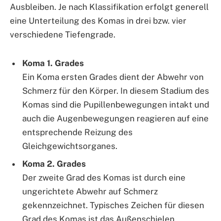
Ausbleiben. Je nach Klassifikation erfolgt generell
eine Unterteilung des Komas in drei bzw. vier
verschiedene Tiefengrade.
Koma 1. Grades
Ein Koma ersten Grades dient der Abwehr von
Schmerz für den Körper. In diesem Stadium des
Komas sind die Pupillenbewegungen intakt und
auch die Augenbewegungen reagieren auf eine
entsprechende Reizung des
Gleichgewichtsorganes.
Koma 2. Grades
Der zweite Grad des Komas ist durch eine
ungerichtete Abwehr auf Schmerz
gekennzeichnet. Typisches Zeichen für diesen
Grad des Komas ist das Außenschielen.