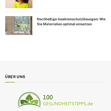
Nachhaltige Insektenschutzlösungen: Wie
Sie Materialien optimal einsetzen
ÜBER UNS