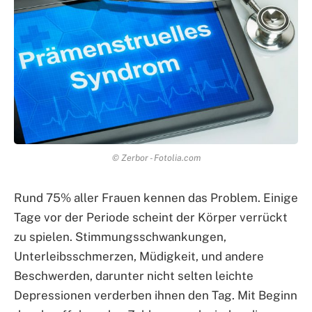
© Zerbor - Fotolia.com
Rund 75% aller Frauen kennen das Problem. Einige
Tage vor der Periode scheint der Körper verrückt
zu spielen. Stimmungsschwankungen,
Unterleibsschmerzen, Müdigkeit, und andere
Beschwerden, darunter nicht selten leichte
Depressionen verderben ihnen den Tag. Mit Beginn