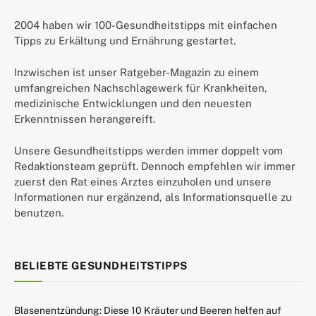
2004 haben wir 100-Gesundheitstipps mit einfachen
Tipps zu Erkältung und Ernährung gestartet.
Inzwischen ist unser Ratgeber-Magazin zu einem
umfangreichen Nachschlagewerk für Krankheiten,
medizinische Entwicklungen und den neuesten
Erkenntnissen herangereift.
Unsere Gesundheitstipps werden immer doppelt vom
Redaktionsteam geprüft. Dennoch empfehlen wir immer
zuerst den Rat eines Arztes einzuholen und unsere
Informationen nur ergänzend, als Informationsquelle zu
benutzen.
BELIEBTE GESUNDHEITSTIPPS
Blasenentzündung: Diese 10 Kräuter und Beeren helfen auf