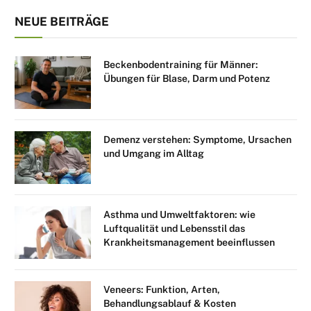
NEUE BEITRÄGE
Beckenbodentraining für Männer:
Übungen für Blase, Darm und Potenz
Demenz verstehen: Symptome, Ursachen
und Umgang im Alltag
Asthma und Umweltfaktoren: wie
Luftqualität und Lebensstil das
Krankheitsmanagement beeinflussen
Veneers: Funktion, Arten,
Behandlungsablauf & Kosten