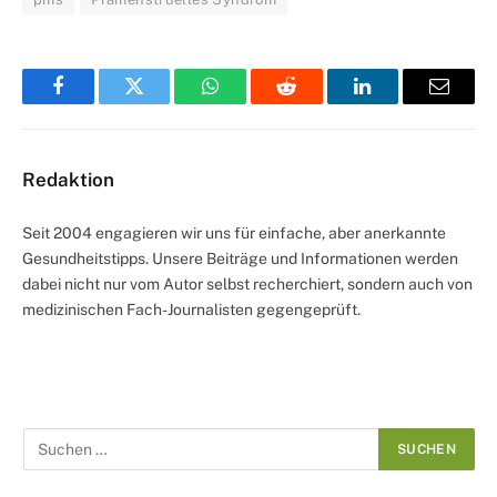
Facebook
Twitter
WhatsApp
Reddit
LinkedIn
Email
Redaktion
Seit 2004 engagieren wir uns für einfache, aber anerkannte
Gesundheitstipps. Unsere Beiträge und Informationen werden
dabei nicht nur vom Autor selbst recherchiert, sondern auch von
medizinischen Fach-Journalisten gegengeprüft.