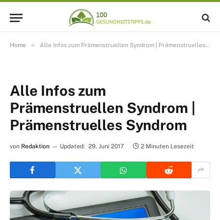
»
Home
Alle Infos zum Prämenstruellen Syndrom | Prämenstruelles Syndrom
Alle Infos zum
Prämenstruellen Syndrom |
Prämenstruelles Syndrom
von
Redaktion
Updated:
29. Juni 2017
2 Minuten Lesezeit