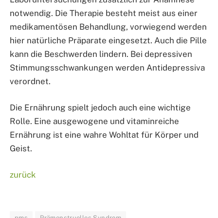
notwendig. Die Therapie besteht meist aus einer
medikamentösen Behandlung, vorwiegend werden
hier natürliche Präparate eingesetzt. Auch die Pille
kann die Beschwerden lindern. Bei depressiven
Stimmungsschwankungen werden Antidepressiva
verordnet.
Die Ernährung spielt jedoch auch eine wichtige
Rolle. Eine ausgewogene und vitaminreiche
Ernährung ist eine wahre Wohltat für Körper und
Geist.
zurück
pms
Prämenstruelles Syndrom