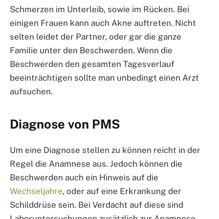
Schmerzen im Unterleib, sowie im Rücken. Bei
einigen Frauen kann auch Akne auftreten. Nicht
selten leidet der Partner, oder gar die ganze
Familie unter den Beschwerden. Wenn die
Beschwerden den gesamten Tagesverlauf
beeinträchtigen sollte man unbedingt einen Arzt
aufsuchen.
Diagnose von PMS
Um eine Diagnose stellen zu können reicht in der
Regel die Anamnese aus. Jedoch können die
Beschwerden auch ein Hinweis auf die
Wechseljahre
, oder auf eine Erkrankung der
Schilddrüse sein. Bei Verdacht auf diese sind
Laboruntersuchungen zusätzlich zur Anamnese