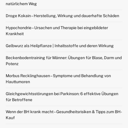
natürlichem Weg
Droge Kokain – Herstellung, Wirkung und dauerhafte Schäden
Hypochondrie – Ursachen und Therapie bei eingebildeter
Krankheit
Gelbwurz als Heilpflanze | Inhaltsstoffe und deren Wirkung
Beckenbodentraining für Männer: Übungen für Blase, Darm und
Potenz
Morbus Recklinghausen – Symptome und Behandlung von
Hauttumoren
Gleichgewichtsstörungen bei Parkinson: 6 effektive Übungen
für Betroffene
Wenn der BH krank macht – Gesundheitsrisiken & Tipps zum BH-
Kauf