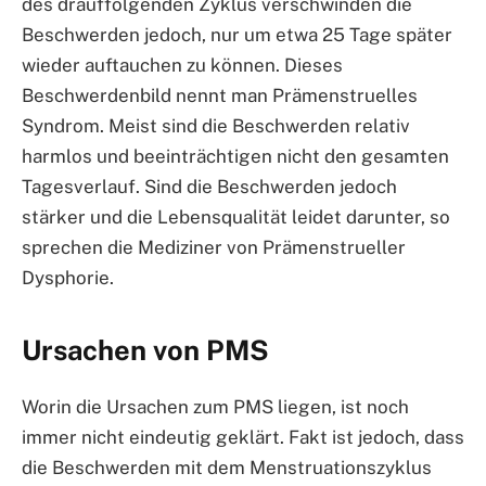
des drauffolgenden Zyklus verschwinden die
Beschwerden jedoch, nur um etwa 25 Tage später
wieder auftauchen zu können. Dieses
Beschwerdenbild nennt man Prämenstruelles
Syndrom. Meist sind die Beschwerden relativ
harmlos und beeinträchtigen nicht den gesamten
Tagesverlauf. Sind die Beschwerden jedoch
stärker und die Lebensqualität leidet darunter, so
sprechen die Mediziner von Prämenstrueller
Dysphorie.
Ursachen von PMS
Worin die Ursachen zum PMS liegen, ist noch
immer nicht eindeutig geklärt. Fakt ist jedoch, dass
die Beschwerden mit dem Menstruationszyklus