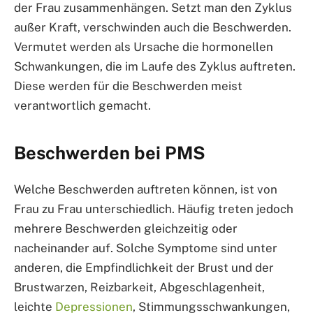
der Frau zusammenhängen. Setzt man den Zyklus
außer Kraft, verschwinden auch die Beschwerden.
Vermutet werden als Ursache die hormonellen
Schwankungen, die im Laufe des Zyklus auftreten.
Diese werden für die Beschwerden meist
verantwortlich gemacht.
Beschwerden bei PMS
Welche Beschwerden auftreten können, ist von
Frau zu Frau unterschiedlich. Häufig treten jedoch
mehrere Beschwerden gleichzeitig oder
nacheinander auf. Solche Symptome sind unter
anderen, die Empfindlichkeit der Brust und der
Brustwarzen, Reizbarkeit, Abgeschlagenheit,
leichte
Depressionen
, Stimmungsschwankungen,