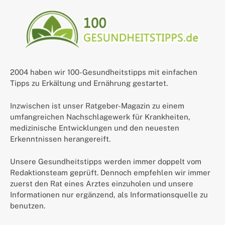
2004 haben wir 100-Gesundheitstipps mit einfachen
Tipps zu Erkältung und Ernährung gestartet.
Inzwischen ist unser Ratgeber-Magazin zu einem
umfangreichen Nachschlagewerk für Krankheiten,
medizinische Entwicklungen und den neuesten
Erkenntnissen herangereift.
Unsere Gesundheitstipps werden immer doppelt vom
Redaktionsteam geprüft. Dennoch empfehlen wir immer
zuerst den Rat eines Arztes einzuholen und unsere
Informationen nur ergänzend, als Informationsquelle zu
benutzen.