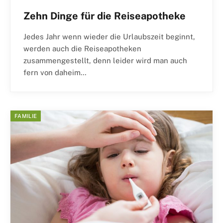
Zehn Dinge für die Reiseapotheke
Jedes Jahr wenn wieder die Urlaubszeit beginnt,
werden auch die Reiseapotheken
zusammengestellt, denn leider wird man auch
fern von daheim…
FAMILIE