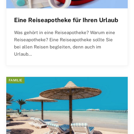
Eine Reiseapotheke für Ihren Urlaub
Was gehört in eine Reiseapotheke? Warum eine
Reiseapotheke? Eine Reiseapotheke sollte Sie
bei allen Reisen begleiten, denn auch im
Urlaub…
FAMILIE