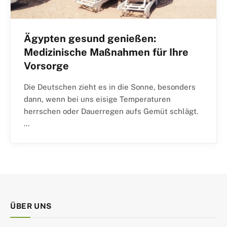
Ägypten gesund genießen:
Medizinische Maßnahmen für Ihre
Vorsorge
Die Deutschen zieht es in die Sonne, besonders
dann, wenn bei uns eisige Temperaturen
herrschen oder Dauerregen aufs Gemüt schlägt.
…
ÜBER UNS