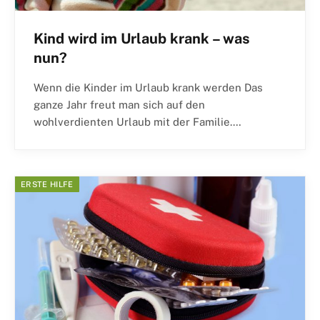
Kind wird im Urlaub krank – was
nun?
Wenn die Kinder im Urlaub krank werden Das
ganze Jahr freut man sich auf den
wohlverdienten Urlaub mit der Familie.…
ERSTE HILFE