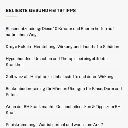
BELIEBTE GESUNDHEITSTIPPS
Blasenentzündung: Diese 10 Kräuter und Beeren helfen auf
natürlichem Weg
Droge Kokain – Herstellung, Wirkung und dauerhafte Schäden
Hypochondrie – Ursachen und Therapie bei eingebildeter
Krankheit
Gelbwurz als Heilpflanze | Inhaltsstoffe und deren Wirkung
Beckenbodentraining für Männer: Übungen für Blase, Darm und
Potenz
Wenn der BH krank macht – Gesundheitsrisiken & Tipps zum BH-
Kauf
Peniskrümmung – Was ist normal und wann zum Arzt?