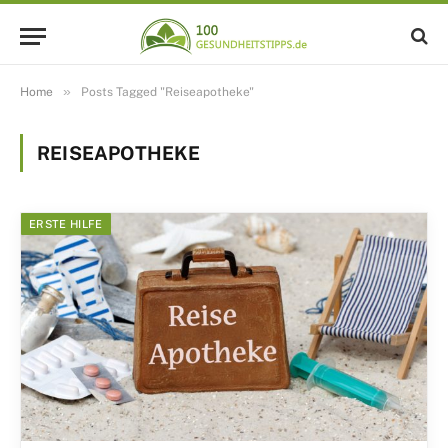
»
Home
Posts Tagged "Reiseapotheke"
REISEAPOTHEKE
ERSTE HILFE