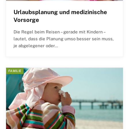
Urlaubsplanung und medizinische
Vorsorge
Die Regel beim Reisen – gerade mit Kindern –
lautet, dass die Planung umso besser sein muss,
je abgelegener oder…
FAMILIE