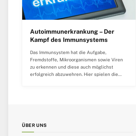
Autoimmunerkrankung – Der
Kampf des Immunsystems
Das Immunsystem hat die Aufgabe,
Fremdstoffe, Mikroorganismen sowie Viren
zu erkennen und diese auch möglichst
erfolgreich abzuwehren. Hier spielen die…
ÜBER UNS