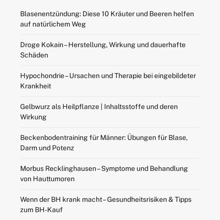
Blasenentzündung: Diese 10 Kräuter und Beeren helfen
auf natürlichem Weg
Droge Kokain – Herstellung, Wirkung und dauerhafte
Schäden
Hypochondrie – Ursachen und Therapie bei eingebildeter
Krankheit
Gelbwurz als Heilpflanze | Inhaltsstoffe und deren
Wirkung
Beckenbodentraining für Männer: Übungen für Blase,
Darm und Potenz
Morbus Recklinghausen – Symptome und Behandlung
von Hauttumoren
Wenn der BH krank macht – Gesundheitsrisiken & Tipps
zum BH-Kauf