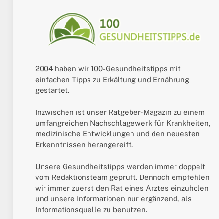
2004 haben wir 100-Gesundheitstipps mit
einfachen Tipps zu Erkältung und Ernährung
gestartet.
Inzwischen ist unser Ratgeber-Magazin zu einem
umfangreichen Nachschlagewerk für Krankheiten,
medizinische Entwicklungen und den neuesten
Erkenntnissen herangereift.
Unsere Gesundheitstipps werden immer doppelt
vom Redaktionsteam geprüft. Dennoch empfehlen
wir immer zuerst den Rat eines Arztes einzuholen
und unsere Informationen nur ergänzend, als
Informationsquelle zu benutzen.