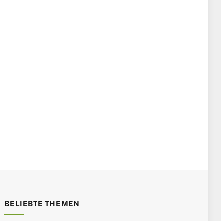
BELIEBTE THEMEN