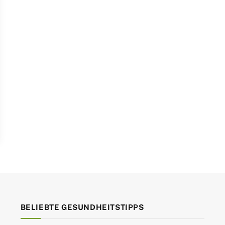
BELIEBTE GESUNDHEITSTIPPS