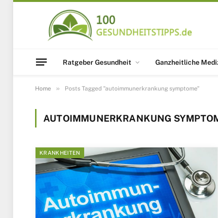
Ratgeber Gesundheit
Ganzheitliche Medi
»
Home
Posts Tagged "autoimmunerkrankung symptome"
AUTOIMMUNERKRANKUNG SYMPTO
KRANKHEITEN