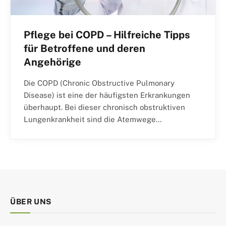
Pflege bei COPD – Hilfreiche Tipps
für Betroffene und deren
Angehörige
Die COPD (Chronic Obstructive Pulmonary
Disease) ist eine der häufigsten Erkrankungen
überhaupt. Bei dieser chronisch obstruktiven
Lungenkrankheit sind die Atemwege…
ÜBER UNS