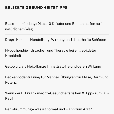
BELIEBTE GESUNDHEITSTIPPS
Blasenentzündung: Diese 10 Kräuter und Beeren helfen auf
natürlichem Weg
Droge Kokain – Herstellung, Wirkung und dauerhafte Schäden
Hypochondrie – Ursachen und Therapie bei eingebildeter
Krankheit
Gelbwurz als Heilpflanze | Inhaltsstoffe und deren Wirkung
Beckenbodentraining für Männer: Übungen für Blase, Darm und
Potenz
Wenn der BH krank macht – Gesundheitsrisiken & Tipps zum BH-
Kauf
Peniskrümmung – Was ist normal und wann zum Arzt?