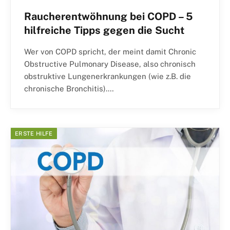
Raucherentwöhnung bei COPD – 5
hilfreiche Tipps gegen die Sucht
Wer von COPD spricht, der meint damit Chronic
Obstructive Pulmonary Disease, also chronisch
obstruktive Lungenerkrankungen (wie z.B. die
chronische Bronchitis).…
ERSTE HILFE