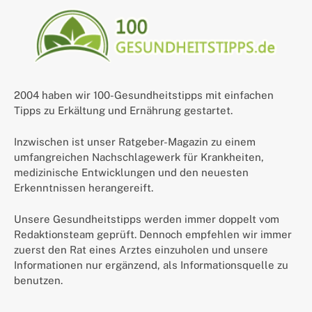
2004 haben wir 100-Gesundheitstipps mit einfachen
Tipps zu Erkältung und Ernährung gestartet.
Inzwischen ist unser Ratgeber-Magazin zu einem
umfangreichen Nachschlagewerk für Krankheiten,
medizinische Entwicklungen und den neuesten
Erkenntnissen herangereift.
Unsere Gesundheitstipps werden immer doppelt vom
Redaktionsteam geprüft. Dennoch empfehlen wir immer
zuerst den Rat eines Arztes einzuholen und unsere
Informationen nur ergänzend, als Informationsquelle zu
benutzen.