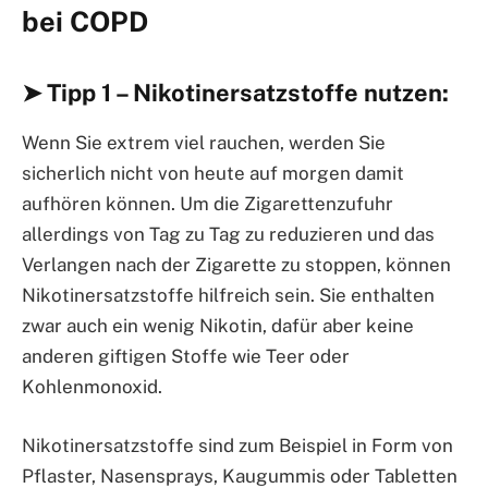
bei COPD
➤ Tipp 1 – Nikotinersatzstoffe nutzen:
Wenn Sie extrem viel rauchen, werden Sie
sicherlich nicht von heute auf morgen damit
aufhören können. Um die Zigarettenzufuhr
allerdings von Tag zu Tag zu reduzieren und das
Verlangen nach der Zigarette zu stoppen, können
Nikotinersatzstoffe hilfreich sein. Sie enthalten
zwar auch ein wenig Nikotin, dafür aber keine
anderen giftigen Stoffe wie Teer oder
Kohlenmonoxid.
Nikotinersatzstoffe sind zum Beispiel in Form von
Pflaster, Nasensprays, Kaugummis oder Tabletten