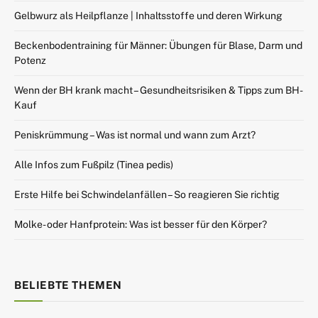
Gelbwurz als Heilpflanze | Inhaltsstoffe und deren Wirkung
Beckenbodentraining für Männer: Übungen für Blase, Darm und
Potenz
Wenn der BH krank macht – Gesundheitsrisiken & Tipps zum BH-
Kauf
Peniskrümmung – Was ist normal und wann zum Arzt?
Alle Infos zum Fußpilz (Tinea pedis)
Erste Hilfe bei Schwindelanfällen – So reagieren Sie richtig
Molke- oder Hanfprotein: Was ist besser für den Körper?
BELIEBTE THEMEN