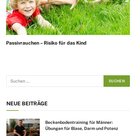
Passivrauchen – Risiko für das Kind
NEUE BEITRÄGE
Beckenbodentraining für Männer:
Übungen für Blase, Darm und Potenz