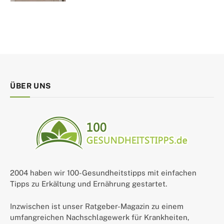
ÜBER UNS
2004 haben wir 100-Gesundheitstipps mit einfachen
Tipps zu Erkältung und Ernährung gestartet.
Inzwischen ist unser Ratgeber-Magazin zu einem
umfangreichen Nachschlagewerk für Krankheiten,