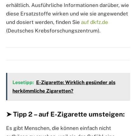
erhältlich. Ausführliche Informationen darüber, wie
diese Ersatzstoffe wirken und wie sie angewendet
und dosiert werden, finden Sie
auf dkfz.de
(Deutsches Krebsforschungszentrum).
Lesetipp:
E-Zigarette: Wirklich gesünder als
herkömmliche Zigaretten?
➤ Tipp 2 – auf E-Zigarette umsteigen:
Es gibt Menschen, die können einfach nicht