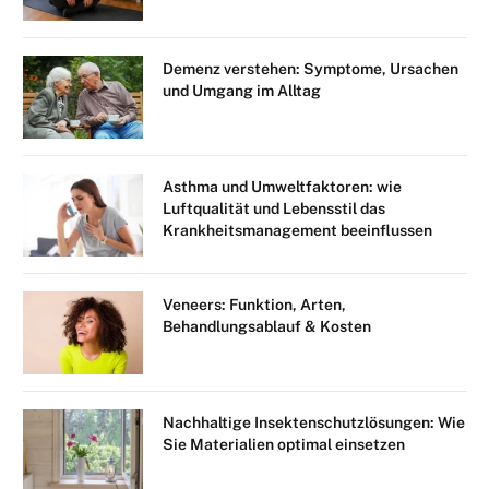
Demenz verstehen: Symptome, Ursachen
und Umgang im Alltag
Asthma und Umweltfaktoren: wie
Luftqualität und Lebensstil das
Krankheitsmanagement beeinflussen
Veneers: Funktion, Arten,
Behandlungsablauf & Kosten
Nachhaltige Insektenschutzlösungen: Wie
Sie Materialien optimal einsetzen