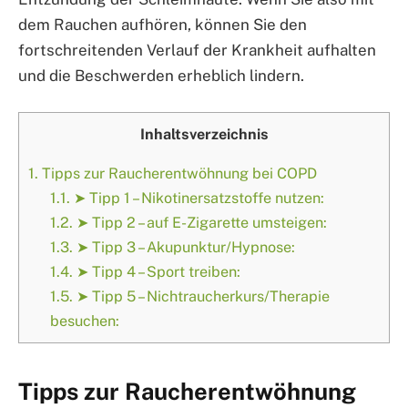
dem Rauchen aufhören, können Sie den
fortschreitenden Verlauf der Krankheit aufhalten
und die Beschwerden erheblich lindern.
Inhaltsverzeichnis
1.
Tipps zur Raucherentwöhnung bei COPD
1.1.
➤ Tipp 1 – Nikotinersatzstoffe nutzen:
1.2.
➤ Tipp 2 – auf E-Zigarette umsteigen:
1.3.
➤ Tipp 3 – Akupunktur/Hypnose:
1.4.
➤ Tipp 4 – Sport treiben:
1.5.
➤ Tipp 5 – Nichtraucherkurs/Therapie
besuchen:
Tipps zur Raucherentwöhnung