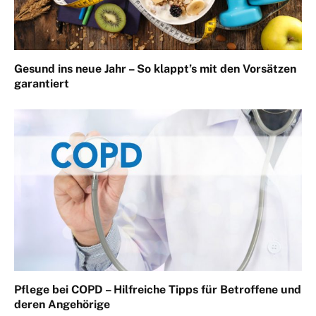
Gesund ins neue Jahr – So klappt’s mit den Vorsätzen
garantiert
Pflege bei COPD – Hilfreiche Tipps für Betroffene und
deren Angehörige