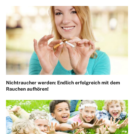
Nichtraucher werden: Endlich erfolgreich mit dem
Rauchen aufhören!