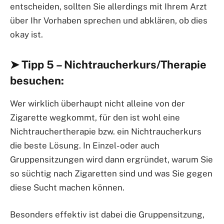
entscheiden, sollten Sie allerdings mit Ihrem Arzt
über Ihr Vorhaben sprechen und abklären, ob dies
okay ist.
➤ Tipp 5 – Nichtraucherkurs/Therapie
besuchen:
Wer wirklich überhaupt nicht alleine von der
Zigarette wegkommt, für den ist wohl eine
Nichtrauchertherapie bzw. ein Nichtraucherkurs
die beste Lösung. In Einzel- oder auch
Gruppensitzungen wird dann ergründet, warum Sie
so süchtig nach Zigaretten sind und was Sie gegen
diese Sucht machen können.
Besonders effektiv ist dabei die Gruppensitzung,