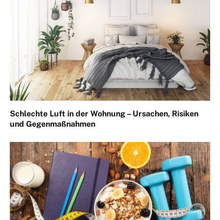
Schlechte Luft in der Wohnung – Ursachen, Risiken
und Gegenmaßnahmen