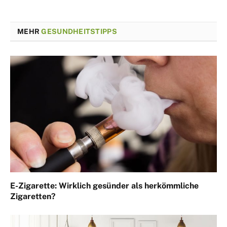
MEHR
GESUNDHEITSTIPPS
E-Zigarette: Wirklich gesünder als herkömmliche
Zigaretten?