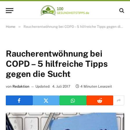
»
Home
Raucherentwöhnung bei COPD – 5 hilfreiche Tipps gegen die Sucht
Raucherentwöhnung bei
COPD – 5 hilfreiche Tipps
gegen die Sucht
von
Redaktion
Updated:
4. Juli 2017
4 Minuten Lesezeit