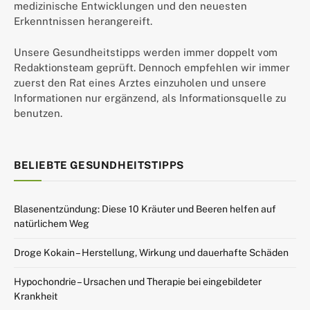
medizinische Entwicklungen und den neuesten
Erkenntnissen herangereift.
Unsere Gesundheitstipps werden immer doppelt vom
Redaktionsteam geprüft. Dennoch empfehlen wir immer
zuerst den Rat eines Arztes einzuholen und unsere
Informationen nur ergänzend, als Informationsquelle zu
benutzen.
BELIEBTE GESUNDHEITSTIPPS
Blasenentzündung: Diese 10 Kräuter und Beeren helfen auf
natürlichem Weg
Droge Kokain – Herstellung, Wirkung und dauerhafte Schäden
Hypochondrie – Ursachen und Therapie bei eingebildeter
Krankheit