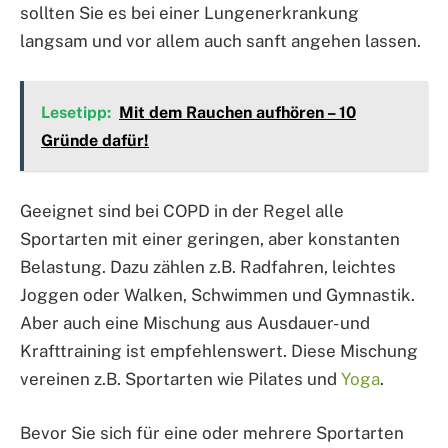
sollten Sie es bei einer Lungenerkrankung
langsam und vor allem auch sanft angehen lassen.
Lesetipp:
Mit dem Rauchen aufhören – 10
Gründe dafür!
Geeignet sind bei COPD in der Regel alle
Sportarten mit einer geringen, aber konstanten
Belastung. Dazu zählen z.B. Radfahren, leichtes
Joggen oder Walken, Schwimmen und Gymnastik.
Aber auch eine Mischung aus Ausdauer- und
Krafttraining ist empfehlenswert. Diese Mischung
vereinen z.B. Sportarten wie Pilates und
Yoga
.
Bevor Sie sich für eine oder mehrere Sportarten