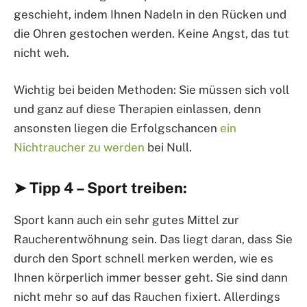
geschieht, indem Ihnen Nadeln in den Rücken und
die Ohren gestochen werden. Keine Angst, das tut
nicht weh.
Wichtig bei beiden Methoden: Sie müssen sich voll
und ganz auf diese Therapien einlassen, denn
ansonsten liegen die Erfolgschancen
ein
Nichtraucher zu werden
bei Null.
➤ Tipp 4 – Sport treiben:
Sport kann auch ein sehr gutes Mittel zur
Raucherentwöhnung sein. Das liegt daran, dass Sie
durch den Sport schnell merken werden, wie es
Ihnen körperlich immer besser geht. Sie sind dann
nicht mehr so auf das Rauchen fixiert. Allerdings