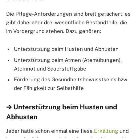
Die Pflege-Anforderungen sind breit gefächert, es
gibt dabei aber drei wesentliche Bestandteile, die
im Vordergrund stehen. Dazu gehören:
Unterstützung beim Husten und Abhusten
Unterstützung beim Atmen (Atemübungen),
Atemnot und Sauerstoffgabe
Förderung des Gesundheitsbewusstseins bzw.
der Fähigkeit zur Selbsthilfe
➔ Unterstützung beim Husten und
Abhusten
Jeder hatte schon einmal eine fiese
Erkältung
und