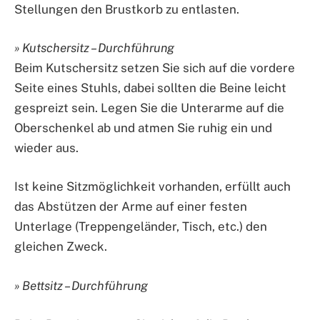
Stellungen den Brustkorb zu entlasten.
» Kutschersitz – Durchführung
Beim Kutschersitz setzen Sie sich auf die vordere
Seite eines Stuhls, dabei sollten die Beine leicht
gespreizt sein. Legen Sie die Unterarme auf die
Oberschenkel ab und atmen Sie ruhig ein und
wieder aus.
Ist keine Sitzmöglichkeit vorhanden, erfüllt auch
das Abstützen der Arme auf einer festen
Unterlage (Treppengeländer, Tisch, etc.) den
gleichen Zweck.
» Bettsitz – Durchführung