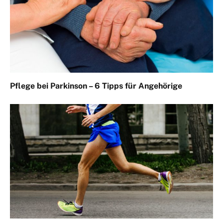
Pflege bei Parkinson – 6 Tipps für Angehörige