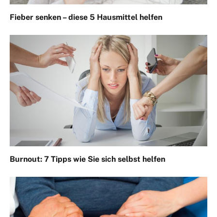
Fieber senken – diese 5 Hausmittel helfen
Burnout: 7 Tipps wie Sie sich selbst helfen