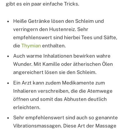
gibt es ein paar einfache Tricks.
Heiße Getränke lösen den Schleim und
verringern den Hustenreiz. Sehr
empfehlenswert sind hierbei Tees und Säfte,
die
Thymian
enthalten.
Auch warme Inhalationen bewirken wahre
Wunder. Mit Kamille oder ätherischen Ölen
angereichert lösen sie den Schleim.
Ein Arzt kann zudem Medikamente zum
Inhalieren verschreiben, die die Atemwege
öffnen und somit das Abhusten deutlich
erleichtern.
Sehr empfehlenswert sind auch so genannte
Vibrationsmassagen. Diese Art der Massage