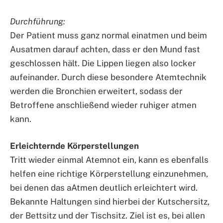
Durchführung:
Der Patient muss ganz normal einatmen und beim
Ausatmen darauf achten, dass er den Mund fast
geschlossen hält. Die Lippen liegen also locker
aufeinander. Durch diese besondere Atemtechnik
werden die Bronchien erweitert, sodass der
Betroffene anschließend wieder ruhiger atmen
kann.
Erleichternde Körperstellungen
Tritt wieder einmal Atemnot ein, kann es ebenfalls
helfen eine richtige Körperstellung einzunehmen,
bei denen das aAtmen deutlich erleichtert wird.
Bekannte Haltungen sind hierbei der Kutschersitz,
der Bettsitz und der Tischsitz. Ziel ist es, bei allen