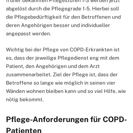
früher bekannten Pflegestufen 1-3 werden jetzt
abgelöst durch die Pflegegrade 1-5. Hierbei soll
die Pflegebedürftigkeit für den Betroffenen und
deren Angehörigen besser und individueller
angepasst werden.
Wichtig bei der Pflege von COPD-Erkrankten ist
es, dass der jeweilige Pflegedienst eng mit dem
Patient, den Angehörigen und dem Arzt
zusammenarbeitet. Ziel der Pflege ist, dass der
Betroffene so lange wie möglich in seinen vier
Wänden wohnen bleiben kann und so viel Hilfe, wie
nötig bekommt.
Pflege-Anforderungen für COPD-
Patienten