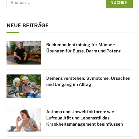
NEUE BEITRÄGE
Beckenbodentraining für Männer:
Übungen für Blase, Darm und Potenz
Demenz verstehen: Symptome, Ursachen
und Umgang im Alltag
Asthma und Umweltfaktoren: wie
Luftqualität und Lebensstil das
Krankheitsmanagement beeinflussen