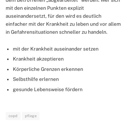
dem Betroffenen „abgearbeitet“ werden. Wer sich
mit den einzelnen Punkten explizit
auseinandersetzt, für den wird es deutlich
einfacher mit der Krankheit zu leben und vor allem
in Gefahrensituationen schneller zu handeln.
mit der Krankheit auseinander setzen
Krankheit akzeptieren
Körperliche Grenzen erkennen
Selbsthilfe erlernen
gesunde Lebensweise fördern
copd
pflege