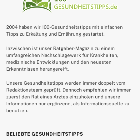
2004 haben wir 100-Gesundheitstipps mit einfachen
Tipps zu Erkältung und Ernährung gestartet.
Inzwischen ist unser Ratgeber-Magazin zu einem
umfangreichen Nachschlagewerk für Krankheiten,
medizinische Entwicklungen und den neuesten
Erkenntnissen herangereift.
Unsere Gesundheitstipps werden immer doppelt vom
Redaktionsteam geprüft. Dennoch empfehlen wir immer
zuerst den Rat eines Arztes einzuholen und unsere
Informationen nur ergänzend, als Informationsquelle zu
benutzen.
BELIEBTE GESUNDHEITSTIPPS