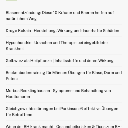
Blasenentzündung: Diese 10 Kräuter und Beeren helfen auf
natürlichem Weg
Droge Kokain – Herstellung, Wirkung und dauerhafte Schäden
Hypochondrie – Ursachen und Therapie bei eingebildeter
Krankheit
Gelbwurz als Heilpflanze | Inhaltsstoffe und deren Wirkung
Beckenbodentraining für Männer: Übungen für Blase, Darm und
Potenz
Morbus Recklinghausen – Symptome und Behandlung von
Hauttumoren
Gleichgewichtsstörungen bei Parkinson: 6 effektive Übungen
für Betroffene
Wenn der BH krank macht – Gesundheitsrisiken & Tipps zum BH-