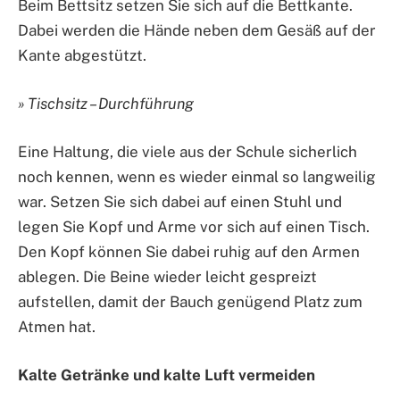
Beim Bettsitz setzen Sie sich auf die Bettkante.
Dabei werden die Hände neben dem Gesäß auf der
Kante abgestützt.
» Tischsitz – Durchführung
Eine Haltung, die viele aus der Schule sicherlich
noch kennen, wenn es wieder einmal so langweilig
war. Setzen Sie sich dabei auf einen Stuhl und
legen Sie Kopf und Arme vor sich auf einen Tisch.
Den Kopf können Sie dabei ruhig auf den Armen
ablegen. Die Beine wieder leicht gespreizt
aufstellen, damit der Bauch genügend Platz zum
Atmen hat.
Kalte Getränke und kalte Luft vermeiden