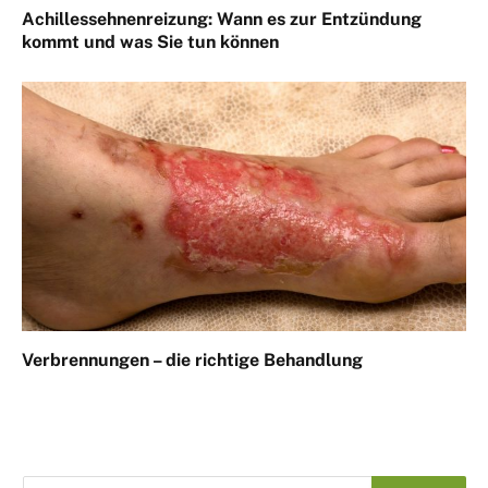
Achillessehnenreizung: Wann es zur Entzündung
kommt und was Sie tun können
Verbrennungen – die richtige Behandlung