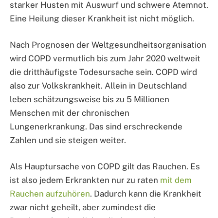
starker Husten mit Auswurf und schwere Atemnot.
Eine Heilung dieser Krankheit ist nicht möglich.
Nach Prognosen der Weltgesundheitsorganisation
wird COPD vermutlich bis zum Jahr 2020 weltweit
die dritthäufigste Todesursache sein. COPD wird
also zur Volkskrankheit. Allein in Deutschland
leben schätzungsweise bis zu 5 Millionen
Menschen mit der chronischen
Lungenerkrankung. Das sind erschreckende
Zahlen und sie steigen weiter.
Als Hauptursache von COPD gilt das Rauchen. Es
ist also jedem Erkrankten nur zu raten
mit dem
Rauchen aufzuhören
. Dadurch kann die Krankheit
zwar nicht geheilt, aber zumindest die