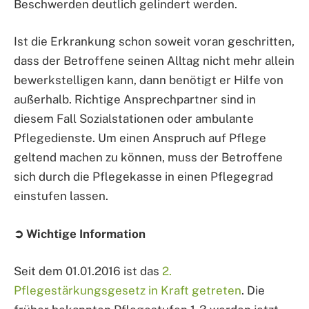
Beschwerden deutlich gelindert werden.
Ist die Erkrankung schon soweit voran geschritten,
dass der Betroffene seinen Alltag nicht mehr allein
bewerkstelligen kann, dann benötigt er Hilfe von
außerhalb. Richtige Ansprechpartner sind in
diesem Fall Sozialstationen oder ambulante
Pflegedienste. Um einen Anspruch auf Pflege
geltend machen zu können, muss der Betroffene
sich durch die Pflegekasse in einen Pflegegrad
einstufen lassen.
➲ Wichtige Information
Seit dem 01.01.2016 ist das
2.
Pflegestärkungsgesetz in Kraft getreten
. Die