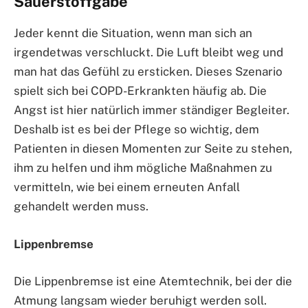
Sauerstoffgabe
Jeder kennt die Situation, wenn man sich an
irgendetwas verschluckt. Die Luft bleibt weg und
man hat das Gefühl zu ersticken. Dieses Szenario
spielt sich bei COPD-Erkrankten häufig ab. Die
Angst ist hier natürlich immer ständiger Begleiter.
Deshalb ist es bei der Pflege so wichtig, dem
Patienten in diesen Momenten zur Seite zu stehen,
ihm zu helfen und ihm mögliche Maßnahmen zu
vermitteln, wie bei einem erneuten Anfall
gehandelt werden muss.
Lippenbremse
Die Lippenbremse ist eine Atemtechnik, bei der die
Atmung langsam wieder beruhigt werden soll.