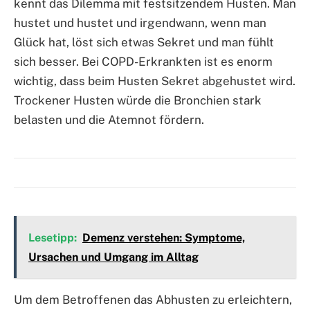
kennt das Dilemma mit festsitzendem Husten. Man
hustet und hustet und irgendwann, wenn man
Glück hat, löst sich etwas Sekret und man fühlt
sich besser. Bei COPD-Erkrankten ist es enorm
wichtig, dass beim Husten Sekret abgehustet wird.
Trockener Husten würde die Bronchien stark
belasten und die Atemnot fördern.
Lesetipp:
Demenz verstehen: Symptome,
Ursachen und Umgang im Alltag
Um dem Betroffenen das Abhusten zu erleichtern,