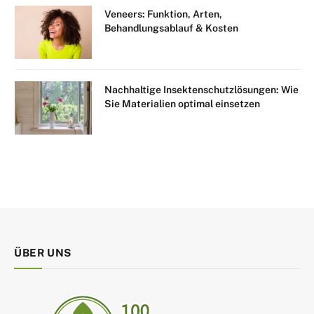
Veneers: Funktion, Arten,
Behandlungsablauf & Kosten
Nachhaltige Insektenschutzlösungen: Wie
Sie Materialien optimal einsetzen
ÜBER UNS