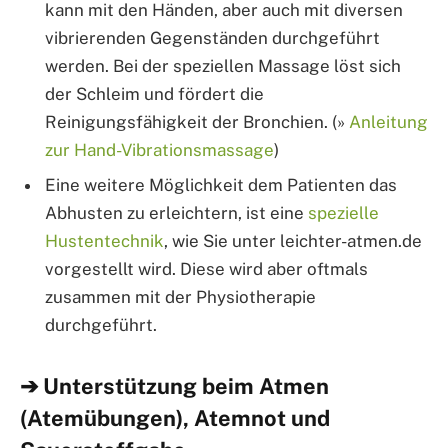
kann mit den Händen, aber auch mit diversen
vibrierenden Gegenständen durchgeführt
werden. Bei der speziellen Massage löst sich
der Schleim und fördert die
Reinigungsfähigkeit der Bronchien. (»
Anleitung
zur Hand-Vibrationsmassage
)
Eine weitere Möglichkeit dem Patienten das
Abhusten zu erleichtern, ist eine
spezielle
Hustentechnik
, wie Sie unter leichter-atmen.de
vorgestellt wird. Diese wird aber oftmals
zusammen mit der Physiotherapie
durchgeführt.
➔ Unterstützung beim Atmen
(Atemübungen), Atemnot und