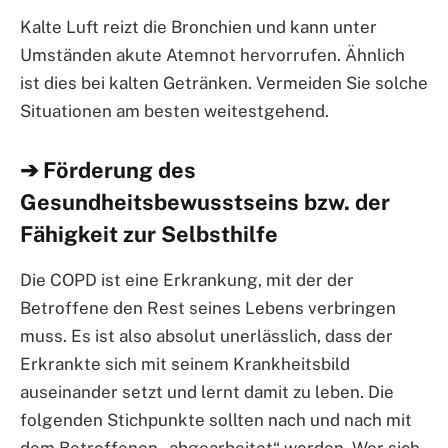
Kalte Luft reizt die Bronchien und kann unter
Umständen akute Atemnot hervorrufen. Ähnlich
ist dies bei kalten Getränken. Vermeiden Sie solche
Situationen am besten weitestgehend.
➔ Förderung des
Gesundheitsbewusstseins bzw. der
Fähigkeit zur Selbsthilfe
Die COPD ist eine Erkrankung, mit der der
Betroffene den Rest seines Lebens verbringen
muss. Es ist also absolut unerlässlich, dass der
Erkrankte sich mit seinem Krankheitsbild
auseinander setzt und lernt damit zu leben. Die
folgenden Stichpunkte sollten nach und nach mit