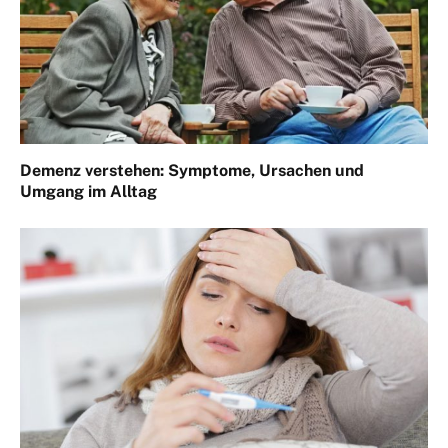
Demenz verstehen: Symptome, Ursachen und
Umgang im Alltag