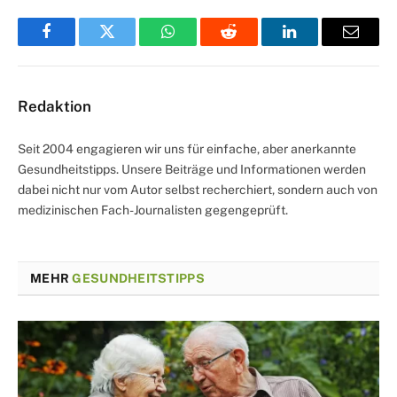
Facebook
Twitter
WhatsApp
Reddit
LinkedIn
Email
Redaktion
Seit 2004 engagieren wir uns für einfache, aber anerkannte
Gesundheitstipps. Unsere Beiträge und Informationen werden
dabei nicht nur vom Autor selbst recherchiert, sondern auch von
medizinischen Fach-Journalisten gegengeprüft.
MEHR
GESUNDHEITSTIPPS