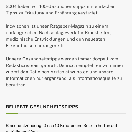
2004 haben wir 100-Gesundheitstipps mit einfachen
Tipps zu Erkältung und Ernährung gestartet.
Inzwischen ist unser Ratgeber-Magazin zu einem
umfangreichen Nachschlagewerk für Krankheiten,
medizinische Entwicklungen und den neuesten
Erkenntnissen herangereift.
Unsere Gesundheitstipps werden immer doppelt vom
Redaktionsteam geprüft. Dennoch empfehlen wir immer
zuerst den Rat eines Arztes einzuholen und unsere
Informationen nur ergänzend, als Informationsquelle zu
benutzen.
BELIEBTE GESUNDHEITSTIPPS
Blasenentzündung: Diese 10 Kräuter und Beeren helfen auf
natürlichem Weg