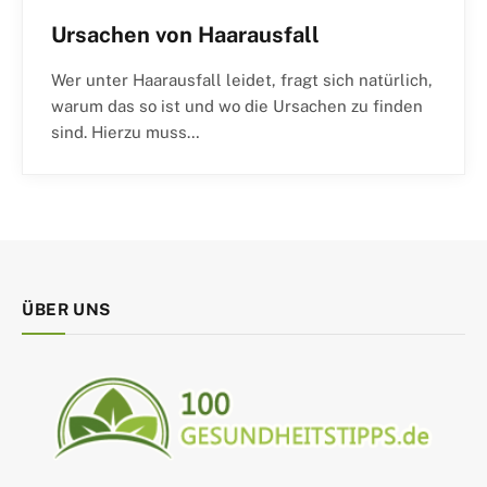
Ursachen von Haarausfall
Wer unter Haarausfall leidet, fragt sich natürlich,
warum das so ist und wo die Ursachen zu finden
sind. Hierzu muss…
ÜBER UNS