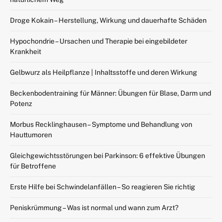
Droge Kokain – Herstellung, Wirkung und dauerhafte Schäden
Hypochondrie – Ursachen und Therapie bei eingebildeter
Krankheit
Gelbwurz als Heilpflanze | Inhaltsstoffe und deren Wirkung
Beckenbodentraining für Männer: Übungen für Blase, Darm und
Potenz
Morbus Recklinghausen – Symptome und Behandlung von
Hauttumoren
Gleichgewichtsstörungen bei Parkinson: 6 effektive Übungen
für Betroffene
Erste Hilfe bei Schwindelanfällen – So reagieren Sie richtig
Peniskrümmung – Was ist normal und wann zum Arzt?