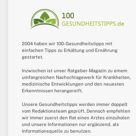
2004 haben wir 100-Gesundheitstipps mit
einfachen Tipps zu Erkältung und Ernährung
gestartet.
Inzwischen ist unser Ratgeber-Magazin zu einem
umfangreichen Nachschlagewerk für Krankheiten,
medizinische Entwicklungen und den neuesten
Erkenntnissen herangereift.
Unsere Gesundheitstipps werden immer doppelt
vom Redaktionsteam geprüft. Dennoch empfehlen
wir immer zuerst den Rat eines Arztes einzuholen
und unsere Informationen nur ergänzend, als
Informationsquelle zu benutzen.