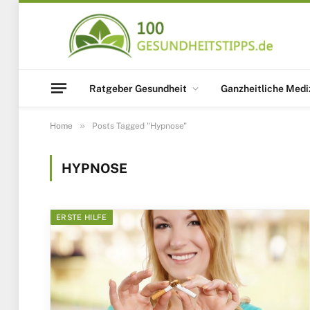
Ratgeber Gesundheit
Ganzheitliche Medi
»
Home
Posts Tagged "Hypnose"
HYPNOSE
ERSTE HILFE