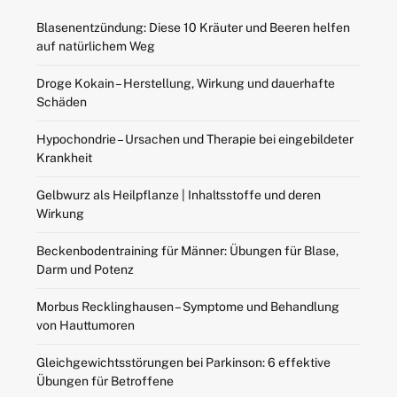
Blasenentzündung: Diese 10 Kräuter und Beeren helfen
auf natürlichem Weg
Droge Kokain – Herstellung, Wirkung und dauerhafte
Schäden
Hypochondrie – Ursachen und Therapie bei eingebildeter
Krankheit
Gelbwurz als Heilpflanze | Inhaltsstoffe und deren
Wirkung
Beckenbodentraining für Männer: Übungen für Blase,
Darm und Potenz
Morbus Recklinghausen – Symptome und Behandlung
von Hauttumoren
Gleichgewichtsstörungen bei Parkinson: 6 effektive
Übungen für Betroffene