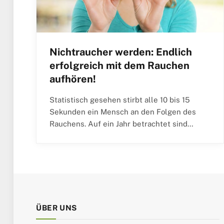
Nichtraucher werden: Endlich
erfolgreich mit dem Rauchen
aufhören!
Statistisch gesehen stirbt alle 10 bis 15
Sekunden ein Mensch an den Folgen des
Rauchens. Auf ein Jahr betrachtet sind…
ÜBER UNS