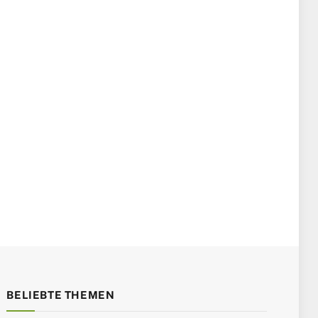
BELIEBTE THEMEN