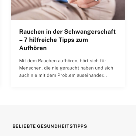
Rauchen in der Schwangerschaft
– 7 hilfreiche Tipps zum
Aufhören
Mit dem Rauchen aufhören, hört sich für
Menschen, die nie geraucht haben und sich
auch nie mit dem Problem auseinander…
BELIEBTE GESUNDHEITSTIPPS