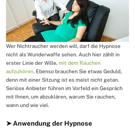
Wer Nichtraucher werden will, darf die Hypnose
nicht als Wunderwaffe sehen. Auch hier zählt in
erster Linie der Wille,
mit dem Rauchen
aufzuhören
. Ebenso brauchen Sie etwas Geduld,
denn mit einer Sitzung ist es meist nicht getan.
Seriöse Anbieter führen im Vorfeld ein Gespräch
mit Ihnen, um abzuklären, warum Sie rauchen,
wann und wie viel.
➤ Anwendung der Hypnose