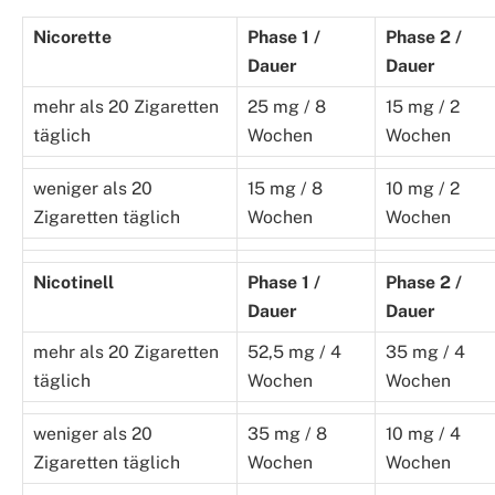
Nicorette
Phase 1 /
Phase 2 /
Dauer
Dauer
mehr als 20 Zigaretten
25 mg / 8
15 mg / 2
täglich
Wochen
Wochen
weniger als 20
15 mg / 8
10 mg / 2
Zigaretten täglich
Wochen
Wochen
Nicotinell
Phase 1 /
Phase 2 /
Dauer
Dauer
mehr als 20 Zigaretten
52,5 mg / 4
35 mg / 4
täglich
Wochen
Wochen
weniger als 20
35 mg / 8
10 mg / 4
Zigaretten täglich
Wochen
Wochen