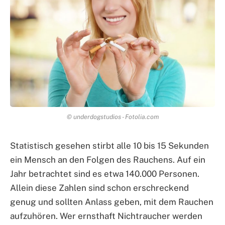
© underdogstudios - Fotolia.com
Statistisch gesehen stirbt alle 10 bis 15 Sekunden
ein Mensch an den Folgen des Rauchens. Auf ein
Jahr betrachtet sind es etwa 140.000 Personen.
Allein diese Zahlen sind schon erschreckend
genug und sollten Anlass geben, mit dem Rauchen
aufzuhören. Wer ernsthaft Nichtraucher werden