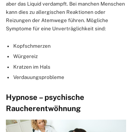
aber das Liquid verdampft. Bei manchen Menschen
kann dies zu allergischen Reaktionen oder
Reizungen der Atemwege führen. Mögliche
Symptome für eine Unverträglichkeit sind:
Kopfschmerzen
Würgereiz
Kratzen im Hals
Verdauungsprobleme
Hypnose – psychische
Raucherentwöhnung