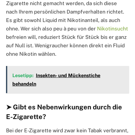
Zigarette nicht gemacht werden, da sich diese
nach Ihrem persönlichen Dampfverhalten richtet.
Es gibt sowohl Liquid mit Nikotinanteil, als auch
ohne. Wer sich also peu à peu von der
Nikotinsucht
befreien will, reduziert Stück für Stück bis er ganz
auf Null ist. Wenigraucher können direkt ein Fluid
ohne Nikotin wählen.
Lesetipp:
Insekten- und Mückenstiche
behandeln
➤ Gibt es Nebenwirkungen durch die
E-Zigarette?
Bei der E-Zigarette wird zwar kein Tabak verbrannt,