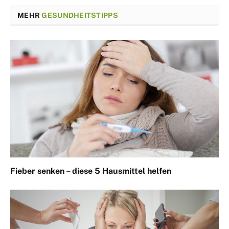
MEHR
GESUNDHEITSTIPPS
Fieber senken – diese 5 Hausmittel helfen