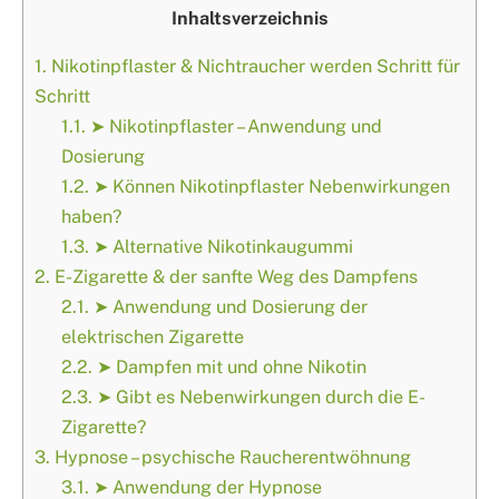
Inhaltsverzeichnis
1.
Nikotinpflaster & Nichtraucher werden Schritt für
Schritt
1.1.
➤ Nikotinpflaster – Anwendung und
Dosierung
1.2.
➤ Können Nikotinpflaster Nebenwirkungen
haben?
1.3.
➤ Alternative Nikotinkaugummi
2.
E-Zigarette & der sanfte Weg des Dampfens
2.1.
➤ Anwendung und Dosierung der
elektrischen Zigarette
2.2.
➤ Dampfen mit und ohne Nikotin
2.3.
➤ Gibt es Nebenwirkungen durch die E-
Zigarette?
3.
Hypnose – psychische Raucherentwöhnung
3.1.
➤ Anwendung der Hypnose