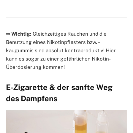
➟ Wichtig:
Gleichzeitiges Rauchen und die
Benutzung eines Nikotinpflasters bzw. –
kaugummis sind absolut kontraproduktiv! Hier
kann es sogar zu einer gefährlichen Nikotin-
Überdosierung kommen!
E-Zigarette & der sanfte Weg
des Dampfens