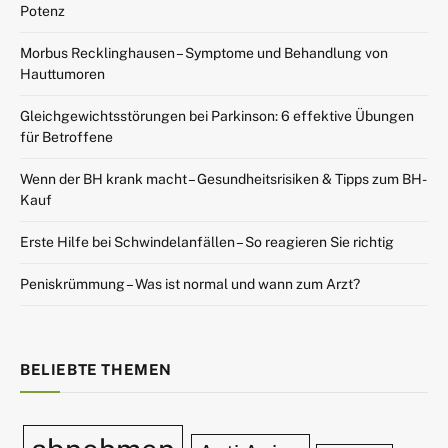
Potenz
Morbus Recklinghausen – Symptome und Behandlung von
Hauttumoren
Gleichgewichtsstörungen bei Parkinson: 6 effektive Übungen
für Betroffene
Wenn der BH krank macht – Gesundheitsrisiken & Tipps zum BH-
Kauf
Erste Hilfe bei Schwindelanfällen – So reagieren Sie richtig
Peniskrümmung – Was ist normal und wann zum Arzt?
BELIEBTE THEMEN