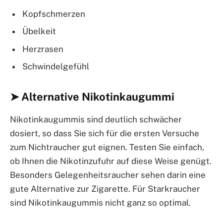
Kopfschmerzen
Übelkeit
Herzrasen
Schwindelgefühl
➤ Alternative Nikotinkaugummi
Nikotinkaugummis sind deutlich schwächer
dosiert, so dass Sie sich für die ersten Versuche
zum Nichtraucher gut eignen. Testen Sie einfach,
ob Ihnen die Nikotinzufuhr auf diese Weise genügt.
Besonders Gelegenheitsraucher sehen darin eine
gute Alternative zur Zigarette. Für Starkraucher
sind Nikotinkaugummis nicht ganz so optimal.