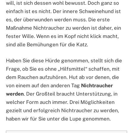
will, ist sich dessen wohl bewusst. Doch ganz so
einfach ist es nicht. Der innere Schweinehund ist
es, der überwunden werden muss. Die erste
Maßnahme Nichtraucher zu werden ist daher, ein
fester Wille. Wenn es im Kopf nicht klick macht,
sind alle Bemühungen für die Katz.
Haben Sie diese Hürde genommen, stellt sich die
Frage, ob Sie es ohne „Hilfsmittel“ schaffen, mit
dem Rauchen aufzuhören. Hut ab vor denen, die
von einem auf den anderen Tag
Nichtraucher
werden
. Der Großteil braucht Unterstützung, in
welcher Form auch immer. Drei Möglichkeiten
gezielt und erfolgreich Nichtraucher zu werden,
haben wir für Sie unter die Lupe genommen.