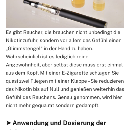
Es gibt Raucher, die brauchen nicht unbedingt die
Nikotinzufuhr, sondern vor allem das Gefühl einen
„Glimmstengel“ in der Hand zu haben.
Wahrscheinlich ist es lediglich reine
Angewohnheit, aber selbst diese muss erst einmal
aus dem Kopf. Mit einer E-Zigarette schlagen Sie
quasi zwei Fliegen mit einer Klappe – Sie reduzieren
das Nikotin bis auf Null und genießen weiterhin das
Gefühl des Rauchens. Genau genommen, wird hier
nicht mehr gequalmt sondern gedampft.
➤ Anwendung und Dosierung der