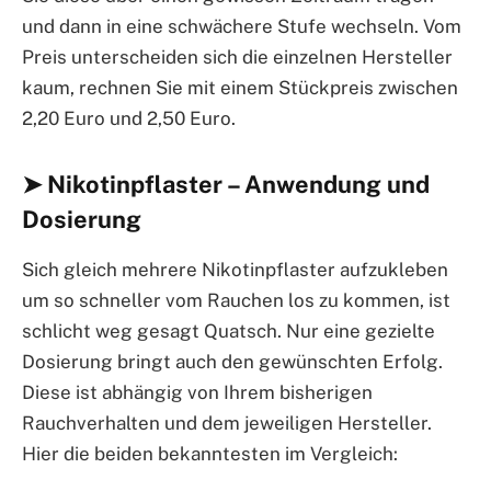
und dann in eine schwächere Stufe wechseln. Vom
Preis unterscheiden sich die einzelnen Hersteller
kaum, rechnen Sie mit einem Stückpreis zwischen
2,20 Euro und 2,50 Euro.
➤ Nikotinpflaster – Anwendung und
Dosierung
Sich gleich mehrere Nikotinpflaster aufzukleben
um so schneller vom Rauchen los zu kommen, ist
schlicht weg gesagt Quatsch. Nur eine gezielte
Dosierung bringt auch den gewünschten Erfolg.
Diese ist abhängig von Ihrem bisherigen
Rauchverhalten und dem jeweiligen Hersteller.
Hier die beiden bekanntesten im Vergleich: