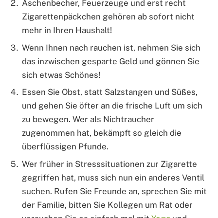
Aschenbecher, Feuerzeuge und erst recht
Zigarettenpäckchen gehören ab sofort nicht
mehr in Ihren Haushalt!
Wenn Ihnen nach rauchen ist, nehmen Sie sich
das inzwischen gesparte Geld und gönnen Sie
sich etwas Schönes!
Essen Sie Obst, statt Salzstangen und Süßes,
und gehen Sie öfter an die frische Luft um sich
zu bewegen. Wer als Nichtraucher
zugenommen hat, bekämpft so gleich die
überflüssigen Pfunde.
Wer früher in Stresssituationen zur Zigarette
gegriffen hat, muss sich nun ein anderes Ventil
suchen. Rufen Sie Freunde an, sprechen Sie mit
der Familie, bitten Sie Kollegen um Rat oder