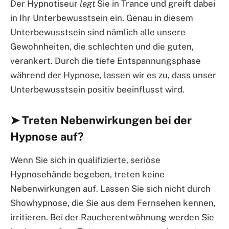
Der Hypnotiseur
legt
Sie in Trance und greift dabei
in Ihr Unterbewusstsein ein. Genau in diesem
Unterbewusstsein sind nämlich alle unsere
Gewohnheiten, die schlechten und die guten,
verankert. Durch die tiefe Entspannungsphase
während der Hypnose, lassen wir es zu, dass unser
Unterbewusstsein positiv beeinflusst wird.
➤ Treten Nebenwirkungen bei der
Hypnose auf?
Wenn Sie sich in qualifizierte, seriöse
Hypnosehände begeben, treten keine
Nebenwirkungen auf. Lassen Sie sich nicht durch
Showhypnose, die Sie aus dem Fernsehen kennen,
irritieren. Bei der Raucherentwöhnung werden Sie