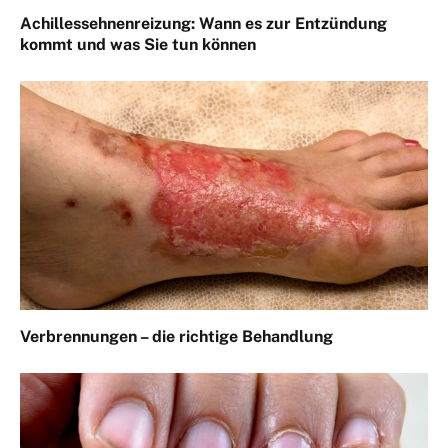
Achillessehnenreizung: Wann es zur Entzündung
kommt und was Sie tun können
Verbrennungen – die richtige Behandlung