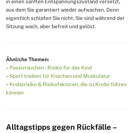
in einen sanften Entspannungszustand versetzt,
aus dem Sie garantiert wieder aufwachen. Denn
eigentlich schlafen Sie nicht, Sie sind während der
Sitzung wach, aber befreit und gelöst.
Ähnliche Themen:
» Passivrauchen – Risiko für das Kind
» Sport treiben für Knochen und Muskulatur
» Krebsrisiko & Risikofaktoren, die zu Krebs führen
können
Alltagstipps gegen Rückfälle –