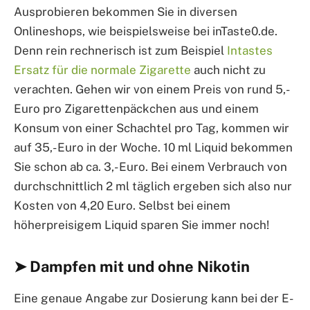
Ausprobieren bekommen Sie in diversen
Onlineshops, wie beispielsweise bei inTaste0.de.
Denn rein rechnerisch ist zum Beispiel
Intastes
Ersatz für die normale Zigarette
auch nicht zu
verachten. Gehen wir von einem Preis von rund 5,-
Euro pro Zigarettenpäckchen aus und einem
Konsum von einer Schachtel pro Tag, kommen wir
auf 35,- Euro in der Woche. 10 ml Liquid bekommen
Sie schon ab ca. 3,- Euro. Bei einem Verbrauch von
durchschnittlich 2 ml täglich ergeben sich also nur
Kosten von 4,20 Euro. Selbst bei einem
höherpreisigem Liquid sparen Sie immer noch!
➤ Dampfen mit und ohne Nikotin
Eine genaue Angabe zur Dosierung kann bei der E-