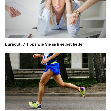
Burnout: 7 Tipps wie Sie sich selbst helfen