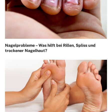
Nagelprobleme – Was hilft bei Rillen, Spliss und
trockener Nagelhaut?