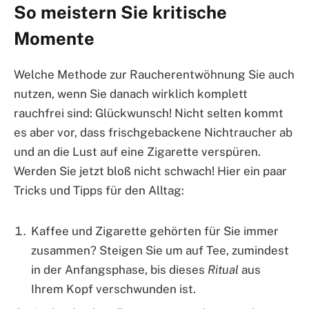
So meistern Sie kritische
Momente
Welche Methode zur Raucherentwöhnung Sie auch
nutzen, wenn Sie danach wirklich komplett
rauchfrei sind: Glückwunsch! Nicht selten kommt
es aber vor, dass frischgebackene Nichtraucher ab
und an die Lust auf eine Zigarette verspüren.
Werden Sie jetzt bloß nicht schwach! Hier ein paar
Tricks und Tipps für den Alltag:
Kaffee und Zigarette gehörten für Sie immer
zusammen? Steigen Sie um auf Tee, zumindest
in der Anfangsphase, bis dieses
Ritual
aus
Ihrem Kopf verschwunden ist.