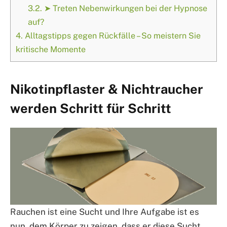
3.2.
➤ Treten Nebenwirkungen bei der Hypnose
auf?
4.
Alltagstipps gegen Rückfälle – So meistern Sie
kritische Momente
Nikotinpflaster & Nichtraucher
werden Schritt für Schritt
Rauchen ist eine Sucht und Ihre Aufgabe ist es
nun, dem Körper zu zeigen, dass er diese Sucht