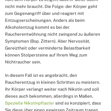
nicht mehr braucht. Die Folge: der Körper geht
zum Gegenangriff über und reagiert mit
Entzugserscheinungen. Anders als beim
Alkoholentzug kommt es bei der
Raucherentwöhnung nicht zwingend zu äußeren
Symptomen (Bsp. Zittern). Aber Nervosität,
Gereiztheit oder verminderte Belastbarkeit
können Stolpersteine auf Ihrem Weg zum
Nichtraucher sein.
In diesem Fall ist es angebracht, den
Raucherentzug in kleinen Schritten zu meistern.
Ihr Körper verlangt weiter nach Nikotin und soll
dieses auch bekommen, allerdings in Maßen.
Spezielle Nikotinpflaster
sind so konzipiert, dass
Sie diese über einen gewissen Zeitraum tragen