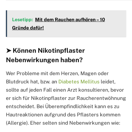
Lesetipp:
Mit dem Rauchen aufhören – 10
Gründe dafür!
➤ Können Nikotinpflaster
Nebenwirkungen haben?
Wer Probleme mit dem Herzen, Magen oder
Blutdruck hat, bzw. an
Diabetes Mellitus
leidet,
sollte auf jeden Fall einen Arzt konsultieren, bevor
er sich für Nikotinpflaster zur Raucherentwöhnung
entscheidet. Bei Überempfindlichkeit kann es zu
Hautreaktionen aufgrund des Pflasters kommen
(Allergie). Eher selten sind Nebenwirkungen wie: