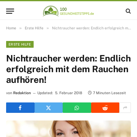
»
»
Home
Erste Hilfe
Nichtraucher werden: Endlich erfolgreich mit dem Rauchen aufhören!
ERSTE HILFE
Nichtraucher werden: Endlich
erfolgreich mit dem Rauchen
aufhören!
von
Redaktion
Updated:
5. Februar 2018
7 Minuten Lesezeit