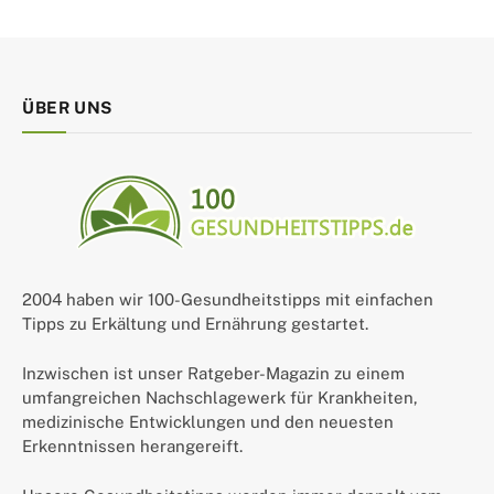
ÜBER UNS
2004 haben wir 100-Gesundheitstipps mit einfachen
Tipps zu Erkältung und Ernährung gestartet.
Inzwischen ist unser Ratgeber-Magazin zu einem
umfangreichen Nachschlagewerk für Krankheiten,
medizinische Entwicklungen und den neuesten
Erkenntnissen herangereift.