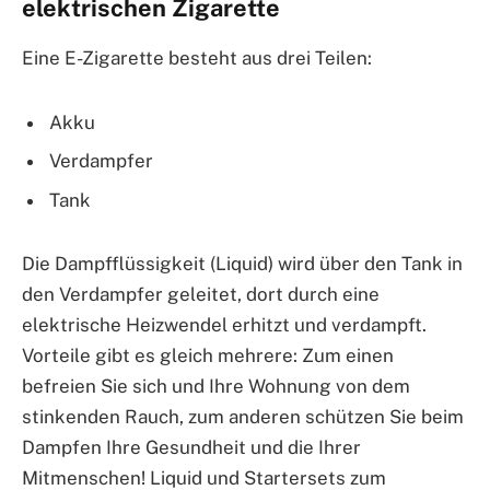
elektrischen Zigarette
Eine E-Zigarette besteht aus drei Teilen:
Akku
Verdampfer
Tank
Die Dampfflüssigkeit (Liquid) wird über den Tank in
den Verdampfer geleitet, dort durch eine
elektrische Heizwendel erhitzt und verdampft.
Vorteile gibt es gleich mehrere: Zum einen
befreien Sie sich und Ihre Wohnung von dem
stinkenden Rauch, zum anderen schützen Sie beim
Dampfen Ihre Gesundheit und die Ihrer
Mitmenschen! Liquid und Startersets zum