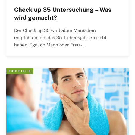
Check up 35 Untersuchung – Was
wird gemacht?
Der Check up 35 wird allen Menschen
empfohlen, die das 35. Lebensjahr erreicht
haben. Egal ob Mann oder Frau -…
ERSTE HILFE