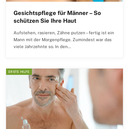
Gesichtspflege für Männer – So
schützen Sie Ihre Haut
Aufstehen, rasieren, Zähne putzen – fertig ist ein
Mann mit der Morgenpflege. Zumindest war das
viele Jahrzehnte so. In den…
ERSTE HILFE