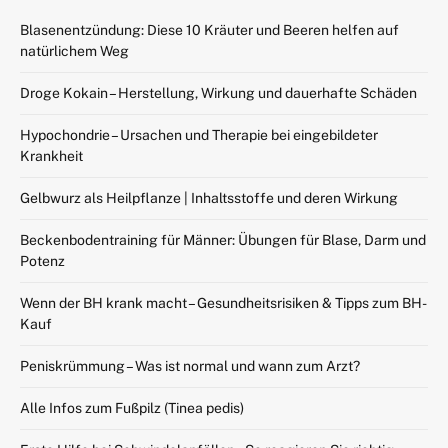
Blasenentzündung: Diese 10 Kräuter und Beeren helfen auf
natürlichem Weg
Droge Kokain – Herstellung, Wirkung und dauerhafte Schäden
Hypochondrie – Ursachen und Therapie bei eingebildeter
Krankheit
Gelbwurz als Heilpflanze | Inhaltsstoffe und deren Wirkung
Beckenbodentraining für Männer: Übungen für Blase, Darm und
Potenz
Wenn der BH krank macht – Gesundheitsrisiken & Tipps zum BH-
Kauf
Peniskrümmung – Was ist normal und wann zum Arzt?
Alle Infos zum Fußpilz (Tinea pedis)