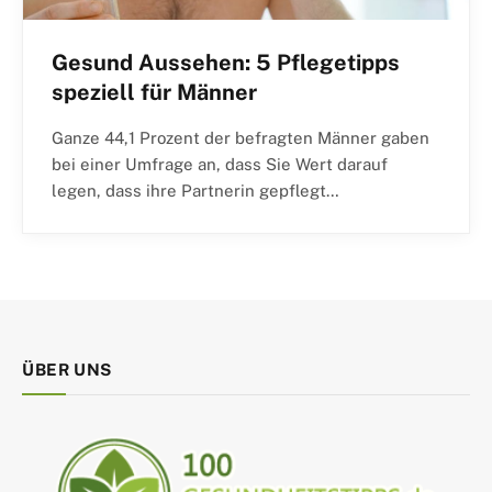
Gesund Aussehen: 5 Pflegetipps
speziell für Männer
Ganze 44,1 Prozent der befragten Männer gaben
bei einer Umfrage an, dass Sie Wert darauf
legen, dass ihre Partnerin gepflegt…
ÜBER UNS