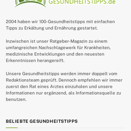
2004 haben wir 100-Gesundheitstipps mit einfachen
Tipps zu Erkältung und Ernährung gestartet.
Inzwischen ist unser Ratgeber-Magazin zu einem
umfangreichen Nachschlagewerk für Krankheiten,
medizinische Entwicklungen und den neuesten
Erkenntnissen herangereift.
Unsere Gesundheitstipps werden immer doppelt vom
Redaktionsteam geprüft. Dennoch empfehlen wir immer
zuerst den Rat eines Arztes einzuholen und unsere
Informationen nur ergänzend, als Informationsquelle zu
benutzen.
BELIEBTE GESUNDHEITSTIPPS