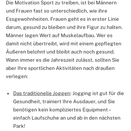
Die Motivation Sport zu treiben, ist bei Männern
und Frauen fast so unterschiedlich, wie ihre
Essgewohnheiten. Frauen geht es in erster Linie
darum, gesund zu bleiben und ihre Figur zu halten.
Männer legen Wert auf Muskelaufbau. Wer es
damit nicht übertreibt, wird mit einem gepflegten
Äußeren belohnt und bleibt auch noch gesund.
Wann immer es die Jahreszeit zulässt, sollten Sie
aber Ihre sportlichen Aktivitäten nach draußen
verlegen:
Das traditionelle Joggen
: Jogging ist gut für die
Gesundheit, trainiert Ihre Ausdauer, und Sie
benötigen kein kompliziertes Equipment –
einfach Laufschuhe an und ab in den nächsten
Park!