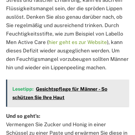
Stress und falscher Ernährung, kann es auch ein
Flüssigkeitsmangel sein, der die spröden Lippen
auslöst. Denken Sie also genau darüber nach, ob
Sie regelmäßig und ausreichend trinken. Durch
Feuchtigkeitsstifte, wie zum Beispiel von Labello
Men Active Care (
hier geht es zur Website
), kann
dieses Defizit wieder ausgeglichen werden. Um
den Feuchtigsmangel vorzubeugen sollten Männer
hin und wieder ein Lippenpeeling machen.
Lesetipp:
Gesichtspflege für Männer - So
schützen Sie Ihre Haut
Und so geht’s:
Vermengen Sie Zucker und Honig in einer
Schüssel zu einer Paste und erwärmen Sie diese in