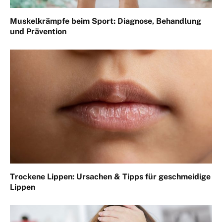
Muskelkrämpfe beim Sport: Diagnose, Behandlung
und Prävention
Trockene Lippen: Ursachen & Tipps für geschmeidige
Lippen