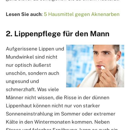
Lesen Sie auch
:
5 Hausmittel gegen Aknenarben
2. Lippenpflege für den Mann
Aufgerissene Lippen und
Mundwinkel sind nicht
nur optisch äußerst
unschön, sondern auch
ungesund und
schmerzhaft. Was viele
Männer nicht wissen, die Risse in der dünnen
Lippenhaut können nicht nur von starker
Sonneneinstrahlung im Sommer oder extremer
Kälte in den Wintermonaten kommen. Neben