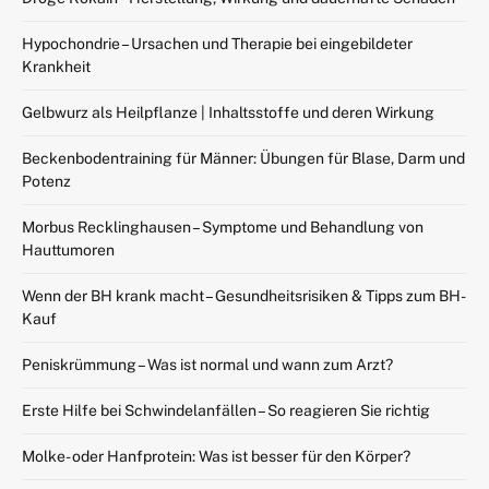
Hypochondrie – Ursachen und Therapie bei eingebildeter
Krankheit
Gelbwurz als Heilpflanze | Inhaltsstoffe und deren Wirkung
Beckenbodentraining für Männer: Übungen für Blase, Darm und
Potenz
Morbus Recklinghausen – Symptome und Behandlung von
Hauttumoren
Wenn der BH krank macht – Gesundheitsrisiken & Tipps zum BH-
Kauf
Peniskrümmung – Was ist normal und wann zum Arzt?
Erste Hilfe bei Schwindelanfällen – So reagieren Sie richtig
Molke- oder Hanfprotein: Was ist besser für den Körper?