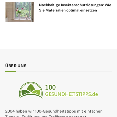
Nachhaltige Insektenschutzlösungen: Wie
Sie Materialien optimal einsetzen
ÜBER UNS
2004 haben wir 100-Gesundheitstipps mit einfachen
Tipps zu Erkältung und Ernährung gestartet.