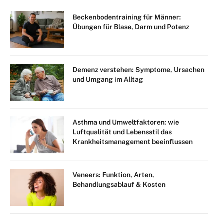
Beckenbodentraining für Männer:
Übungen für Blase, Darm und Potenz
Demenz verstehen: Symptome, Ursachen
und Umgang im Alltag
Asthma und Umweltfaktoren: wie
Luftqualität und Lebensstil das
Krankheitsmanagement beeinflussen
Veneers: Funktion, Arten,
Behandlungsablauf & Kosten