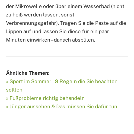
der Mikrowelle oder über einem Wasserbad (nicht
zu heiß werden lassen, sonst
Verbrennungsgefahr). Tragen Sie die Paste auf die
Lippen auf und lassen Sie diese für ein paar
Minuten einwirken – danach abspülen.
Ähnliche Themen:
» Sport im Sommer – 9 Regeln die Sie beachten
sollten
» Fußprobleme richtig behandeln
» Jünger aussehen & Das müssen Sie dafür tun