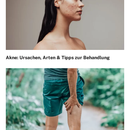
Akne: Ursachen, Arten & Tipps zur Behandlung