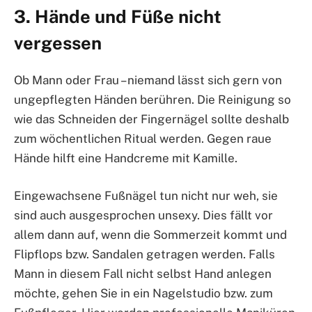
3. Hände und Füße nicht
vergessen
Ob Mann oder Frau – niemand lässt sich gern von
ungepflegten Händen berühren. Die Reinigung so
wie das Schneiden der Fingernägel sollte deshalb
zum wöchentlichen Ritual werden. Gegen raue
Hände hilft eine Handcreme mit Kamille.
Eingewachsene Fußnägel tun nicht nur weh, sie
sind auch ausgesprochen unsexy. Dies fällt vor
allem dann auf, wenn die Sommerzeit kommt und
Flipflops bzw. Sandalen getragen werden. Falls
Mann in diesem Fall nicht selbst Hand anlegen
möchte, gehen Sie in ein Nagelstudio bzw. zum