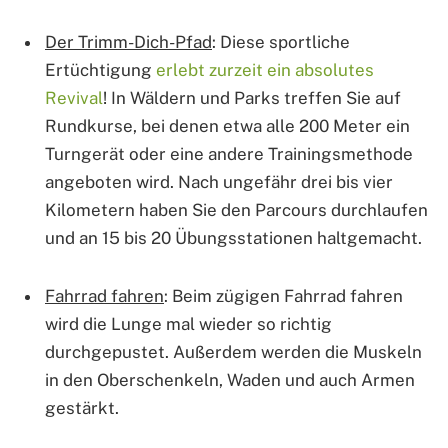
Der Trimm-Dich-Pfad
: Diese sportliche
Ertüchtigung
erlebt zurzeit ein absolutes
Revival
! In Wäldern und Parks treffen Sie auf
Rundkurse, bei denen etwa alle 200 Meter ein
Turngerät oder eine andere Trainingsmethode
angeboten wird. Nach ungefähr drei bis vier
Kilometern haben Sie den Parcours durchlaufen
und an 15 bis 20 Übungsstationen haltgemacht.
Fahrrad fahren
: Beim zügigen Fahrrad fahren
wird die Lunge mal wieder so richtig
durchgepustet. Außerdem werden die Muskeln
in den Oberschenkeln, Waden und auch Armen
gestärkt.