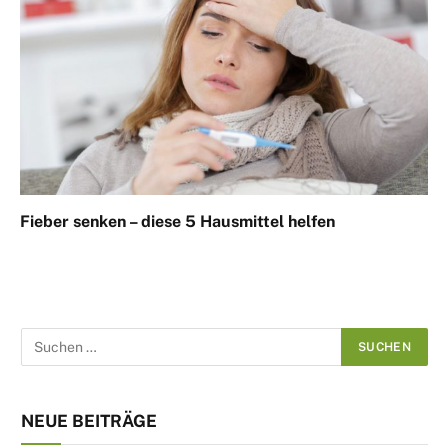
Fieber senken – diese 5 Hausmittel helfen
NEUE BEITRÄGE