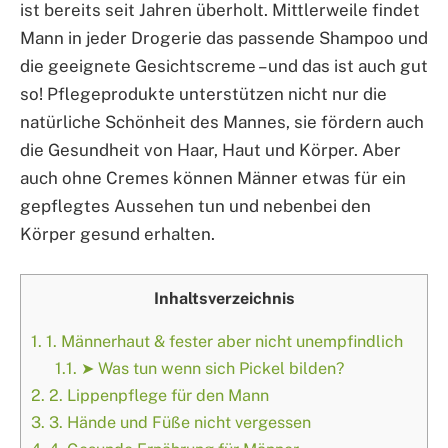
ist bereits seit Jahren überholt. Mittlerweile findet
Mann in jeder Drogerie das passende Shampoo und
die geeignete Gesichtscreme – und das ist auch gut
so! Pflegeprodukte unterstützen nicht nur die
natürliche Schönheit des Mannes, sie fördern auch
die Gesundheit von Haar, Haut und Körper. Aber
auch ohne Cremes können Männer etwas für ein
gepflegtes Aussehen tun und nebenbei den
Körper gesund erhalten.
Inhaltsverzeichnis
1.
1. Männerhaut & fester aber nicht unempfindlich
1.1.
➤ Was tun wenn sich Pickel bilden?
2.
2. Lippenpflege für den Mann
3.
3. Hände und Füße nicht vergessen