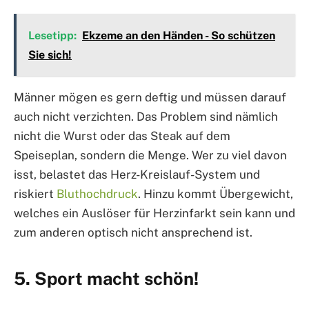
Lesetipp:
Ekzeme an den Händen - So schützen
Sie sich!
Männer mögen es gern deftig und müssen darauf
auch nicht verzichten. Das Problem sind nämlich
nicht die Wurst oder das Steak auf dem
Speiseplan, sondern die Menge. Wer zu viel davon
isst, belastet das Herz-Kreislauf-System und
riskiert
Bluthochdruck
. Hinzu kommt Übergewicht,
welches ein Auslöser für Herzinfarkt sein kann und
zum anderen optisch nicht ansprechend ist.
5. Sport macht schön!