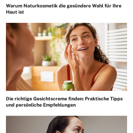
Warum Naturkosmetik die gesündere Wahl für Ihre
Haut ist
Die richtige Gesichtscreme finden: Praktische Tipps
und persönliche Empfehlungen