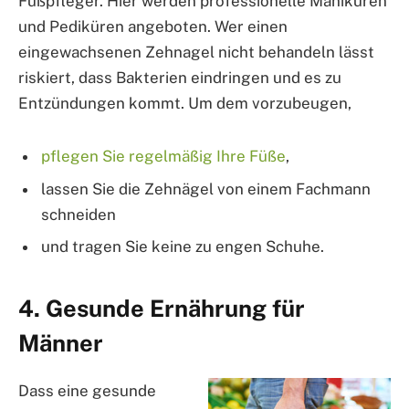
Fußpfleger. Hier werden professionelle Maniküren
und Pediküren angeboten. Wer einen
eingewachsenen Zehnagel nicht behandeln lässt
riskiert, dass Bakterien eindringen und es zu
Entzündungen kommt. Um dem vorzubeugen,
pflegen Sie regelmäßig Ihre Füße
,
lassen Sie die Zehnägel von einem Fachmann
schneiden
und tragen Sie keine zu engen Schuhe.
4. Gesunde Ernährung für
Männer
Dass eine gesunde