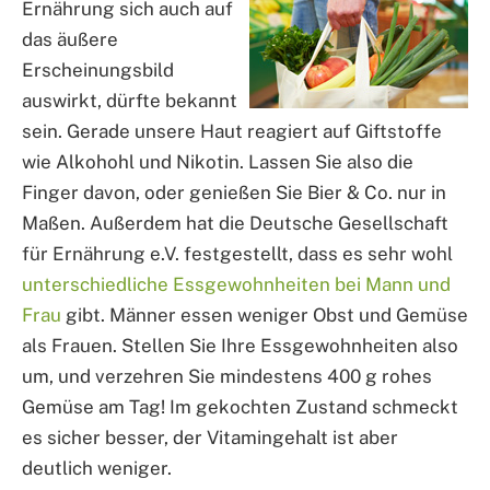
Ernährung sich auch auf
das äußere
Erscheinungsbild
auswirkt, dürfte bekannt
sein. Gerade unsere Haut reagiert auf Giftstoffe
wie Alkohohl und Nikotin. Lassen Sie also die
Finger davon, oder genießen Sie Bier & Co. nur in
Maßen. Außerdem hat die Deutsche Gesellschaft
für Ernährung e.V. festgestellt, dass es sehr wohl
unterschiedliche Essgewohnheiten bei Mann und
Frau
gibt. Männer essen weniger Obst und Gemüse
als Frauen. Stellen Sie Ihre Essgewohnheiten also
um, und verzehren Sie mindestens 400 g rohes
Gemüse am Tag! Im gekochten Zustand schmeckt
es sicher besser, der Vitamingehalt ist aber
deutlich weniger.