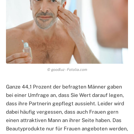
© goodluz - Fotolia.com
Ganze 44,1 Prozent der befragten Männer gaben
bei einer Umfrage an, dass Sie Wert darauf legen,
dass ihre Partnerin gepflegt aussieht. Leider wird
dabei häufig vergessen, dass auch Frauen gern
einen attraktiven Mann an ihrer Seite haben. Das
Beautyprodukte nur für Frauen angeboten werden,