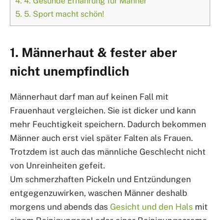
4.
4. Gesunde Ernährung für Männer
5.
5. Sport macht schön!
1. Männerhaut & fester aber
nicht unempfindlich
Männerhaut darf man auf keinen Fall mit
Frauenhaut vergleichen. Sie ist dicker und kann
mehr Feuchtigkeit speichern. Dadurch bekommen
Männer auch erst viel später Falten als Frauen.
Trotzdem ist auch das männliche Geschlecht nicht
von Unreinheiten gefeit.
Um schmerzhaften Pickeln und Entzündungen
entgegenzuwirken, waschen Männer deshalb
morgens und abends das
Gesicht und den Hals
mit