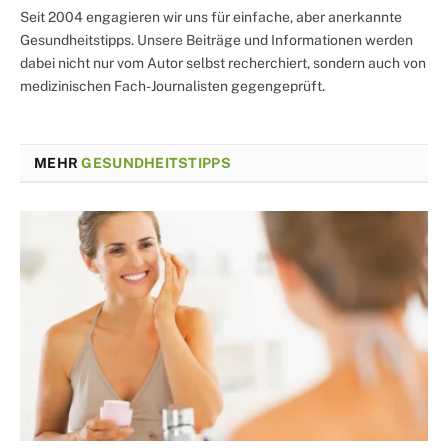
Seit 2004 engagieren wir uns für einfache, aber anerkannte
Gesundheitstipps. Unsere Beiträge und Informationen werden
dabei nicht nur vom Autor selbst recherchiert, sondern auch von
medizinischen Fach-Journalisten gegengeprüft.
MEHR
GESUNDHEITSTIPPS