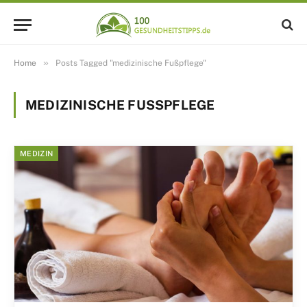
»
Home
Posts Tagged "medizinische Fußpflege"
MEDIZINISCHE FUSSPFLEGE
MEDIZIN