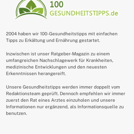
2004 haben wir 100-Gesundheitstipps mit einfachen
Tipps zu Erkältung und Ernährung gestartet.
Inzwischen ist unser Ratgeber-Magazin zu einem
umfangreichen Nachschlagewerk für Krankheiten,
medizinische Entwicklungen und den neuesten
Erkenntnissen herangereift.
Unsere Gesundheitstipps werden immer doppelt vom
Redaktionsteam geprüft. Dennoch empfehlen wir immer
zuerst den Rat eines Arztes einzuholen und unsere
Informationen nur ergänzend, als Informationsquelle zu
benutzen.