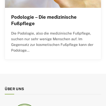
Podologie – Die medizinische
Fußpflege
Die Podologie, also die medizinische Fußpflege,
suchen nur sehr wenige Menschen auf. Im
Gegensatz zur kosmetischen Fußpflege kann der
Podologe…
ÜBER UNS