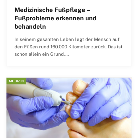
Medizinische Fußpflege –
Fußprobleme erkennen und
behandeln
In seinem gesamten Leben legt der Mensch auf
den Füßen rund 160.000 Kilometer zurück. Das ist
schon allein ein Grund,…
MEDIZIN