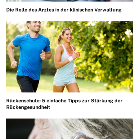
Die Rolle des Arztes in der klinischen Verwaltung
Rückenschule: 5 einfache Tipps zur Stärkung der
Rückengesundheit