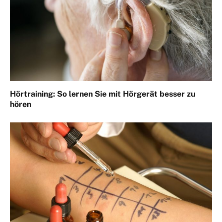
Hörtraining: So lernen Sie mit Hörgerät besser zu
hören