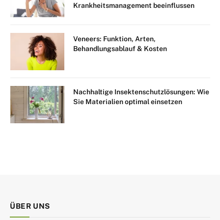
Krankheitsmanagement beeinflussen
Veneers: Funktion, Arten,
Behandlungsablauf & Kosten
Nachhaltige Insektenschutzlösungen: Wie
Sie Materialien optimal einsetzen
ÜBER UNS