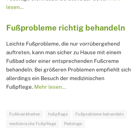
lesen…
Fußprobleme richtig behandeln
Leichte Fußprobleme, die nur vorrübergehend
auftreten, kann man sicher zu Hause mit einem
Fußbad oder einer entsprechenden Fußcreme
behandeln. Bei größeren Problemen empfiehlt sich
allerdings ein Besuch der medizinischen
Fußpflege.
Mehr lesen…
Fußkrankheiten
fußpflege
Fußprobleme behandeln
medizinische Fußpflege
Podologe