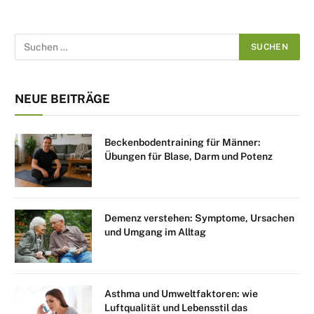
NEUE BEITRÄGE
Beckenbodentraining für Männer:
Übungen für Blase, Darm und Potenz
Demenz verstehen: Symptome, Ursachen
und Umgang im Alltag
Asthma und Umweltfaktoren: wie
Luftqualität und Lebensstil das