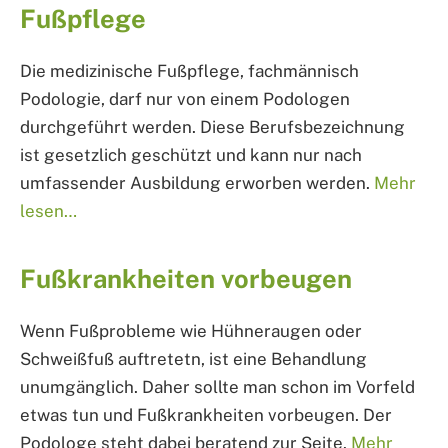
Fußpflege
Die medizinische Fußpflege, fachmännisch
Podologie, darf nur von einem Podologen
durchgeführt werden. Diese Berufsbezeichnung
ist gesetzlich geschützt und kann nur nach
umfassender Ausbildung erworben werden.
Mehr
lesen…
Fußkrankheiten vorbeugen
Wenn Fußprobleme wie Hühneraugen oder
Schweißfuß auftretetn, ist eine Behandlung
unumgänglich. Daher sollte man schon im Vorfeld
etwas tun und Fußkrankheiten vorbeugen. Der
Podologe steht dabei beratend zur Seite.
Mehr