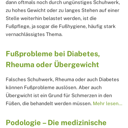
dann oftmals noch durch ungünstiges Schuhwerk,
zu hohes Gewicht oder zu langes Stehen auf einer
Stelle weiterhin belastet werden, ist die
Fußpflege, ja sogar die Fußhygiene, häufig stark
vernachlässigtes Thema.
Fußprobleme bei Diabetes,
Rheuma oder Übergewicht
Falsches Schuhwerk, Rheuma oder auch Diabetes
können Fußprobleme auslösen. Aber auch
Übergwicht ist ein Grund für Schmerzen in den
Füßen, die behandelt werden müssen.
Mehr lesen…
Podologie – Die medizinische