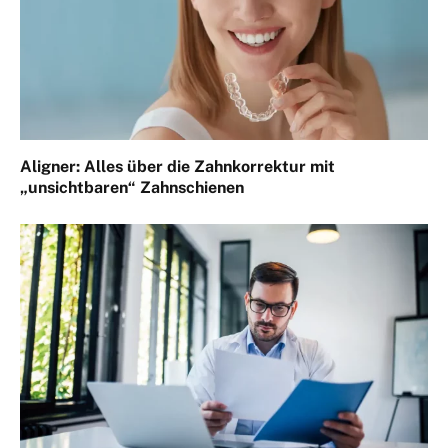
Aligner: Alles über die Zahnkorrektur mit
„unsichtbaren“ Zahnschienen