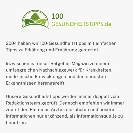
2004 haben wir 100-Gesundheitstipps mit einfachen
Tipps zu Erkältung und Ernährung gestartet.
Inzwischen ist unser Ratgeber-Magazin zu einem
umfangreichen Nachschlagewerk für Krankheiten,
medizinische Entwicklungen und den neuesten
Erkenntnissen herangereift.
Unsere Gesundheitstipps werden immer doppelt vom
Redaktionsteam geprüft. Dennoch empfehlen wir immer
zuerst den Rat eines Arztes einzuholen und unsere
Informationen nur ergänzend, als Informationsquelle zu
benutzen.