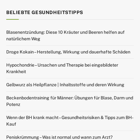
BELIEBTE GESUNDHEITSTIPPS
Blasenentzündung: Diese 10 Kräuter und Beeren helfen auf
natürlichem Weg
Droge Kokain – Herstellung, Wirkung und dauerhafte Schäden
Hypochondrie – Ursachen und Therapie bei eingebildeter
Krankheit
Gelbwurz als Heilpflanze | Inhaltsstoffe und deren Wirkung
Beckenbodentraining für Männer: Übungen für Blase, Darm und
Potenz
Wenn der BH krank macht – Gesundheitsrisiken & Tipps zum BH-
Kauf
Peniskrümmung – Was ist normal und wann zum Arzt?