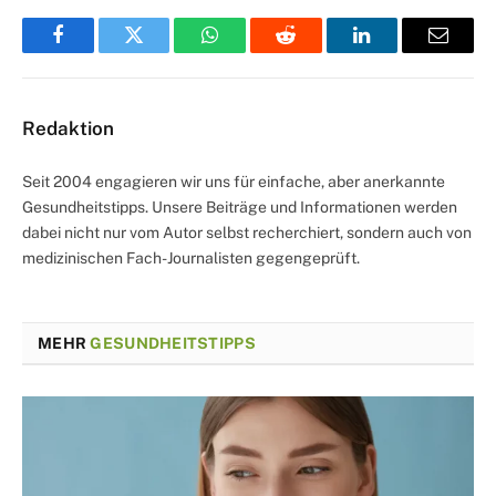
Facebook
Twitter
WhatsApp
Reddit
LinkedIn
Email
Redaktion
Seit 2004 engagieren wir uns für einfache, aber anerkannte
Gesundheitstipps. Unsere Beiträge und Informationen werden
dabei nicht nur vom Autor selbst recherchiert, sondern auch von
medizinischen Fach-Journalisten gegengeprüft.
MEHR
GESUNDHEITSTIPPS