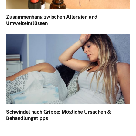
Zusammenhang zwischen Allergien und
Umwelteinflüssen
Schwindel nach Grippe: Mögliche Ursachen &
Behandlungstipps