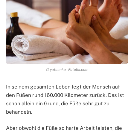
© yatcenko - Fotolia.com
In seinem gesamten Leben legt der Mensch auf
den Füßen rund 160.000 Kilometer zurück. Das ist
schon allein ein Grund, die Füße sehr gut zu
behandeln.
Aber obwohl die Füße so harte Arbeit leisten, die