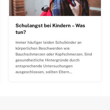
Schulangst bei Kindern – Was
tun?
Immer häufiger leiden Schulkinder an
körperlichen Beschwerden wie
Bauchschmerzen oder Kopfschmerzen. Sind
gesundheitliche Hintergründe durch
entsprechende Untersuchungen
ausgeschlossen, sollten Eltern…