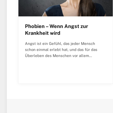
Phobien – Wenn Angst zur
Krankheit wird
Angst ist ein Gefühl, das jeder Mensch
schon einmal erlebt hat, und das für das
Überleben des Menschen vor allem…