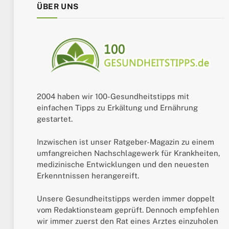
ÜBER UNS
2004 haben wir 100-Gesundheitstipps mit
einfachen Tipps zu Erkältung und Ernährung
gestartet.
Inzwischen ist unser Ratgeber-Magazin zu einem
umfangreichen Nachschlagewerk für Krankheiten,
medizinische Entwicklungen und den neuesten
Erkenntnissen herangereift.
Unsere Gesundheitstipps werden immer doppelt
vom Redaktionsteam geprüft. Dennoch empfehlen
wir immer zuerst den Rat eines Arztes einzuholen