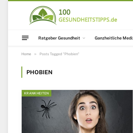
Ratgeber Gesundheit
Ganzheitliche Medi
»
Home
Posts Tagged "Phobien"
PHOBIEN
KRANKHEITEN