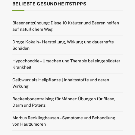
BELIEBTE GESUNDHEITSTIPPS
Blasenentzündung: Diese 10 Kräuter und Beeren helfen
auf natürlichem Weg
Droge Kokain – Herstellung, Wirkung und dauerhafte
Schäden
Hypochondrie – Ursachen und Therapie bei eingebildeter
Krankheit
Gelbwurz als Heilpflanze | Inhaltsstoffe und deren
Wirkung
Beckenbodentraining für Männer: Übungen für Blase,
Darm und Potenz
Morbus Recklinghausen – Symptome und Behandlung
von Hauttumoren