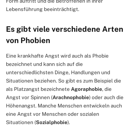
Form auftritt und die Betroffenen in ihrer
Lebensführung beeinträchtigt.
Es gibt viele verschiedene Arten
von Phobien
Eine krankhafte Angst wird auch als Phobie
bezeichnet und kann sich auf die
unterschiedlichsten Dinge, Handlungen und
Situationen beziehen. So gibt es zum Beispiel die
als Platzangst bezeichnete
Agoraphobie
, die
Angst vor Spinnen (
Arachnophobie
) oder auch die
Höhenangst. Manche Menschen entwickeln auch
eine Angst vor Menschen oder sozialen
Situationen (
Sozialphobie
).