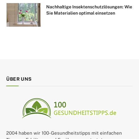
Nachhaltige Insektenschutzlösungen: Wie
Sie Materialien optimal einsetzen
ÜBER UNS
2004 haben wir 100-Gesundheitstipps mit einfachen