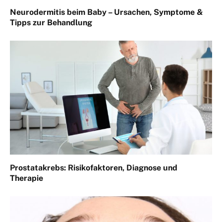
Neurodermitis beim Baby – Ursachen, Symptome &
Tipps zur Behandlung
Prostatakrebs: Risikofaktoren, Diagnose und
Therapie