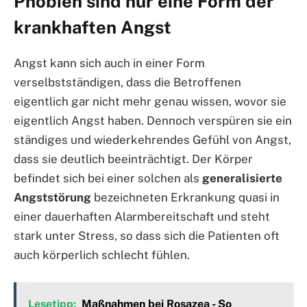
Phobien sind nur eine Form der
krankhaften Angst
Angst kann sich auch in einer Form
verselbstständigen, dass die Betroffenen
eigentlich gar nicht mehr genau wissen, wovor sie
eigentlich Angst haben. Dennoch verspüren sie ein
ständiges und wiederkehrendes Gefühl von Angst,
dass sie deutlich beeinträchtigt. Der Körper
befindet sich bei einer solchen als
generalisierte
Angststörung
bezeichneten Erkrankung quasi in
einer dauerhaften Alarmbereitschaft und steht
stark unter Stress, so dass sich die Patienten oft
auch körperlich schlecht fühlen.
Lesetipp:
Maßnahmen bei Rosazea - So