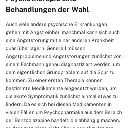
Behandlungen der Wahl
Auch viele andere psychische Erkrankungen
gehen mit Angst einher, manchmal kann sich auch
eine Angststörung mit einer anderen Krankheit
quasi überlagern. Generell müssen
Angstprobleme und Angststörungen zunächst von
einem Fachmann genau diagnostiziert werden, um
dem eigentlichen Grundproblem auf die Spur zu
kommen. Zu einer ersten Therapie können
bestimmte Medikamente eingesetzt werden, um
die akute Symptomatik zunächst einmal etwas zu
lindern. Da es sich bei diesen Medikamenten in
vielen Fällen um Psychopharmaka aus dem Bereich
der Benzodiazepine handelt, die abhängig machen,