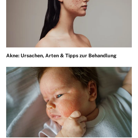
Akne: Ursachen, Arten & Tipps zur Behandlung