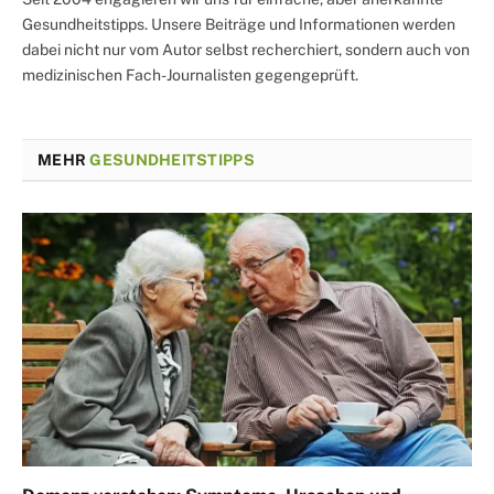
Gesundheitstipps. Unsere Beiträge und Informationen werden
dabei nicht nur vom Autor selbst recherchiert, sondern auch von
medizinischen Fach-Journalisten gegengeprüft.
MEHR
GESUNDHEITSTIPPS