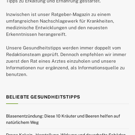
Tipps zu Erkältung und Ernährung gestartet.
Inzwischen ist unser Ratgeber-Magazin zu einem
umfangreichen Nachschlagewerk für Krankheiten,
medizinische Entwicklungen und den neuesten
Erkenntnissen herangereift.
Unsere Gesundheitstipps werden immer doppelt vom
Redaktionsteam geprüft. Dennoch empfehlen wir immer
zuerst den Rat eines Arztes einzuholen und unsere
Informationen nur ergänzend, als Informationsquelle zu
benutzen.
BELIEBTE GESUNDHEITSTIPPS
Blasenentzündung: Diese 10 Kräuter und Beeren helfen auf
natürlichem Weg