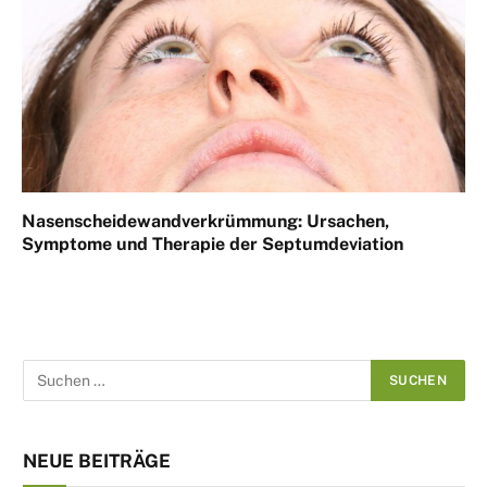
Nasenscheidewandverkrümmung: Ursachen,
Symptome und Therapie der Septumdeviation
NEUE BEITRÄGE