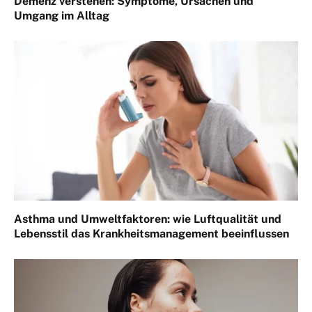
Demenz verstehen: Symptome, Ursachen und
Umgang im Alltag
Asthma und Umweltfaktoren: wie Luftqualität und
Lebensstil das Krankheitsmanagement beeinflussen