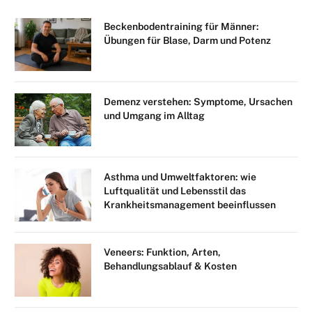
Beckenbodentraining für Männer:
Übungen für Blase, Darm und Potenz
Demenz verstehen: Symptome, Ursachen
und Umgang im Alltag
Asthma und Umweltfaktoren: wie
Luftqualität und Lebensstil das
Krankheitsmanagement beeinflussen
Veneers: Funktion, Arten,
Behandlungsablauf & Kosten