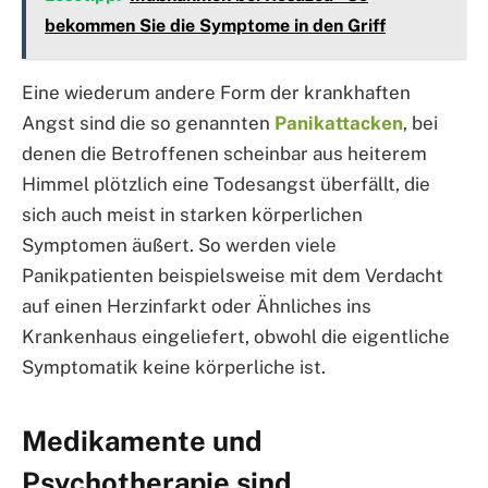
bekommen Sie die Symptome in den Griff
Eine wiederum andere Form der krankhaften
Angst sind die so genannten
Panikattacken
, bei
denen die Betroffenen scheinbar aus heiterem
Himmel plötzlich eine Todesangst überfällt, die
sich auch meist in starken körperlichen
Symptomen äußert. So werden viele
Panikpatienten beispielsweise mit dem Verdacht
auf einen Herzinfarkt oder Ähnliches ins
Krankenhaus eingeliefert, obwohl die eigentliche
Symptomatik keine körperliche ist.
Medikamente und
Psychotherapie sind