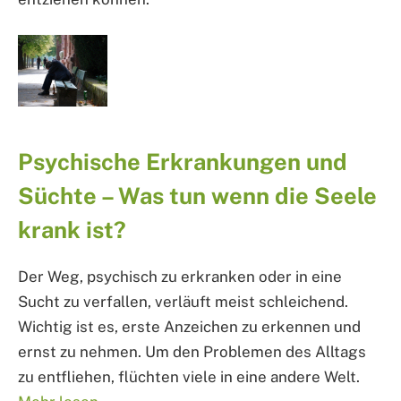
Psychische Erkrankungen und
Süchte – Was tun wenn die Seele
krank ist?
Der Weg, psychisch zu erkranken oder in eine
Sucht zu verfallen, verläuft meist schleichend.
Wichtig ist es, erste Anzeichen zu erkennen und
ernst zu nehmen. Um den Problemen des Alltags
zu entfliehen, flüchten viele in eine andere Welt.