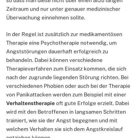
so dass man diese nicht über einen allzu langen
Zeitraum und nur unter genauer medizinischer
Überwachung einnehmen sollte.
In der Regel ist zusätzlich zur medikamentösen
Therapie eine Psychotherapie notwendig, um
Angststörungen dauerhaft erfolgreich zu
behandeln. Dabei können verschiedene
Therapieverfahren zum Einsatz kommen, die sich
nach der zugrunde liegenden Störung richten. Bei
verschiedenen Phobien oder auch bei der Therapie
von Panikattacken werden zum Beispiel mit einer
Verhaltenstherapie
oft gute Erfolge erzielt. Dabei
wird mit den Betroffenen in langsamen Schritten
trainiert, wie sie der Angst begegnen und mit
welchem Verhalten sie sich dem Angstkreislauf
entziehen können.