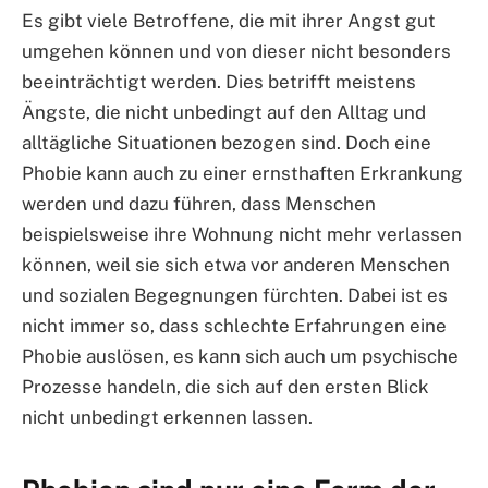
Es gibt viele Betroffene, die mit ihrer Angst gut
umgehen können und von dieser nicht besonders
beeinträchtigt werden. Dies betrifft meistens
Ängste, die nicht unbedingt auf den Alltag und
alltägliche Situationen bezogen sind. Doch eine
Phobie kann auch zu einer ernsthaften Erkrankung
werden und dazu führen, dass Menschen
beispielsweise ihre Wohnung nicht mehr verlassen
können, weil sie sich etwa vor anderen Menschen
und sozialen Begegnungen fürchten. Dabei ist es
nicht immer so, dass schlechte Erfahrungen eine
Phobie auslösen, es kann sich auch um psychische
Prozesse handeln, die sich auf den ersten Blick
nicht unbedingt erkennen lassen.