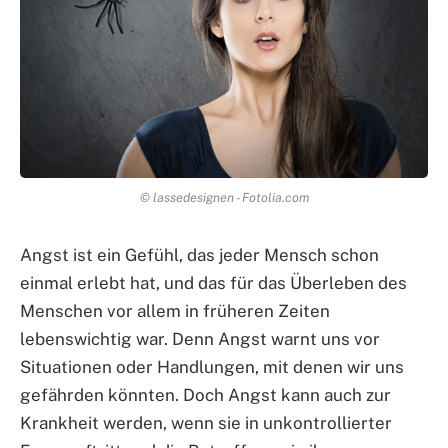
© lassedesignen - Fotolia.com
Angst ist ein Gefühl, das jeder Mensch schon
einmal erlebt hat, und das für das Überleben des
Menschen vor allem in früheren Zeiten
lebenswichtig war. Denn Angst warnt uns vor
Situationen oder Handlungen, mit denen wir uns
gefährden könnten. Doch Angst kann auch zur
Krankheit werden, wenn sie in unkontrollierter