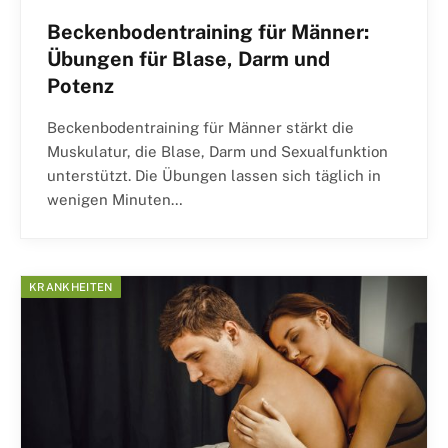
Beckenbodentraining für Männer:
Übungen für Blase, Darm und
Potenz
Beckenbodentraining für Männer stärkt die
Muskulatur, die Blase, Darm und Sexualfunktion
unterstützt. Die Übungen lassen sich täglich in
wenigen Minuten…
KRANKHEITEN