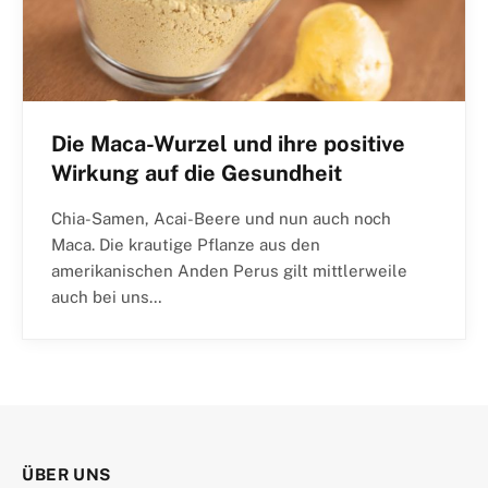
Die Maca-Wurzel und ihre positive
Wirkung auf die Gesundheit
Chia-Samen, Acai-Beere und nun auch noch
Maca. Die krautige Pflanze aus den
amerikanischen Anden Perus gilt mittlerweile
auch bei uns…
ÜBER UNS