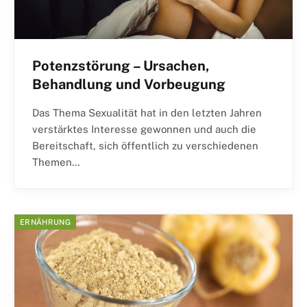
Potenzstörung – Ursachen,
Behandlung und Vorbeugung
Das Thema Sexualität hat in den letzten Jahren
verstärktes Interesse gewonnen und auch die
Bereitschaft, sich öffentlich zu verschiedenen
Themen…
ERNÄHRUNG