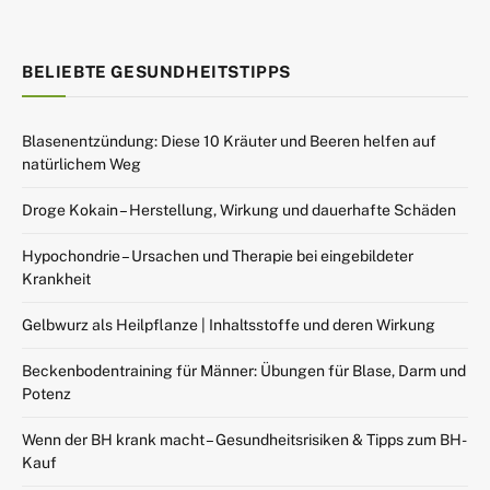
BELIEBTE GESUNDHEITSTIPPS
Blasenentzündung: Diese 10 Kräuter und Beeren helfen auf
natürlichem Weg
Droge Kokain – Herstellung, Wirkung und dauerhafte Schäden
Hypochondrie – Ursachen und Therapie bei eingebildeter
Krankheit
Gelbwurz als Heilpflanze | Inhaltsstoffe und deren Wirkung
Beckenbodentraining für Männer: Übungen für Blase, Darm und
Potenz
Wenn der BH krank macht – Gesundheitsrisiken & Tipps zum BH-
Kauf