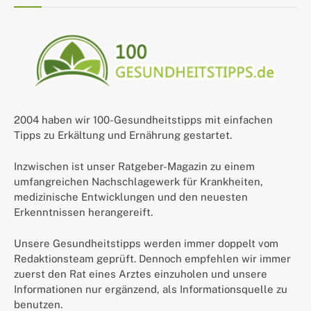
2004 haben wir 100-Gesundheitstipps mit einfachen
Tipps zu Erkältung und Ernährung gestartet.
Inzwischen ist unser Ratgeber-Magazin zu einem
umfangreichen Nachschlagewerk für Krankheiten,
medizinische Entwicklungen und den neuesten
Erkenntnissen herangereift.
Unsere Gesundheitstipps werden immer doppelt vom
Redaktionsteam geprüft. Dennoch empfehlen wir immer
zuerst den Rat eines Arztes einzuholen und unsere
Informationen nur ergänzend, als Informationsquelle zu
benutzen.