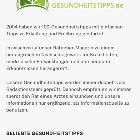
2004 haben wir 100-Gesundheitstipps mit einfachen
Tipps zu Erkältung und Ernährung gestartet.
Inzwischen ist unser Ratgeber-Magazin zu einem
umfangreichen Nachschlagewerk für Krankheiten,
medizinische Entwicklungen und den neuesten
Erkenntnissen herangereift.
Unsere Gesundheitstipps werden immer doppelt vom
Redaktionsteam geprüft. Dennoch empfehlen wir immer
zuerst den Rat eines Arztes einzuholen und unsere
Informationen nur ergänzend, als Informationsquelle zu
benutzen.
BELIEBTE GESUNDHEITSTIPPS