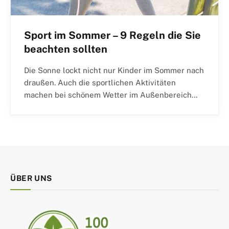
Sport im Sommer – 9 Regeln die Sie
beachten sollten
Die Sonne lockt nicht nur Kinder im Sommer nach
draußen. Auch die sportlichen Aktivitäten
machen bei schönem Wetter im Außenbereich…
ÜBER UNS