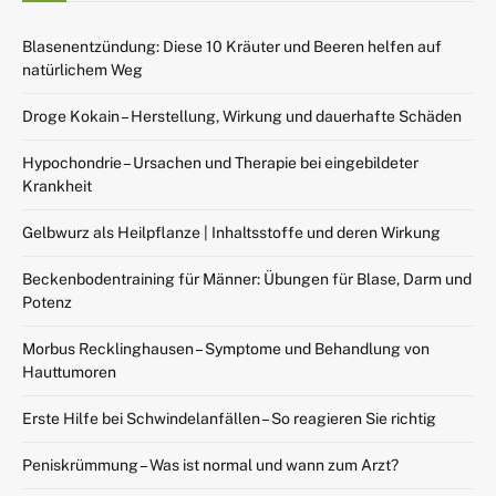
Blasenentzündung: Diese 10 Kräuter und Beeren helfen auf
natürlichem Weg
Droge Kokain – Herstellung, Wirkung und dauerhafte Schäden
Hypochondrie – Ursachen und Therapie bei eingebildeter
Krankheit
Gelbwurz als Heilpflanze | Inhaltsstoffe und deren Wirkung
Beckenbodentraining für Männer: Übungen für Blase, Darm und
Potenz
Morbus Recklinghausen – Symptome und Behandlung von
Hauttumoren
Erste Hilfe bei Schwindelanfällen – So reagieren Sie richtig
Peniskrümmung – Was ist normal und wann zum Arzt?