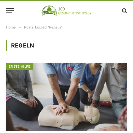
»
Home
Posts Tagged "Regeln"
REGELN
ERSTE HILFE