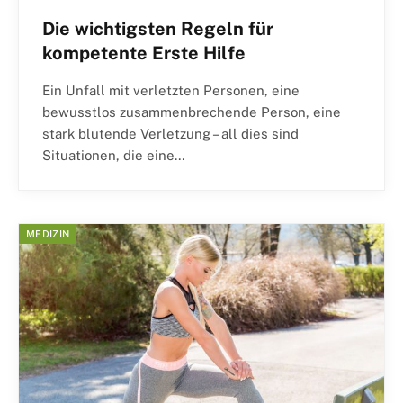
Die wichtigsten Regeln für
kompetente Erste Hilfe
Ein Unfall mit verletzten Personen, eine
bewusstlos zusammenbrechende Person, eine
stark blutende Verletzung – all dies sind
Situationen, die eine…
MEDIZIN