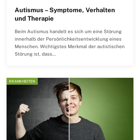
Autismus – Symptome, Verhalten
und Therapie
Beim Autismus handelt es sich um eine Störung
innerhalb der Persönlichkeitsentwicklung eines
Menschen. Wichtigstes Merkmal der autistischen
Störung ist, dass…
KRANKHEITEN