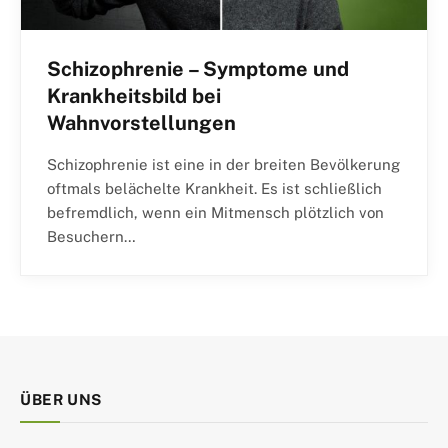
Schizophrenie – Symptome und
Krankheitsbild bei
Wahnvorstellungen
Schizophrenie ist eine in der breiten Bevölkerung
oftmals belächelte Krankheit. Es ist schließlich
befremdlich, wenn ein Mitmensch plötzlich von
Besuchern…
ÜBER UNS