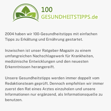
2004 haben wir 100-Gesundheitstipps mit einfachen
Tipps zu Erkältung und Ernährung gestartet.
Inzwischen ist unser Ratgeber-Magazin zu einem
umfangreichen Nachschlagewerk für Krankheiten,
medizinische Entwicklungen und den neuesten
Erkenntnissen herangereift.
Unsere Gesundheitstipps werden immer doppelt vom
Redaktionsteam geprüft. Dennoch empfehlen wir immer
zuerst den Rat eines Arztes einzuholen und unsere
Informationen nur ergänzend, als Informationsquelle zu
benutzen.