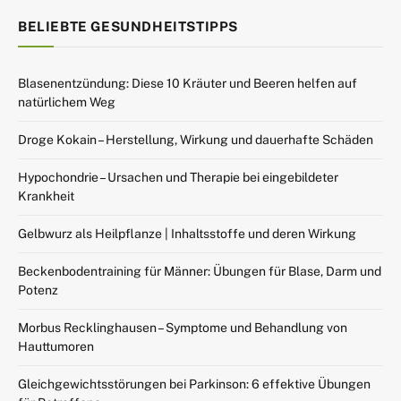
BELIEBTE GESUNDHEITSTIPPS
Blasenentzündung: Diese 10 Kräuter und Beeren helfen auf
natürlichem Weg
Droge Kokain – Herstellung, Wirkung und dauerhafte Schäden
Hypochondrie – Ursachen und Therapie bei eingebildeter
Krankheit
Gelbwurz als Heilpflanze | Inhaltsstoffe und deren Wirkung
Beckenbodentraining für Männer: Übungen für Blase, Darm und
Potenz
Morbus Recklinghausen – Symptome und Behandlung von
Hauttumoren
Gleichgewichtsstörungen bei Parkinson: 6 effektive Übungen