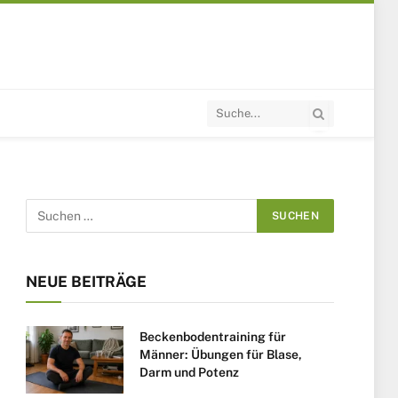
NEUE BEITRÄGE
Beckenbodentraining für
Männer: Übungen für Blase,
Darm und Potenz