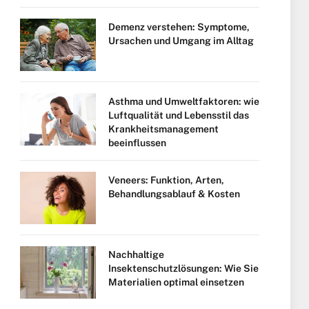
Demenz verstehen: Symptome,
Ursachen und Umgang im Alltag
Asthma und Umweltfaktoren: wie
Luftqualität und Lebensstil das
Krankheitsmanagement
beeinflussen
Veneers: Funktion, Arten,
Behandlungsablauf & Kosten
Nachhaltige
Insektenschutzlösungen: Wie Sie
Materialien optimal einsetzen