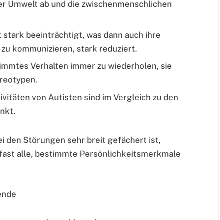
hrer Umwelt ab und die zwischenmenschlichen
 stark beeinträchtigt, was dann auch ihre
zu kommunizieren, stark reduziert.
timmtes Verhalten immer zu wiederholen, sie
reotypen.
ivitäten von Autisten sind im Vergleich zu den
nkt.
den Störungen sehr breit gefächert ist,
fast alle, bestimmte Persönlichkeitsmerkmale
ende