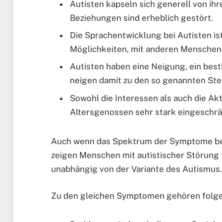
Autisten kapseln sich generell von i
Beziehungen sind erheblich gestört.
Die Sprachentwicklung bei Autisten ist
Möglichkeiten, mit anderen Menschen 
Autisten haben eine Neigung, ein bes
neigen damit zu den so genannten Ste
Sowohl die Interessen als auch die Akt
Altersgenossen sehr stark eingeschrä
Auch wenn das Spektrum der Symptome bei 
zeigen Menschen mit autistischer Störung 
unabhängig von der Variante des Autismus.
Zu den gleichen Symptomen gehören folg