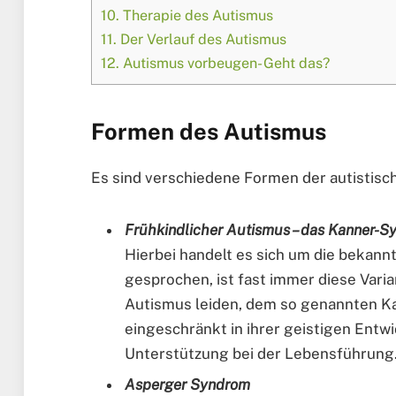
10.
Therapie des Autismus
11.
Der Verlauf des Autismus
12.
Autismus vorbeugen- Geht das?
Formen des Autismus
Es sind verschiedene Formen der autistisc
Frühkindlicher Autismus – das Kanner-
Hierbei handelt es sich um die bekann
gesprochen, ist fast immer diese Vari
Autismus leiden, dem so genannten Ka
eingeschränkt in ihrer geistigen Ent
Unterstützung bei der Lebensführung
Asperger Syndrom