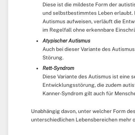
Diese ist die mildeste Form der autist
und selbstbestimmtes Leben erlaubt. 
Autismus aufweisen, verläuft die Entw
im Regelfall ohne erkennbare Einschr
Atypischer Autismus
Auch bei dieser Variante des Autismus
Störung.
Rett-Syndrom
Diese Variante des Autismus ist eine 
Entwicklungsstörung, die zudem autis
Kanner-Syndrom gilt auch für Mensche
Unabhängig davon, unter welcher Form des A
unterschiedlichen Lebensbereichen mehr o