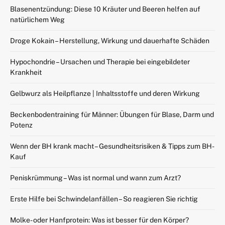
Blasenentzündung: Diese 10 Kräuter und Beeren helfen auf
natürlichem Weg
Droge Kokain – Herstellung, Wirkung und dauerhafte Schäden
Hypochondrie – Ursachen und Therapie bei eingebildeter
Krankheit
Gelbwurz als Heilpflanze | Inhaltsstoffe und deren Wirkung
Beckenbodentraining für Männer: Übungen für Blase, Darm und
Potenz
Wenn der BH krank macht – Gesundheitsrisiken & Tipps zum BH-
Kauf
Peniskrümmung – Was ist normal und wann zum Arzt?
Erste Hilfe bei Schwindelanfällen – So reagieren Sie richtig
Molke- oder Hanfprotein: Was ist besser für den Körper?