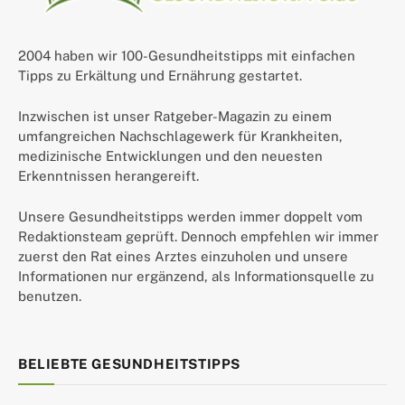
2004 haben wir 100-Gesundheitstipps mit einfachen
Tipps zu Erkältung und Ernährung gestartet.
Inzwischen ist unser Ratgeber-Magazin zu einem
umfangreichen Nachschlagewerk für Krankheiten,
medizinische Entwicklungen und den neuesten
Erkenntnissen herangereift.
Unsere Gesundheitstipps werden immer doppelt vom
Redaktionsteam geprüft. Dennoch empfehlen wir immer
zuerst den Rat eines Arztes einzuholen und unsere
Informationen nur ergänzend, als Informationsquelle zu
benutzen.
BELIEBTE GESUNDHEITSTIPPS