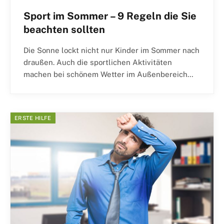
Sport im Sommer – 9 Regeln die Sie
beachten sollten
Die Sonne lockt nicht nur Kinder im Sommer nach
draußen. Auch die sportlichen Aktivitäten
machen bei schönem Wetter im Außenbereich…
ERSTE HILFE