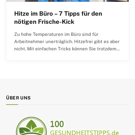
Hitze im Büro – 7 Tipps für den
nötigen Frische-Kick
Zu hohe Temperaturen im Büro sind für
Arbeitnehmer unerträglich. Hitzefrei gibt es aber
nicht. Mit einfachen Tricks können Sie trotzdem…
ÜBER UNS