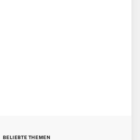
BELIEBTE THEMEN