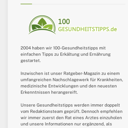
2004 haben wir 100-Gesundheitstipps mit
einfachen Tipps zu Erkältung und Ernährung
gestartet.
Inzwischen ist unser Ratgeber-Magazin zu einem
umfangreichen Nachschlagewerk für Krankheiten,
medizinische Entwicklungen und den neuesten
Erkenntnissen herangereift.
Unsere Gesundheitstipps werden immer doppelt
vom Redaktionsteam geprüft. Dennoch empfehlen
wir immer zuerst den Rat eines Arztes einzuholen
und unsere Informationen nur ergänzend, als