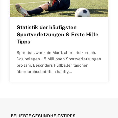
Statistik der häufigsten
Sportverletzungen & Erste Hilfe
Tipps
Sport ist zwar kein Mord, aber – risikoreich.
Das belegen 1,5 Millionen Sportverletzungen
pro Jahr. Besonders Fußballer tauchen
überdurchschnittlich häufig…
BELIEBTE GESUNDHEITSTIPPS