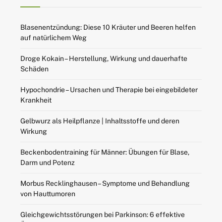
Blasenentzündung: Diese 10 Kräuter und Beeren helfen
auf natürlichem Weg
Droge Kokain – Herstellung, Wirkung und dauerhafte
Schäden
Hypochondrie – Ursachen und Therapie bei eingebildeter
Krankheit
Gelbwurz als Heilpflanze | Inhaltsstoffe und deren
Wirkung
Beckenbodentraining für Männer: Übungen für Blase,
Darm und Potenz
Morbus Recklinghausen – Symptome und Behandlung
von Hauttumoren
Gleichgewichtsstörungen bei Parkinson: 6 effektive