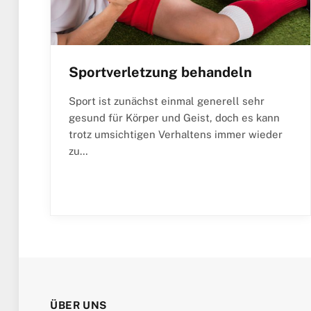
Sportverletzung behandeln
Sport ist zunächst einmal generell sehr
gesund für Körper und Geist, doch es kann
trotz umsichtigen Verhaltens immer wieder
zu…
ÜBER UNS