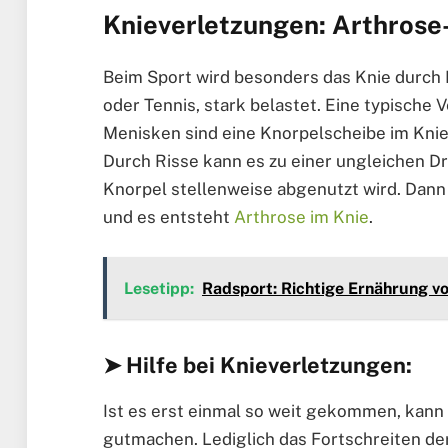
Knieverletzungen: Arthrose
Beim Sport wird besonders das Knie durch
oder Tennis, stark belastet. Eine typische 
Menisken sind eine Knorpelscheibe im Knie,
Durch Risse kann es zu einer ungleichen D
Knorpel stellenweise abgenutzt wird. Dann
und es entsteht
Arthrose im Knie
.
Lesetipp:
Radsport: Richtige Ernährung v
➤ Hilfe bei Knieverletzungen:
Ist es erst einmal so weit gekommen, kan
gutmachen. Lediglich das Fortschreiten de