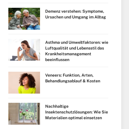
Demenz verstehen: Symptome,
Ursachen und Umgang im Alltag
Asthma und Umweltfaktoren: wie
Luftqualität und Lebensstil das
Krankheitsmanagement
beeinflussen
Veneers: Funktion, Arten,
Behandlungsablauf & Kosten
Nachhaltige
Insektenschutzlösungen: Wie Sie
Materialien optimal einsetzen