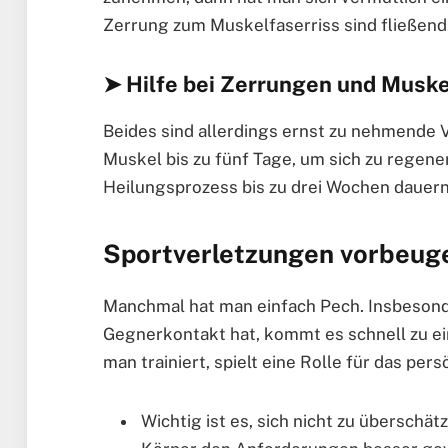
Zerrung zum Muskelfaserriss sind fließend
➤ Hilfe bei Zerrungen und Muske
Beides sind allerdings ernst zu nehmende 
Muskel bis zu fünf Tage, um sich zu regene
Heilungsprozess bis zu drei Wochen dauern.
Sportverletzungen vorbeug
Manchmal hat man einfach Pech. Insbesond
Gegnerkontakt hat, kommt es schnell zu ei
man trainiert, spielt eine Rolle für das per
Wichtig ist es, sich nicht zu überschät