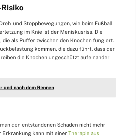
-Risiko
 Dreh- und Stoppbewegungen, wie beim Fußball
Verletzung im Knie ist der Meniskusriss. Die
 die als Puffer zwischen den Knochen fungiert.
ruckbelastung kommen, die dazu führt, dass der
 reiben die Knochen ungeschützt aufeinander
or und nach dem Rennen
n man den entstandenen Schaden nicht mehr
r Erkrankung kann mit einer
Therapie aus