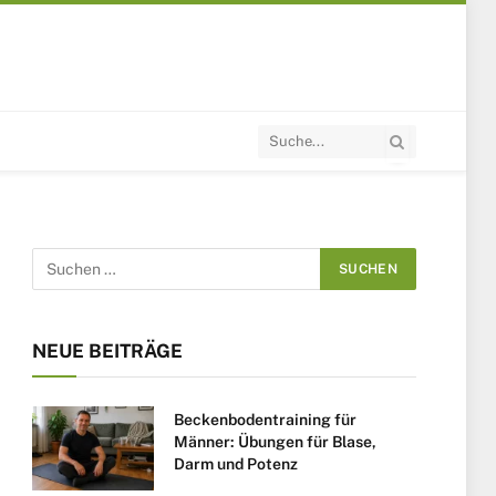
NEUE BEITRÄGE
Beckenbodentraining für
Männer: Übungen für Blase,
Darm und Potenz