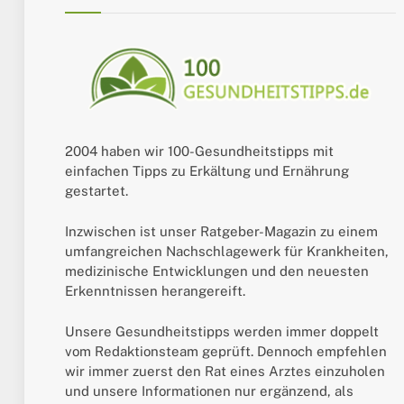
2004 haben wir 100-Gesundheitstipps mit
einfachen Tipps zu Erkältung und Ernährung
gestartet.
Inzwischen ist unser Ratgeber-Magazin zu einem
umfangreichen Nachschlagewerk für Krankheiten,
medizinische Entwicklungen und den neuesten
Erkenntnissen herangereift.
Unsere Gesundheitstipps werden immer doppelt
vom Redaktionsteam geprüft. Dennoch empfehlen
wir immer zuerst den Rat eines Arztes einzuholen
und unsere Informationen nur ergänzend, als