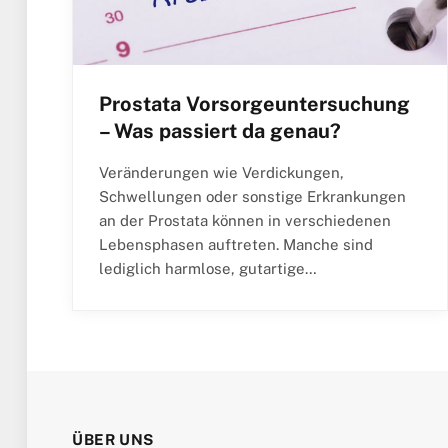
Prostata Vorsorgeuntersuchung
– Was passiert da genau?
Veränderungen wie Verdickungen,
Schwellungen oder sonstige Erkrankungen
an der Prostata können in verschiedenen
Lebensphasen auftreten. Manche sind
lediglich harmlose, gutartige…
ÜBER UNS