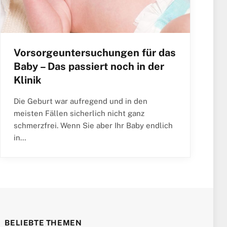
Vorsorgeuntersuchungen für das
Baby – Das passiert noch in der
Klinik
Die Geburt war aufregend und in den
meisten Fällen sicherlich nicht ganz
schmerzfrei. Wenn Sie aber Ihr Baby endlich
in…
BELIEBTE THEMEN