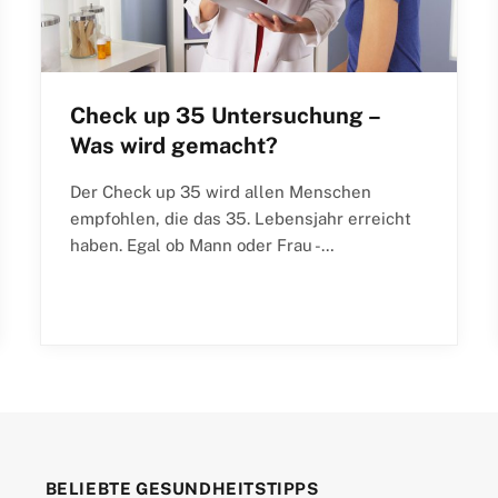
Check up 35 Untersuchung –
Was wird gemacht?
Der Check up 35 wird allen Menschen
empfohlen, die das 35. Lebensjahr erreicht
haben. Egal ob Mann oder Frau -…
BELIEBTE GESUNDHEITSTIPPS