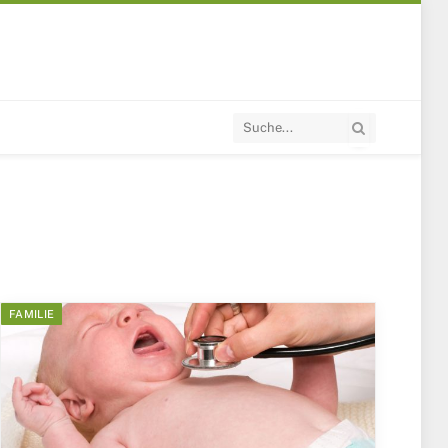
FAMILIE