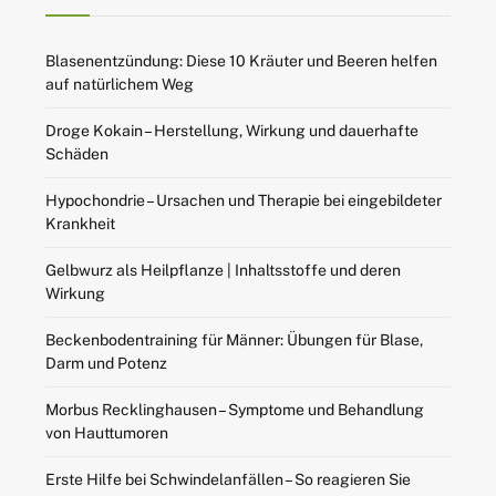
Blasenentzündung: Diese 10 Kräuter und Beeren helfen
auf natürlichem Weg
Droge Kokain – Herstellung, Wirkung und dauerhafte
Schäden
Hypochondrie – Ursachen und Therapie bei eingebildeter
Krankheit
Gelbwurz als Heilpflanze | Inhaltsstoffe und deren
Wirkung
Beckenbodentraining für Männer: Übungen für Blase,
Darm und Potenz
Morbus Recklinghausen – Symptome und Behandlung
von Hauttumoren
Erste Hilfe bei Schwindelanfällen – So reagieren Sie