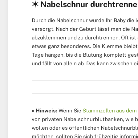
✶ Nabelschnur durchtrenne
Durch die Nabelschnur wurde Ihr Baby die 
versorgt. Nach der Geburt lässt man die N
abzuklemmen und zu durchtrennen. Oft ist
etwas ganz besonderes. Die Klemme bleibt
Tage hängen, bis die Blutung komplett gest
und fällt von allein ab. Das kann zwischen
» Hinweis:
Wenn Sie
Stammzellen aus dem 
von privaten Nabelschnurblutbanken, wie b
wollen oder es öffentlichen Nabelschnurbl
möchten, sollten Sie sich frühzeitig infor