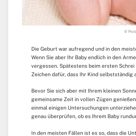
© PeJo
Die Geburt war aufregend und in den meiste
Wenn Sie aber Ihr Baby endlich in den Arme
vergessen. Spätestens beim ersten Schrei f
Zeichen dafür, dass Ihr Kind selbstständig 
Bevor Sie sich aber mit Ihrem kleinen Sonn
gemeinsame Zeit in vollen Zügen genießen 
einmal einigen Untersuchungen unterziehe
genau überprüfen, ob es Ihrem Baby rundu
In den meisten Fällen ist es so, dass die