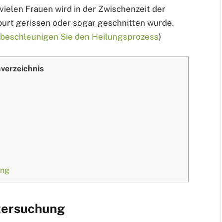
vielen Frauen wird in der Zwischenzeit der
urt gerissen oder sogar geschnitten wurde.
 beschleunigen Sie den Heilungsprozess
)
sverzeichnis
ung
ntersuchung