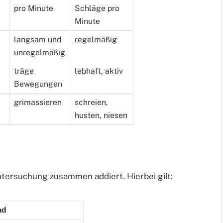
pro Minute
Schläge pro
Minute
langsam und
regelmäßig
unregelmäßig
träge
lebhaft, aktiv
Bewegungen
grimassieren
schreien,
husten, niesen
tersuchung zusammen addiert. Hierbei gilt:
nd