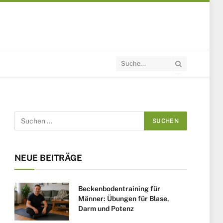
NEUE BEITRÄGE
Beckenbodentraining für
Männer: Übungen für Blase,
Darm und Potenz