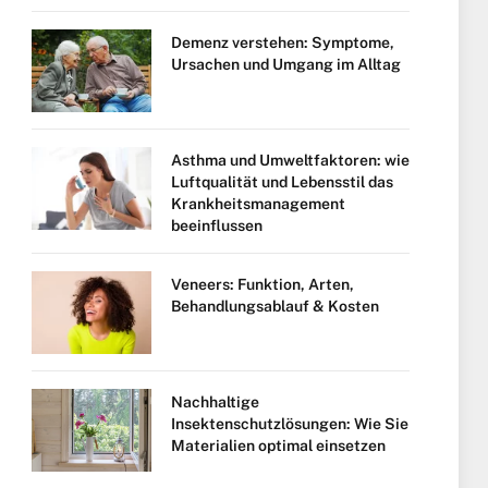
Demenz verstehen: Symptome,
Ursachen und Umgang im Alltag
Asthma und Umweltfaktoren: wie
Luftqualität und Lebensstil das
Krankheitsmanagement
beeinflussen
Veneers: Funktion, Arten,
Behandlungsablauf & Kosten
Nachhaltige
Insektenschutzlösungen: Wie Sie
Materialien optimal einsetzen