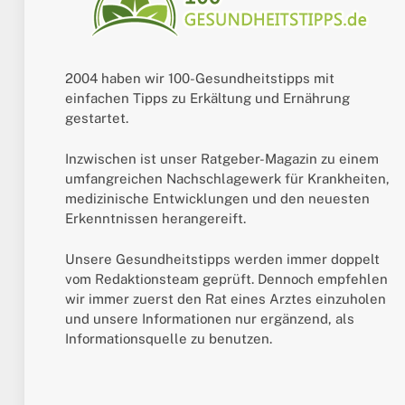
2004 haben wir 100-Gesundheitstipps mit
einfachen Tipps zu Erkältung und Ernährung
gestartet.
Inzwischen ist unser Ratgeber-Magazin zu einem
umfangreichen Nachschlagewerk für Krankheiten,
medizinische Entwicklungen und den neuesten
Erkenntnissen herangereift.
Unsere Gesundheitstipps werden immer doppelt
vom Redaktionsteam geprüft. Dennoch empfehlen
wir immer zuerst den Rat eines Arztes einzuholen
und unsere Informationen nur ergänzend, als
Informationsquelle zu benutzen.