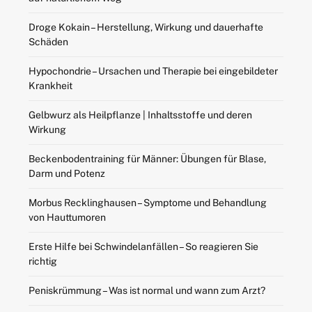
Droge Kokain – Herstellung, Wirkung und dauerhafte
Schäden
Hypochondrie – Ursachen und Therapie bei eingebildeter
Krankheit
Gelbwurz als Heilpflanze | Inhaltsstoffe und deren
Wirkung
Beckenbodentraining für Männer: Übungen für Blase,
Darm und Potenz
Morbus Recklinghausen – Symptome und Behandlung
von Hauttumoren
Erste Hilfe bei Schwindelanfällen – So reagieren Sie
richtig
Peniskrümmung – Was ist normal und wann zum Arzt?