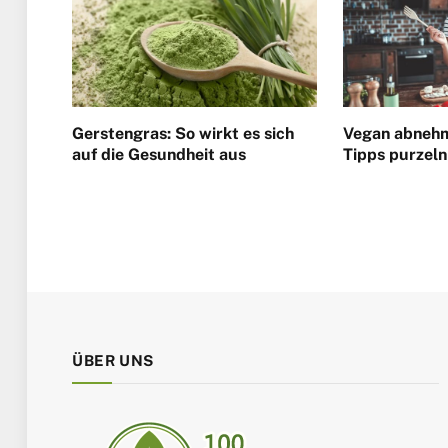
Gerstengras: So wirkt es sich
Vegan abnehm
auf die Gesundheit aus
Tipps purzeln
ÜBER UNS