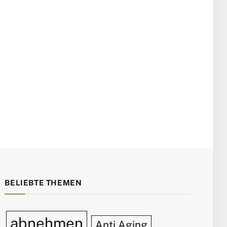
BELIEBTE THEMEN
abnehmen
Anti Aging