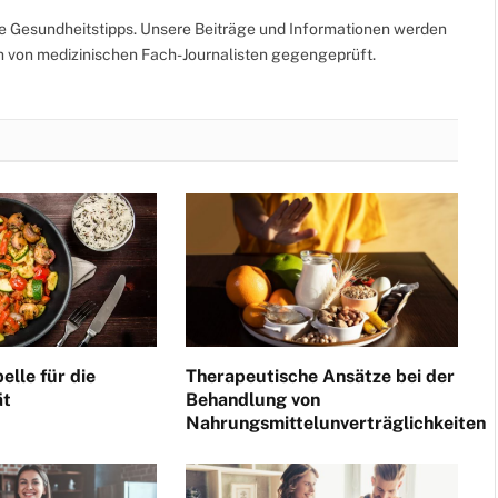
te Gesundheitstipps. Unsere Beiträge und Informationen werden
ch von medizinischen Fach-Journalisten gegengeprüft.
elle für die
Therapeutische Ansätze bei der
ät
Behandlung von
Nahrungsmittelunverträglichkeiten