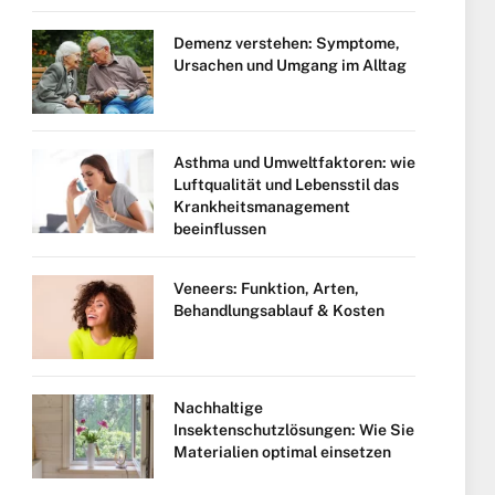
Demenz verstehen: Symptome,
Ursachen und Umgang im Alltag
Asthma und Umweltfaktoren: wie
Luftqualität und Lebensstil das
Krankheitsmanagement
beeinflussen
Veneers: Funktion, Arten,
Behandlungsablauf & Kosten
Nachhaltige
Insektenschutzlösungen: Wie Sie
Materialien optimal einsetzen