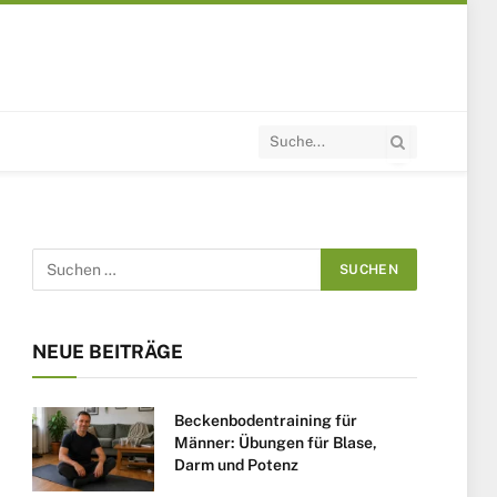
NEUE BEITRÄGE
Beckenbodentraining für
Männer: Übungen für Blase,
Darm und Potenz