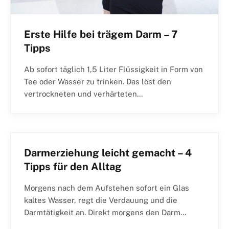
Erste Hilfe bei trägem Darm – 7
Tipps
Ab sofort täglich 1,5 Liter Flüssigkeit in Form von
Tee oder Wasser zu trinken. Das löst den
vertrockneten und verhärteten…
Darmerziehung leicht gemacht – 4
Tipps für den Alltag
Morgens nach dem Aufstehen sofort ein Glas
kaltes Wasser, regt die Verdauung und die
Darmtätigkeit an. Direkt morgens den Darm…