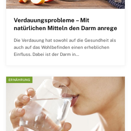
Verdauungsprobleme – Mit
natürlichen Mitteln den Darm anrege
Die Verdauung hat sowohl auf die Gesundheit als
auch auf das Wohlbefinden einen erheblichen
Einfluss. Dabei ist der Darm in…
ERNÄHRUNG