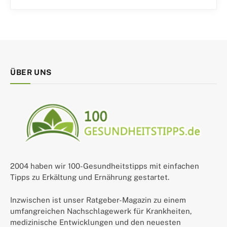
ÜBER UNS
2004 haben wir 100-Gesundheitstipps mit einfachen
Tipps zu Erkältung und Ernährung gestartet.
Inzwischen ist unser Ratgeber-Magazin zu einem
umfangreichen Nachschlagewerk für Krankheiten,
medizinische Entwicklungen und den neuesten