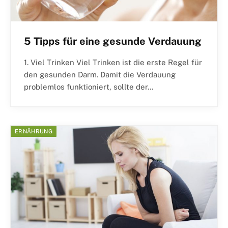
5 Tipps für eine gesunde Verdauung
1. Viel Trinken Viel Trinken ist die erste Regel für
den gesunden Darm. Damit die Verdauung
problemlos funktioniert, sollte der…
ERNÄHRUNG