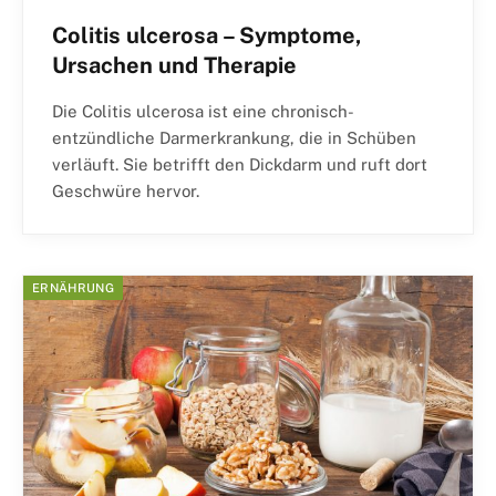
Colitis ulcerosa – Symptome,
Ursachen und Therapie
Die Colitis ulcerosa ist eine chronisch-
entzündliche Darmerkrankung, die in Schüben
verläuft. Sie betrifft den Dickdarm und ruft dort
Geschwüre hervor.
ERNÄHRUNG