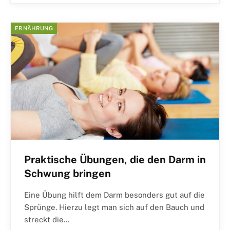
ERNÄHRUNG
Praktische Übungen, die den Darm in
Schwung bringen
Eine Übung hilft dem Darm besonders gut auf die
Sprünge. Hierzu legt man sich auf den Bauch und
streckt die…