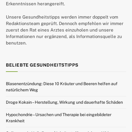
Erkenntnissen herangereift.
Unsere Gesundheitstipps werden immer doppelt vom
Redaktionsteam geprüft. Dennoch empfehlen wir immer
zuerst den Rat eines Arztes einzuholen und unsere
Informationen nur ergänzend, als Informationsquelle zu
benutzen.
BELIEBTE GESUNDHEITSTIPPS
Blasenentzündung: Diese 10 Kräuter und Beeren helfen auf
natürlichem Weg
Droge Kokain – Herstellung, Wirkung und dauerhafte Schäden
Hypochondrie – Ursachen und Therapie bei eingebildeter
Krankheit