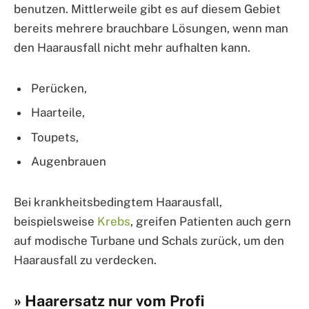
benutzen. Mittlerweile gibt es auf diesem Gebiet
bereits mehrere brauchbare Lösungen, wenn man
den Haarausfall nicht mehr aufhalten kann.
Perücken,
Haarteile,
Toupets,
Augenbrauen
Bei krankheitsbedingtem Haarausfall,
beispielsweise
Krebs
, greifen Patienten auch gern
auf modische Turbane und Schals zurück, um den
Haarausfall zu verdecken.
» Haarersatz nur vom Profi