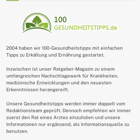
2004 haben wir 100-Gesundheitstipps mit einfachen
Tipps zu Erkältung und Ernährung gestartet.
Inzwischen ist unser Ratgeber-Magazin zu einem
umfangreichen Nachschlagewerk für Krankheiten,
medizinische Entwicklungen und den neuesten
Erkenntnissen herangereift.
Unsere Gesundheitstipps werden immer doppelt vom
Redaktionsteam geprüft. Dennoch empfehlen wir immer
zuerst den Rat eines Arztes einzuholen und unsere
Informationen nur ergänzend, als Informationsquelle zu
benutzen.