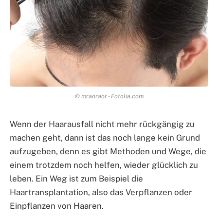
© mraoraor - Fotolia.com
Wenn der Haarausfall nicht mehr rückgängig zu
machen geht, dann ist das noch lange kein Grund
aufzugeben, denn es gibt Methoden und Wege, die
einem trotzdem noch helfen, wieder glücklich zu
leben. Ein Weg ist zum Beispiel die
Haartransplantation, also das Verpflanzen oder
Einpflanzen von Haaren.