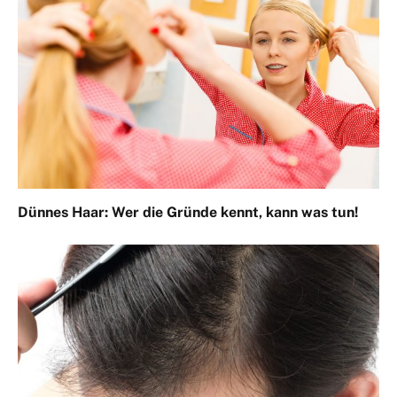
Dünnes Haar: Wer die Gründe kennt, kann was tun!