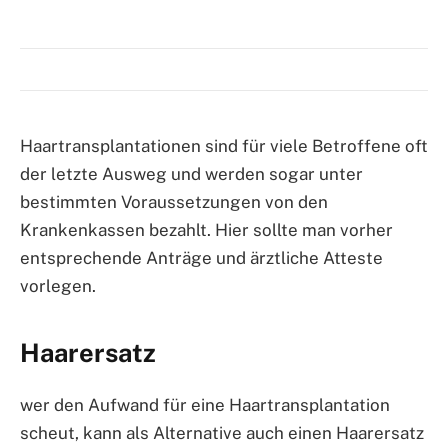
Haartransplantationen sind für viele Betroffene oft
der letzte Ausweg und werden sogar unter
bestimmten Voraussetzungen von den
Krankenkassen bezahlt. Hier sollte man vorher
entsprechende Anträge und ärztliche Atteste
vorlegen.
Haarersatz
wer den Aufwand für eine Haartransplantation
scheut, kann als Alternative auch einen Haarersatz