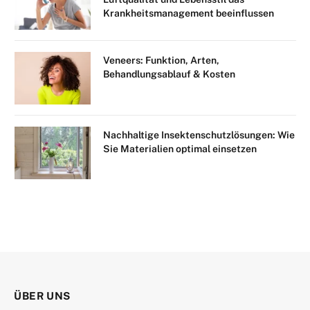
Krankheitsmanagement beeinflussen
Veneers: Funktion, Arten,
Behandlungsablauf & Kosten
Nachhaltige Insektenschutzlösungen: Wie
Sie Materialien optimal einsetzen
ÜBER UNS