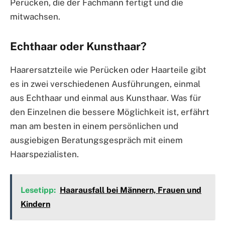
Perücken, die der Fachmann fertigt und die
mitwachsen.
Echthaar oder Kunsthaar?
Haarersatzteile wie Perücken oder Haarteile gibt
es in zwei verschiedenen Ausführungen, einmal
aus Echthaar und einmal aus Kunsthaar. Was für
den Einzelnen die bessere Möglichkeit ist, erfährt
man am besten in einem persönlichen und
ausgiebigen Beratungsgespräch mit einem
Haarspezialisten.
Lesetipp:
Haarausfall bei Männern, Frauen und
Kindern