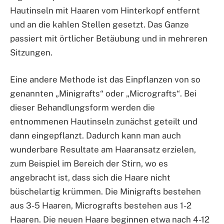
Hautinseln mit Haaren vom Hinterkopf entfernt
und an die kahlen Stellen gesetzt. Das Ganze
passiert mit örtlicher Betäubung und in mehreren
Sitzungen.
Eine andere Methode ist das Einpflanzen von so
genannten „Minigrafts“ oder „Micrografts“. Bei
dieser Behandlungsform werden die
entnommenen Hautinseln zunächst geteilt und
dann eingepflanzt. Dadurch kann man auch
wunderbare Resultate am Haaransatz erzielen,
zum Beispiel im Bereich der Stirn, wo es
angebracht ist, dass sich die Haare nicht
büschelartig krümmen. Die Minigrafts bestehen
aus 3-5 Haaren, Micrografts bestehen aus 1-2
Haaren. Die neuen Haare beginnen etwa nach 4-12