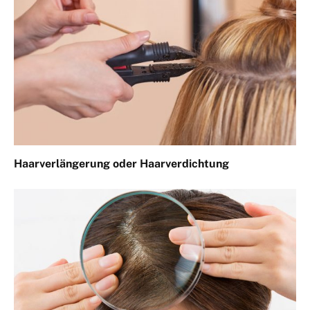
Haarverlängerung oder Haarverdichtung