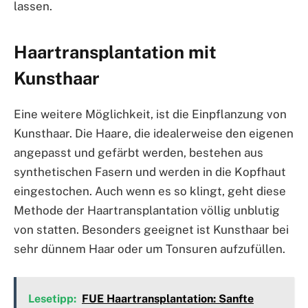
lassen.
Haartransplantation mit
Kunsthaar
Eine weitere Möglichkeit, ist die Einpflanzung von
Kunsthaar. Die Haare, die idealerweise den eigenen
angepasst und gefärbt werden, bestehen aus
synthetischen Fasern und werden in die Kopfhaut
eingestochen. Auch wenn es so klingt, geht diese
Methode der Haartransplantation völlig unblutig
von statten. Besonders geeignet ist Kunsthaar bei
sehr dünnem Haar oder um Tonsuren aufzufüllen.
Lesetipp:
FUE Haartransplantation: Sanfte