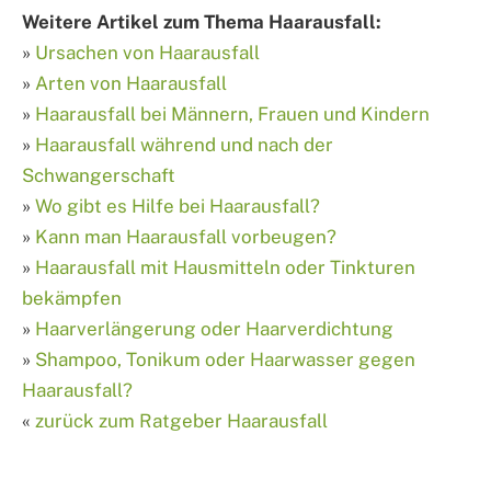
Weitere Artikel zum Thema Haarausfall:
»
Ursachen von Haarausfall
»
Arten von Haarausfall
»
Haarausfall bei Männern, Frauen und Kindern
»
Haarausfall während und nach der
Schwangerschaft
»
Wo gibt es Hilfe bei Haarausfall?
»
Kann man Haarausfall vorbeugen?
»
Haarausfall mit Hausmitteln oder Tinkturen
bekämpfen
»
Haarverlängerung oder Haarverdichtung
»
Shampoo, Tonikum oder Haarwasser gegen
Haarausfall?
«
zurück zum Ratgeber Haarausfall