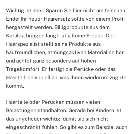
Wichtig ist aber: Sparen Sie hier nicht am falschen
Ende! Ihr neuer Haarersatz sollte von einem Profi
hergestellt werden. Billigprodukte aus dem
Katalog bringen langfristig keine Freude. Der
Haarspezialist stellt seine Produkte aus
haufreundlichen, atmungsaktiven Materialien her
und achtet ganz besonders auf hohen
Tragekomfort. Er fertigt die Perücke oder das
Haarteil individuell an, was Ihnen wiederum zugute
kommt.
Haarteile oder Perücken müssen vielen
Belastungen standhalten. Gerade bei Kindern ist
das ungeheuer wichtig, damit sie sich nicht
eingeschränkt fühlen. So gibt es zum Beispiel auch