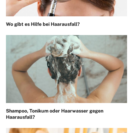
Wo gibt es Hilfe bei Haarausfall?
Shampoo, Tonikum oder Haarwasser gegen
Haarausfall?