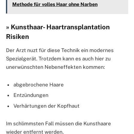
Methode für volles Haar ohne Narben
» Kunsthaar- Haartransplantation
Risiken
Der Arzt nuzt für diese Technik ein modernes
Spezialgerät. Trotzdem kann es auch hier zu
unerwünschten Nebeneffekten kommen:
abgebrochene Haare
Entzündungen
Verhärtungen der Kopfhaut
Im schlimmsten Fall müssen die Kunsthaare
wieder entfernt werden.