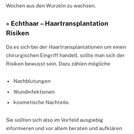
Wochen aus den Wurzeln zu wachsen.
» Echthaar – Haartransplantation
Risiken
Da es sich bei der Haartransplantationen um einen
chirurgischen Eingriff handelt, sollte man sich der
Risiken bewusst sein. Dazu zählen mögliche
Nachblutungen
Wundinfektionen
kosmetische Nachteile.
Sie sollten sich also im Vorfeld ausgiebig
informieren und vor allem beraten und aufklären