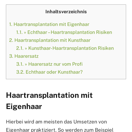
Inhaltsverzeichnis
1.
Haartransplantation mit Eigenhaar
1.1.
» Echthaar – Haartransplantation Risiken
2.
Haartransplantation mit Kunsthaar
2.1.
» Kunsthaar- Haartransplantation Risiken
3.
Haarersatz
3.1.
» Haarersatz nur vom Profi
3.2.
Echthaar oder Kunsthaar?
Haartransplantation mit
Eigenhaar
Hierbei wird am meisten das Umsetzen von
Eigenhaar praktiziert. So werden zum Beispiel