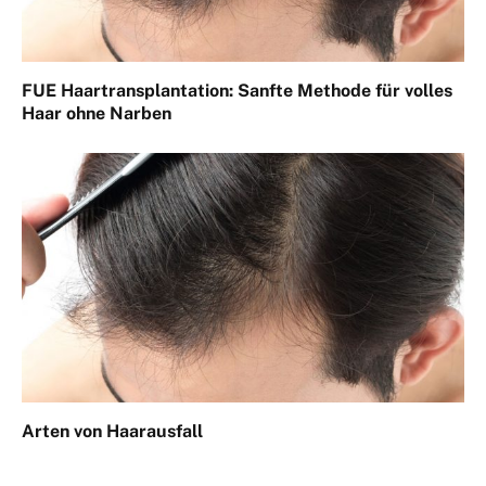
FUE Haartransplantation: Sanfte Methode für volles
Haar ohne Narben
Arten von Haarausfall