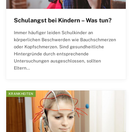
Schulangst bei Kindern – Was tun?
Immer häufiger leiden Schulkinder an
körperlichen Beschwerden wie Bauchschmerzen
oder Kopfschmerzen. Sind gesundheitliche
Hintergründe durch entsprechende
Untersuchungen ausgeschlossen, sollten
Eltern…
KRANKHEITEN