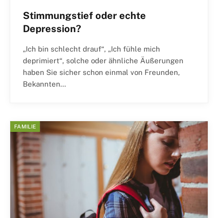
Stimmungstief oder echte
Depression?
„Ich bin schlecht drauf“, „Ich fühle mich
deprimiert“, solche oder ähnliche Äußerungen
haben Sie sicher schon einmal von Freunden,
Bekannten…
FAMILIE