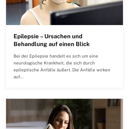
Epilepsie – Ursachen und
Behandlung auf einen Blick
Bei der Epilepsie handelt es sich um eine
neurologische Krankheit, die sich durch
epileptische Anfälle äußert. Die Anfälle wirken
auf…