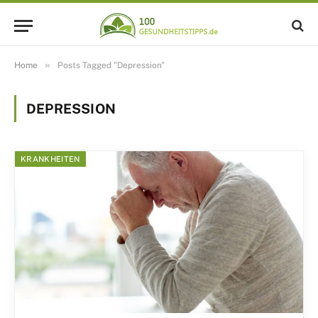
»
Home
Posts Tagged "Depression"
DEPRESSION
KRANKHEITEN