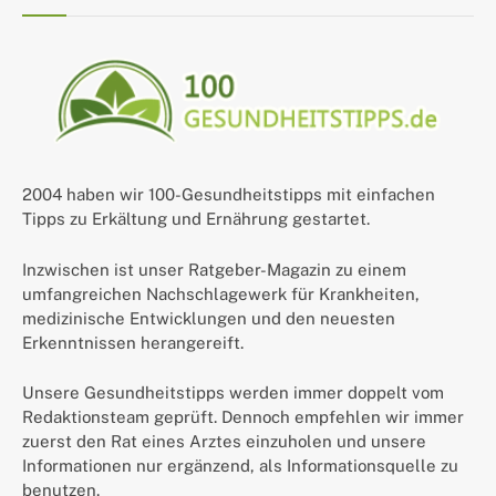
2004 haben wir 100-Gesundheitstipps mit einfachen
Tipps zu Erkältung und Ernährung gestartet.
Inzwischen ist unser Ratgeber-Magazin zu einem
umfangreichen Nachschlagewerk für Krankheiten,
medizinische Entwicklungen und den neuesten
Erkenntnissen herangereift.
Unsere Gesundheitstipps werden immer doppelt vom
Redaktionsteam geprüft. Dennoch empfehlen wir immer
zuerst den Rat eines Arztes einzuholen und unsere
Informationen nur ergänzend, als Informationsquelle zu
benutzen.