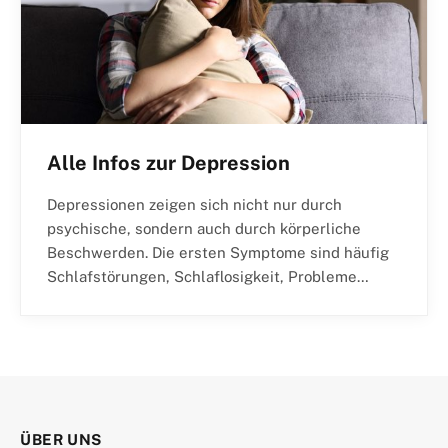
Alle Infos zur Depression
Depressionen zeigen sich nicht nur durch
psychische, sondern auch durch körperliche
Beschwerden. Die ersten Symptome sind häufig
Schlafstörungen, Schlaflosigkeit, Probleme…
ÜBER UNS