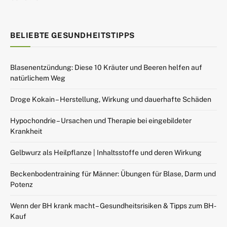
BELIEBTE GESUNDHEITSTIPPS
Blasenentzündung: Diese 10 Kräuter und Beeren helfen auf
natürlichem Weg
Droge Kokain – Herstellung, Wirkung und dauerhafte Schäden
Hypochondrie – Ursachen und Therapie bei eingebildeter
Krankheit
Gelbwurz als Heilpflanze | Inhaltsstoffe und deren Wirkung
Beckenbodentraining für Männer: Übungen für Blase, Darm und
Potenz
Wenn der BH krank macht – Gesundheitsrisiken & Tipps zum BH-
Kauf