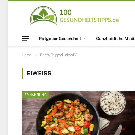
Ratgeber Gesundheit
Ganzheitliche Medi
»
Home
Posts Tagged "eiweiß"
EIWEISS
ERNÄHRUNG