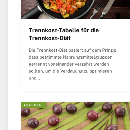
Trennkost-Tabelle für die
Trennkost-Diät
Die Trennkost-Diät basiert auf dem Prinzip,
dass bestimmte Nahrungsmittelgruppen
getrennt voneinander verzehrt werden
sollten, um die Verdauung zu optimieren
und…
ACAI BEERE