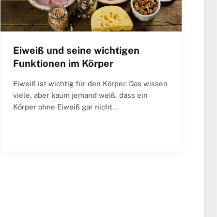
Eiweiß und seine wichtigen
Funktionen im Körper
Eiweiß ist wichtig für den Körper. Das wissen
viele, aber kaum jemand weiß, dass ein
Körper ohne Eiweiß gar nicht…