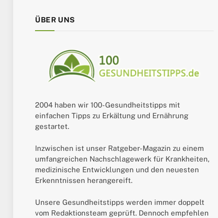
ÜBER UNS
2004 haben wir 100-Gesundheitstipps mit
einfachen Tipps zu Erkältung und Ernährung
gestartet.
Inzwischen ist unser Ratgeber-Magazin zu einem
umfangreichen Nachschlagewerk für Krankheiten,
medizinische Entwicklungen und den neuesten
Erkenntnissen herangereift.
Unsere Gesundheitstipps werden immer doppelt
vom Redaktionsteam geprüft. Dennoch empfehlen