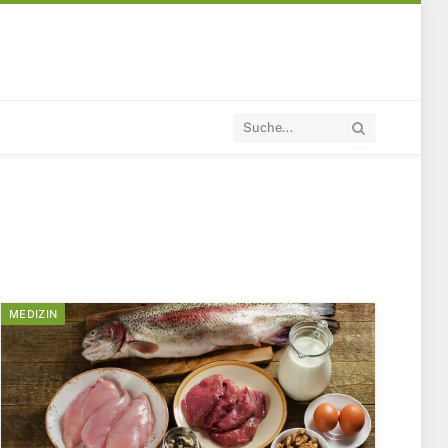
MEDIZIN