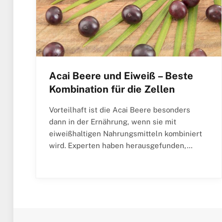
Acai Beere und Eiweiß – Beste
Kombination für die Zellen
Vorteilhaft ist die Acai Beere besonders
dann in der Ernährung, wenn sie mit
eiweißhaltigen Nahrungsmitteln kombiniert
wird. Experten haben herausgefunden,…