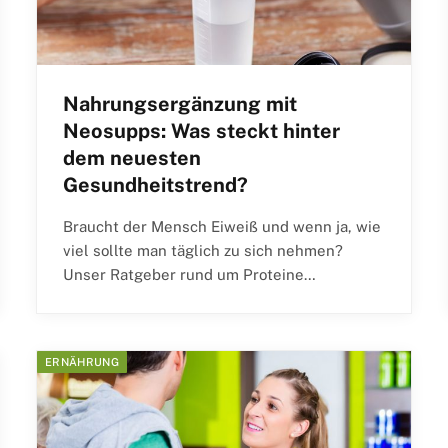
Nahrungsergänzung mit
Neosupps: Was steckt hinter
dem neuesten
Gesundheitstrend?
Braucht der Mensch Eiweiß und wenn ja, wie
viel sollte man täglich zu sich nehmen?
Unser Ratgeber rund um Proteine…
ERNÄHRUNG