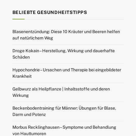
BELIEBTE GESUNDHEITSTIPPS
Blasenentzündung: Diese 10 Kräuter und Beeren helfen
auf natürlichem Weg
Droge Kokain – Herstellung, Wirkung und dauerhafte
Schäden
Hypochondrie – Ursachen und Therapie bei eingebildeter
Krankheit
Gelbwurz als Heilpflanze | Inhaltsstoffe und deren
Wirkung
Beckenbodentraining für Männer: Übungen für Blase,
Darm und Potenz
Morbus Recklinghausen – Symptome und Behandlung
von Hauttumoren