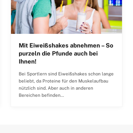
Mit Eiweißshakes abnehmen – So
purzeln die Pfunde auch bei
Ihnen!
Bei Sportlern sind Eiweißshakes schon lange
beliebt, da Proteine für den Muskelaufbau
nützlich sind. Aber auch in anderen
Bereichen befinden…