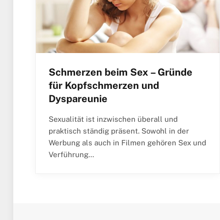
Schmerzen beim Sex – Gründe
für Kopfschmerzen und
Dyspareunie
Sexualität ist inzwischen überall und
praktisch ständig präsent. Sowohl in der
Werbung als auch in Filmen gehören Sex und
Verführung…