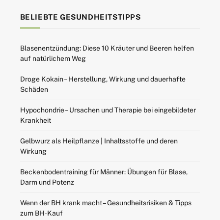
BELIEBTE GESUNDHEITSTIPPS
Blasenentzündung: Diese 10 Kräuter und Beeren helfen
auf natürlichem Weg
Droge Kokain – Herstellung, Wirkung und dauerhafte
Schäden
Hypochondrie – Ursachen und Therapie bei eingebildeter
Krankheit
Gelbwurz als Heilpflanze | Inhaltsstoffe und deren
Wirkung
Beckenbodentraining für Männer: Übungen für Blase,
Darm und Potenz
Wenn der BH krank macht – Gesundheitsrisiken & Tipps
zum BH-Kauf