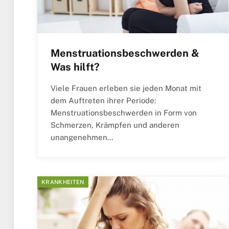
Menstruationsbeschwerden &
Was hilft?
Viele Frauen erleben sie jeden Monat mit
dem Auftreten ihrer Periode:
Menstruationsbeschwerden in Form von
Schmerzen, Krämpfen und anderen
unangenehmen…
KRANKHEITEN