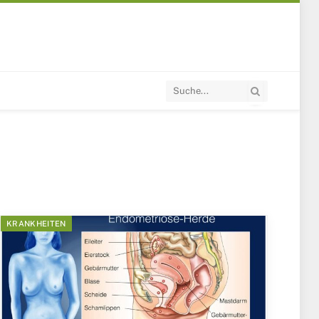
KRANKHEITEN