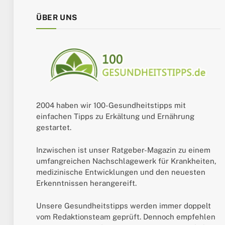
ÜBER UNS
2004 haben wir 100-Gesundheitstipps mit
einfachen Tipps zu Erkältung und Ernährung
gestartet.
Inzwischen ist unser Ratgeber-Magazin zu einem
umfangreichen Nachschlagewerk für Krankheiten,
medizinische Entwicklungen und den neuesten
Erkenntnissen herangereift.
Unsere Gesundheitstipps werden immer doppelt
vom Redaktionsteam geprüft. Dennoch empfehlen