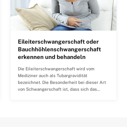
Eileiterschwangerschaft oder
Bauchhöhlenschwangerschaft
erkennen und behandeln
Die Eileiterschwangerschaft wird vom
Mediziner auch als Tubargravidität
bezeichnet. Die Besonderheit bei dieser Art
von Schwangerschaft ist, dass sich das…