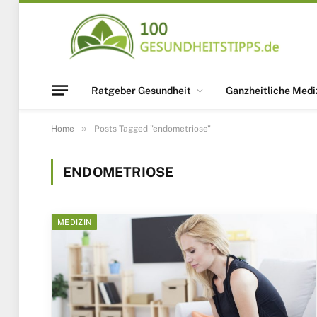
Ratgeber Gesundheit
Ganzheitliche Medi
»
Home
Posts Tagged "endometriose"
ENDOMETRIOSE
MEDIZIN