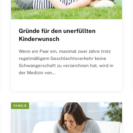
Gründe für den unerfüllten
Kinderwunsch
Wenn ein Paar ein, maximal zwei Jahre trotz
regelmäßigem Geschlechtsverkehr keine
Schwangerschaft zu verzeichnen hat, wird in
der Medizin von…
FAMILIE