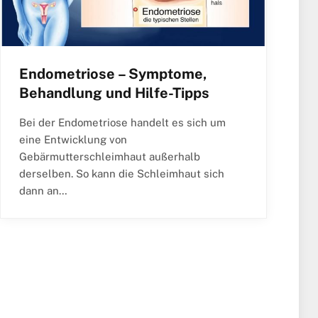
Endometriose – Symptome,
Behandlung und Hilfe-Tipps
Bei der Endometriose handelt es sich um
eine Entwicklung von
Gebärmutterschleimhaut außerhalb
derselben. So kann die Schleimhaut sich
dann an…