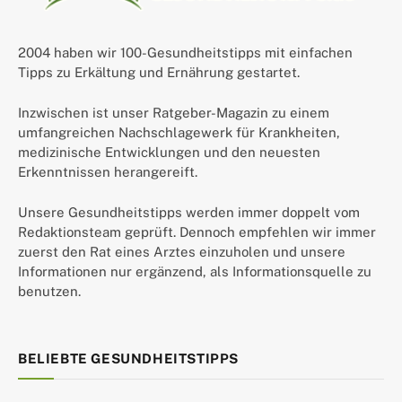
2004 haben wir 100-Gesundheitstipps mit einfachen
Tipps zu Erkältung und Ernährung gestartet.
Inzwischen ist unser Ratgeber-Magazin zu einem
umfangreichen Nachschlagewerk für Krankheiten,
medizinische Entwicklungen und den neuesten
Erkenntnissen herangereift.
Unsere Gesundheitstipps werden immer doppelt vom
Redaktionsteam geprüft. Dennoch empfehlen wir immer
zuerst den Rat eines Arztes einzuholen und unsere
Informationen nur ergänzend, als Informationsquelle zu
benutzen.
BELIEBTE GESUNDHEITSTIPPS