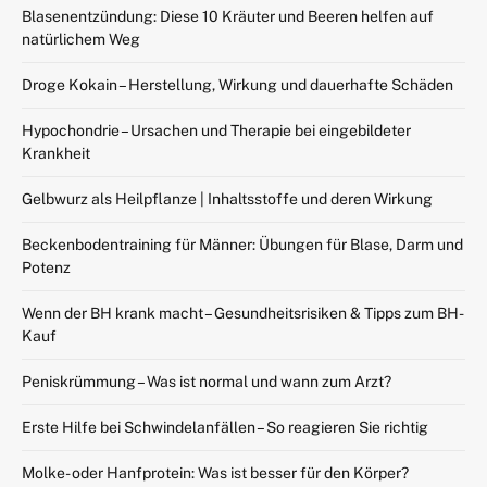
Blasenentzündung: Diese 10 Kräuter und Beeren helfen auf
natürlichem Weg
Droge Kokain – Herstellung, Wirkung und dauerhafte Schäden
Hypochondrie – Ursachen und Therapie bei eingebildeter
Krankheit
Gelbwurz als Heilpflanze | Inhaltsstoffe und deren Wirkung
Beckenbodentraining für Männer: Übungen für Blase, Darm und
Potenz
Wenn der BH krank macht – Gesundheitsrisiken & Tipps zum BH-
Kauf
Peniskrümmung – Was ist normal und wann zum Arzt?
Erste Hilfe bei Schwindelanfällen – So reagieren Sie richtig
Molke- oder Hanfprotein: Was ist besser für den Körper?