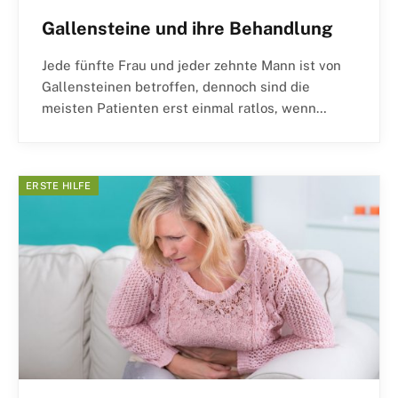
Gallensteine und ihre Behandlung
Jede fünfte Frau und jeder zehnte Mann ist von
Gallensteinen betroffen, dennoch sind die
meisten Patienten erst einmal ratlos, wenn…
ERSTE HILFE