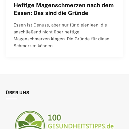
Heftige Magenschmerzen nach dem
Essen: Das sind die Gründe
Essen ist Genuss, aber nur für diejenigen, die
anschließend nicht über heftige
Magenschmerzen klagen. Die Gründe für diese
Schmerzen können…
ÜBER UNS