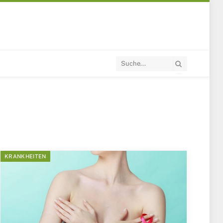
KRANKHEITEN