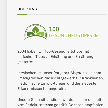
ÜBER UNS
2004 haben wir 100-Gesundheitstipps mit
einfachen Tipps zu Erkältung und Ernährung
gestartet.
Inzwischen ist unser Ratgeber-Magazin zu einem
umfangreichen Nachschlagewerk für Krankheiten,
medizinische Entwicklungen und den neuesten
Erkenntnissen herangereift.
Unsere Gesundheitstipps werden immer doppelt
vom Redaktionsteam geprüft. Dennoch empfehlen