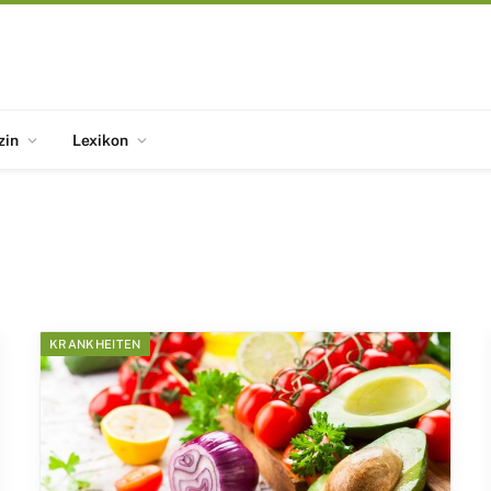
zin
Lexikon
KRANKHEITEN