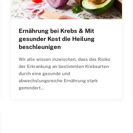
Ernährung bei Krebs & Mit
gesunder Kost die Heilung
beschleunigen
Wir alle wissen inzwischen, dass das Risiko
der Erkrankung an bestimmten Krebsarten
durch eine gesunde und
abwechslungsreiche Ernährung stark
gemindert…