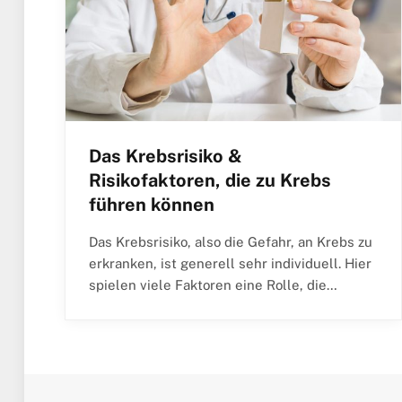
Das Krebsrisiko &
Risikofaktoren, die zu Krebs
führen können
Das Krebsrisiko, also die Gefahr, an Krebs zu
erkranken, ist generell sehr individuell. Hier
spielen viele Faktoren eine Rolle, die…