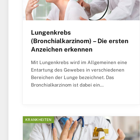
Lungenkrebs
(Bronchialkarzinom) – Die ersten
Anzeichen erkennen
Mit Lungenkrebs wird im Allgemeinen eine
Entartung des Gewebes in verschiedenen
Bereichen der Lunge bezeichnet. Das
Bronchialkarzinom ist dabei ein…
KRANKHEITEN