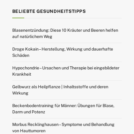
BELIEBTE GESUNDHEITSTIPPS
Blasenentzündung: Diese 10 Kräuter und Beeren helfen
auf natürlichem Weg
Droge Kokain – Herstellung, Wirkung und dauerhafte
Schäden
Hypochondrie – Ursachen und Therapie bei eingebildeter
Krankheit
Gelbwurz als Heilpflanze | Inhaltsstoffe und deren
Wirkung
Beckenbodentraining für Männer: Übungen für Blase,
Darm und Potenz
Morbus Recklinghausen – Symptome und Behandlung
von Hauttumoren