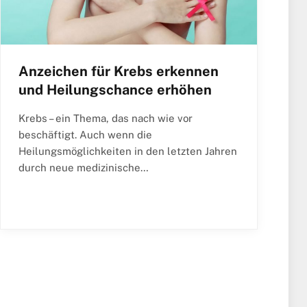
Anzeichen für Krebs erkennen
und Heilungschance erhöhen
Krebs – ein Thema, das nach wie vor
beschäftigt. Auch wenn die
Heilungsmöglichkeiten in den letzten Jahren
durch neue medizinische…