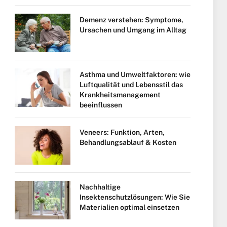
Demenz verstehen: Symptome,
Ursachen und Umgang im Alltag
Asthma und Umweltfaktoren: wie
Luftqualität und Lebensstil das
Krankheitsmanagement
beeinflussen
Veneers: Funktion, Arten,
Behandlungsablauf & Kosten
Nachhaltige
Insektenschutzlösungen: Wie Sie
Materialien optimal einsetzen