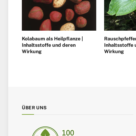
Kolabaum als Heilpflanze |
Rauschpfeffer
Inhaltsstoffe und deren
Inhaltsstoffe
Wirkung
Wirkung
ÜBER UNS