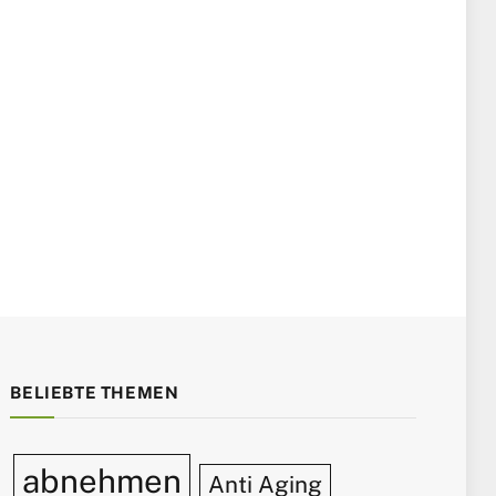
BELIEBTE THEMEN
abnehmen
Anti Aging