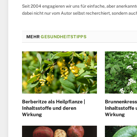
Seit 2004 engagieren wir uns für einfache, aber anerkann
dabei nicht nur vom Autor selbst recherchiert, sondern au
MEHR
GESUNDHEITSTIPPS
Berberitze als Heilpflanze |
Brunnenkresse
Inhaltsstoffe und deren
Inhaltsstoffe
Wirkung
Wirkung