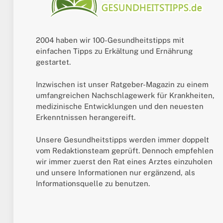
2004 haben wir 100-Gesundheitstipps mit
einfachen Tipps zu Erkältung und Ernährung
gestartet.
Inzwischen ist unser Ratgeber-Magazin zu einem
umfangreichen Nachschlagewerk für Krankheiten,
medizinische Entwicklungen und den neuesten
Erkenntnissen herangereift.
Unsere Gesundheitstipps werden immer doppelt
vom Redaktionsteam geprüft. Dennoch empfehlen
wir immer zuerst den Rat eines Arztes einzuholen
und unsere Informationen nur ergänzend, als
Informationsquelle zu benutzen.