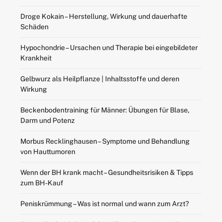
Droge Kokain – Herstellung, Wirkung und dauerhafte
Schäden
Hypochondrie – Ursachen und Therapie bei eingebildeter
Krankheit
Gelbwurz als Heilpflanze | Inhaltsstoffe und deren
Wirkung
Beckenbodentraining für Männer: Übungen für Blase,
Darm und Potenz
Morbus Recklinghausen – Symptome und Behandlung
von Hauttumoren
Wenn der BH krank macht – Gesundheitsrisiken & Tipps
zum BH-Kauf
Peniskrümmung – Was ist normal und wann zum Arzt?