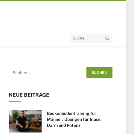
NEUE BEITRÄGE
Beckenbodentraining für
Männer: Übungen für Blase,
Darm und Potenz